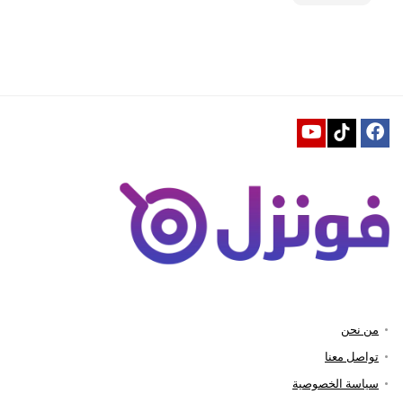
من نحن
تواصل معنا
سياسة الخصوصية