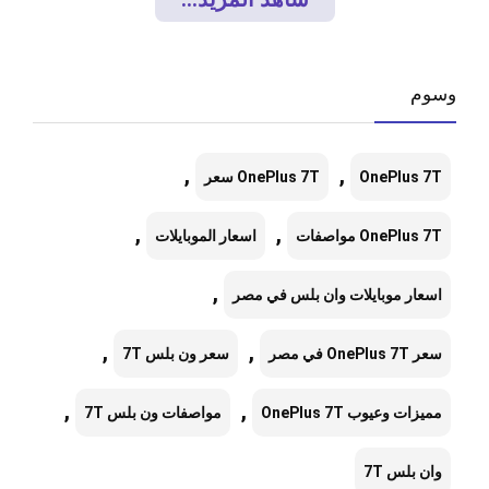
وسوم
,
,
OnePlus 7T
OnePlus 7T سعر
,
,
OnePlus 7T مواصفات
اسعار الموبايلات
,
اسعار موبايلات وان بلس في مصر
,
,
سعر OnePlus 7T في مصر
سعر ون بلس 7T
,
,
مميزات وعيوب OnePlus 7T
مواصفات ون بلس 7T
وان بلس 7T