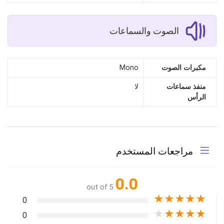
الصوت والسماعات
مكبرات الصوت
Mono
منفذ سماعات
لا
الرأس
مراجعات المستخدم
0.0
out of 5
★
★
★
★
★
0
★
★
★
★
★
0