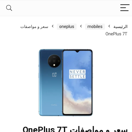
الرئيسية
mobiles
oneplus
سعر و مواصفات
OnePlus 7T
سعر و مواصفات OnePlus 7T