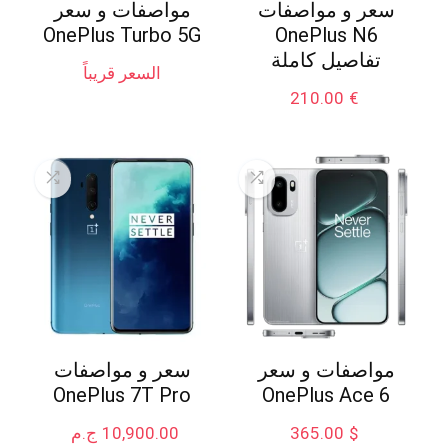
سعر و مواصفات
مواصفات و سعر
OnePlus Turbo 5G
OnePlus N6
تفاصيل كاملة
السعر قريباً
210.00
€
مواصفات و سعر
سعر و مواصفات
OnePlus 7T Pro
OnePlus Ace 6
$
365.00
10,900.00
ج.م