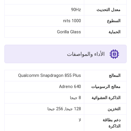
معدل التحديث
90Hz
السطوع
1000 nits
الحماية
Gorilla Glass
الأداء والمواصفات
المعالج
Qualcomm Snapdragon 855 Plus
معالج الرسوميات
Adreno 640
الذاكرة العشوائية
8 جيجا
التخزين
128 جيجا, 256 جيجا
دعم بطاقة
لا
الذاكرة