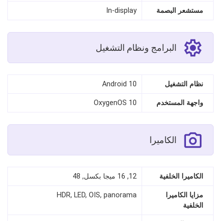
مستشعر البصمة
In-display
البرامج ونظام التشغيل
نظام التشغيل
Android 10
واجهة المستخدم
OxygenOS 10
الكاميرا
الكاميرا الخلفية
12, 16 ميجا بكسل, 48
مزايا الكاميرا
HDR, LED, OIS, panorama
الخلفية