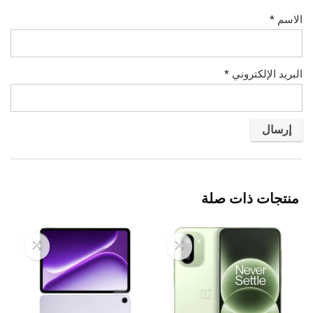
الاسم
*
البريد الإلكتروني
*
منتجات ذات صلة