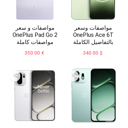
مواصفات وسعر
مواصفات و سعر
OnePlus Pad Go 2
OnePlus Ace 6T
بالتفاصيل الكاملة
مواصفات كاملة
350.00
€
340.00
$