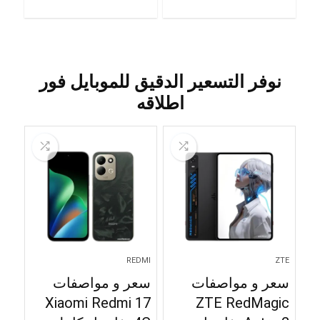
نوفر التسعير الدقيق للموبايل فور
اطلاقه
REDMI
ZTE
سعر و مواصفات
سعر و مواصفات
Xiaomi Redmi 17
ZTE RedMagic