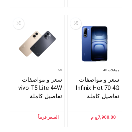
موبايلات 4G
5G
سعر و مواصفات
سعر و مواصفات
vivo T5 Lite 44W
Infinix Hot 70 4G
تفاصيل كاملة
تفاصيل كاملة
7,900.00
ج.م
السعر قريباً