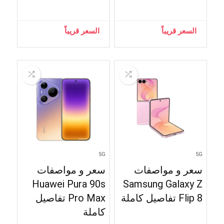
السعر قريباً
السعر قريباً
5G
5G
سعر و مواصفات
سعر و مواصفات
Huawei Pura 90s
Samsung Galaxy Z
Flip 8 تفاصيل كاملة
Pro Max تفاصيل
كاملة