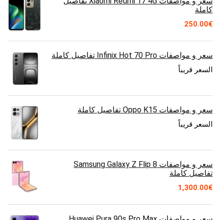
سعر و مواصفات Xiaomi Redmi 17 4G تفاصيل
كاملة
250.00
€
سعر و مواصفات Infinix Hot 70 Pro تفاصيل كاملة
السعر قريباً
سعر و مواصفات Oppo K15 تفاصيل كاملة
السعر قريباً
سعر و مواصفات Samsung Galaxy Z Flip 8
تفاصيل كاملة
1,300.00
€
سعر و مواصفات Huawei Pura 90s Pro Max