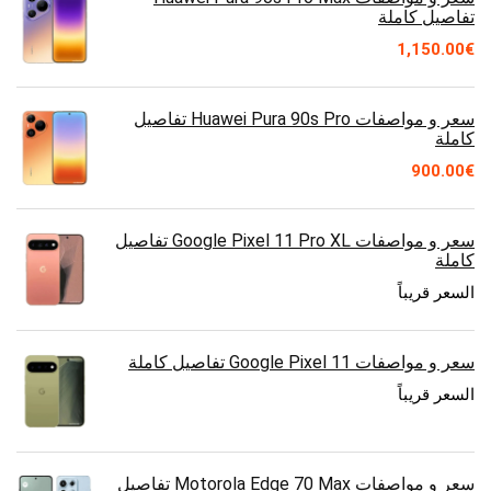
تفاصيل كاملة
1,150.00
€
سعر و مواصفات Huawei Pura 90s Pro تفاصيل
كاملة
900.00
€
سعر و مواصفات Google Pixel 11 Pro XL تفاصيل
كاملة
السعر قريباً
سعر و مواصفات Google Pixel 11 تفاصيل كاملة
السعر قريباً
سعر و مواصفات Motorola Edge 70 Max تفاصيل