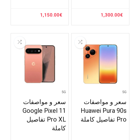
1,150.00
€
1,300.00
€
5G
5G
سعر و مواصفات
سعر و مواصفات
Google Pixel 11
Huawei Pura 90s
Pro تفاصيل كاملة
Pro XL تفاصيل
كاملة