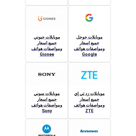
موبايلات جوجل
موبايلات جيوني
جميع اسعار
جميع اسعار
ومواصفات هواتف
ومواصفات هواتف
Gionee
Google
موبايلات زد تي إي
موبايلات سوني
جميع اسعار
جميع اسعار
ومواصفات هواتف
ومواصفات هواتف
Sony
ZTE