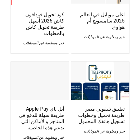
اغلى موبايل في العالم
كود تحويل فودافون
2025 سامسونج أم
كاش 2025 أسهل
هواوي
طريقة تحويل كاش
بالخطوات
خبر ومعلومة عن الموبايلات
خبر ومعلومة عن الموبايلات
تطبيق تليفوني مصر
أبل باي Apple Pay
طريقة تحميل وخطوات
طريقة سهلة للدفع في
تسجيل هاتفك المحمول
المتاجر والأماكن التي
تدعم هذه الخاصية
خبر ومعلومة عن الموبايلات
خبر ومعلومة عن الموبايلات