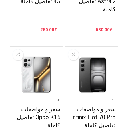
Astra 2 تفاصيل
4G تفاصيل كاملة
كاملة
250.00
€
580.00
€
5G
5G
سعر و مواصفات
سعر و مواصفات
Infinix Hot 70 Pro
Oppo K15 تفاصيل
تفاصيل كاملة
كاملة