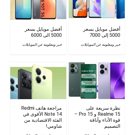
أفضل موبايل بسعر
أفضل موبايل بسعر
5000 إلى 7000
5000 الى 6000
خبر ومعلومة عن الموبايلات
خبر ومعلومة عن الموبايلات
نظرة سريعة على
مراجعة هاتف Redmi
Realme 15 و 15 Pro –
Note 14 الأقوى في
قوة الأداء وأناقة
الفئة الاقتصادية من
التصميم
شاومي!