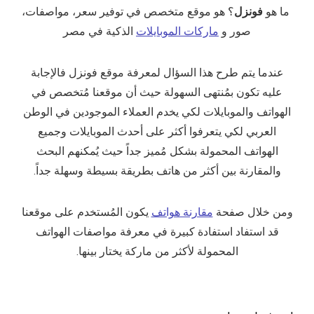
ما هو
فونزل
؟ هو موقع متخصص في توفير سعر، مواصفات،
صور و
ماركات الموبايلات
الذكية في مصر
عندما يتم طرح هذا السؤال لمعرفة موقع فونزل فالإجابة
عليه تكون بمُنتهى السهولة حيث أن موقعنا مُتخصص في
الهواتف والموبايلات لكي يخدم العملاء الموجودين في الوطن
العربي لكي يتعرفوا أكثر على أحدث الموبايلات وجميع
الهواتف المحمولة بشكل مُميز جداً حيث يُمكنهم البحث
والمقارنة بين أكثر من هاتف بطريقة بسيطة وسهلة جداً.
ومن خلال صفحة
مقارنة هواتف
يكون المُستخدم على موقعنا
قد استفاد استفادة كبيرة في معرفة مواصفات الهواتف
المحمولة لأكثر من ماركة يختار بينها.