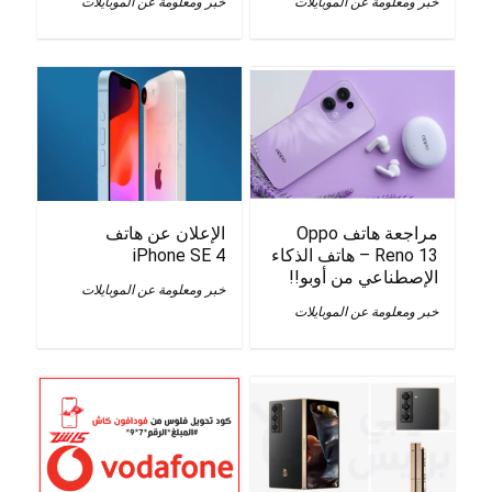
خبر ومعلومة عن الموبايلات
خبر ومعلومة عن الموبايلات
مراجعة هاتف Oppo
الإعلان عن هاتف
Reno 13 – هاتف الذكاء
iPhone SE 4
الإصطناعي من أوبو!!
خبر ومعلومة عن الموبايلات
خبر ومعلومة عن الموبايلات