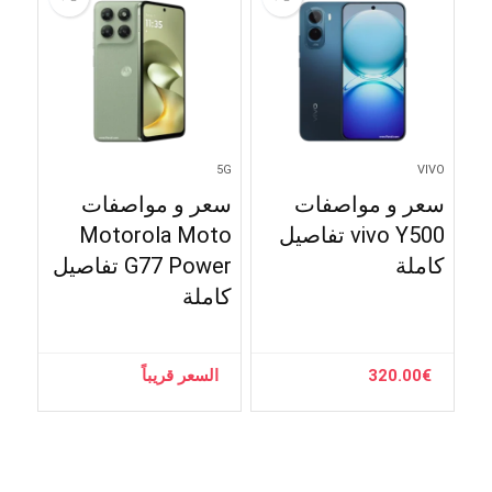
5G
VIVO
سعر و مواصفات
سعر و مواصفات
vivo Y500 تفاصيل
Motorola Moto
كاملة
G77 Power تفاصيل
كاملة
€
320.00
السعر قريباً