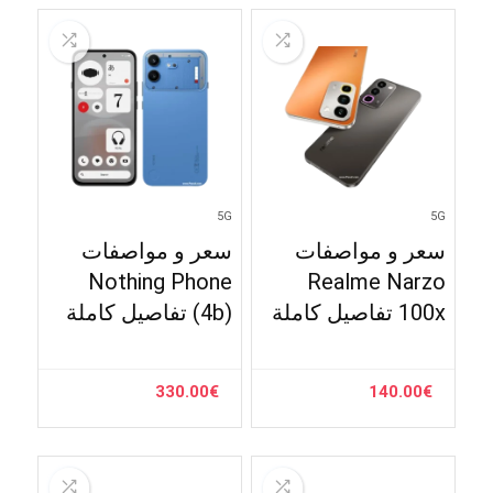
5G
5G
سعر و مواصفات
سعر و مواصفات
Nothing Phone
Realme Narzo
100x تفاصيل كاملة
(4b) تفاصيل كاملة
330.00
€
140.00
€