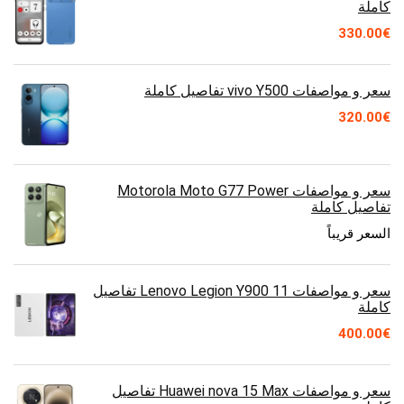
كاملة
330.00
€
سعر و مواصفات vivo Y500 تفاصيل كاملة
320.00
€
سعر و مواصفات Motorola Moto G77 Power
تفاصيل كاملة
السعر قريباً
سعر و مواصفات Lenovo Legion Y900 11 تفاصيل
كاملة
400.00
€
سعر و مواصفات Huawei nova 15 Max تفاصيل