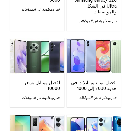
5000
Samsung Galaxy S26
Ultra في الشكل
خبر ومعلومة عن الموبايلات
والمواصفات
خبر ومعلومة عن الموبايلات
افضل انواع موبايلات في
افضل موبايل بسعر
حدود 3000 إلى 4000
10000
خبر ومعلومة عن الموبايلات
خبر ومعلومة عن الموبايلات