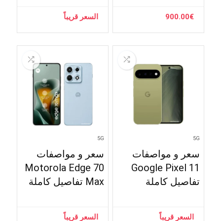
€
900.00
السعر قريباً
5G
5G
سعر و مواصفات
سعر و مواصفات
Motorola Edge 70
Google Pixel 11
تفاصيل كاملة
Max تفاصيل كاملة
السعر قريباً
السعر قريباً