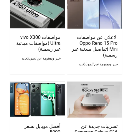
الاعلان عن مواصفات
مواصفات vivo X300
Oppo Reno 15 Pro
Ultra (مواصفات مبدئية
Mini (تفاصيل مبدئية غير
غير رسمية)
رسمية)
خبر ومعلومة عن الموبايلات
خبر ومعلومة عن الموبايلات
تسريبات جديدة عن
أفضل موبايل بسعر