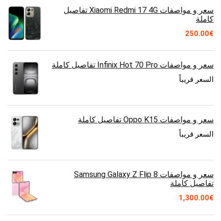
سعر و مواصفات Xiaomi Redmi 17 4G تفاصيل
كاملة
250.00
€
سعر و مواصفات Infinix Hot 70 Pro تفاصيل كاملة
السعر قريباً
سعر و مواصفات Oppo K15 تفاصيل كاملة
السعر قريباً
سعر و مواصفات Samsung Galaxy Z Flip 8
تفاصيل كاملة
1,300.00
€