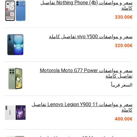
سعر و مواصفات Nothing Phone (4b) تفاصيل
كاملة
330.00
€
سعر و مواصفات vivo Y500 تفاصيل كاملة
320.00
€
سعر و مواصفات Motorola Moto G77 Power
تفاصيل كاملة
السعر قريباً
سعر و مواصفات Lenovo Legion Y900 11 تفاصيل
كاملة
400.00
€