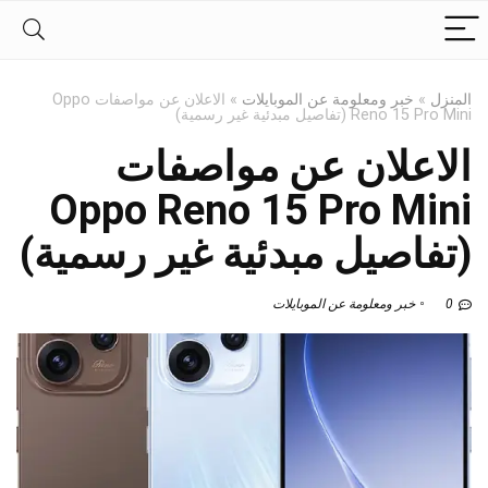
المنزل
»
خبر ومعلومة عن الموبايلات
»
الاعلان عن مواصفات Oppo
Reno 15 Pro Mini (تفاصيل مبدئية غير رسمية)
الاعلان عن مواصفات
Oppo Reno 15 Pro Mini
(تفاصيل مبدئية غير رسمية)
0
خبر ومعلومة عن الموبايلات