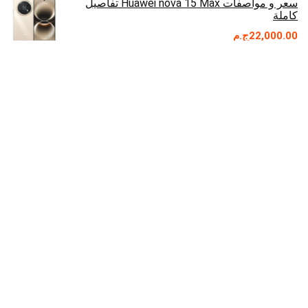
سعر و مواصفات Huawei nova 15 Max تفاصيل
كاملة
22,000.00
ج.م
مواصفات و سعر Xiaomi 17 Ultra 5G مواصفات
كاملة
95,000.00
ج.م
سعر و مواصفات Oppo Reno 15 Pro Max تفاصيل
كاملة
43,500.00
ج.م