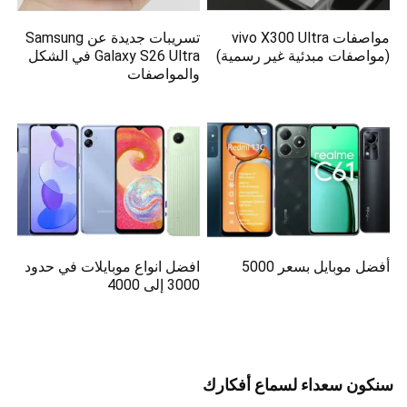
مواصفات vivo X300 Ultra
تسريبات جديدة عن Samsung
(مواصفات مبدئية غير رسمية)
Galaxy S26 Ultra في الشكل
والمواصفات
أفضل موبايل بسعر 5000
افضل انواع موبايلات في حدود
3000 إلى 4000
سنكون سعداء لسماع أفكارك