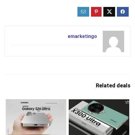
emarketingo
Related deals