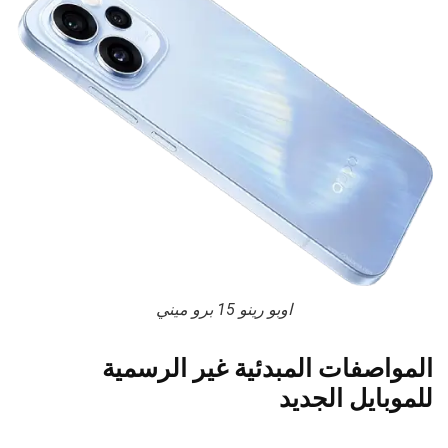
اوبو رينو 15 برو ميني
المواصفات المبدئية غير الرسمية
للموبايل الجديد