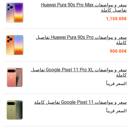
سعر و مواصفات Huawei Pura 90s Pro Max
تفاصيل كاملة
1,150.00
€
سعر و مواصفات Huawei Pura 90s Pro تفاصيل
كاملة
900.00
€
سعر و مواصفات Google Pixel 11 Pro XL تفاصيل
كاملة
السعر قريباً
سعر و مواصفات Google Pixel 11 تفاصيل كاملة
السعر قريباً