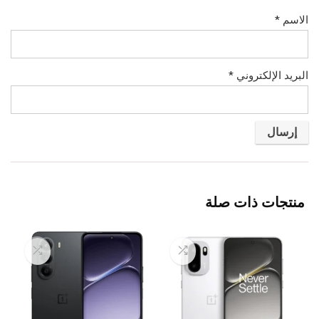
الاسم
*
البريد الإلكتروني
*
منتجات ذات صلة