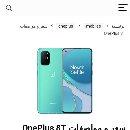
الرئيسية
mobiles
oneplus
سعر و مواصفات
OnePlus 8T
سعر و مواصفات OnePlus 8T