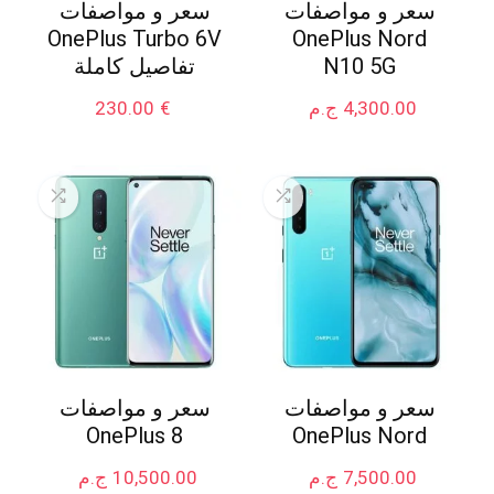
سعر و مواصفات
سعر و مواصفات
OnePlus Turbo 6V
OnePlus Nord
N10 5G
تفاصيل كاملة
4,300.00
ج.م
€
230.00
سعر و مواصفات
سعر و مواصفات
OnePlus 8
OnePlus Nord
7,500.00
ج.م
10,500.00
ج.م