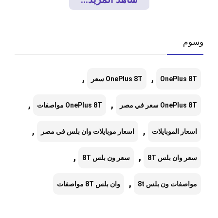
وسوم
,
,
OnePlus 8T
OnePlus 8T سعر
,
,
OnePlus 8T سعر في مصر
OnePlus 8T مواصفات
,
,
اسعار الموبايلات
اسعار موبايلات وان بلس في مصر
,
,
سعر وان بلس 8T
سعر ون بلس 8T
,
مواصفات ون بلس 8t
وان بلس 8T مواصفات