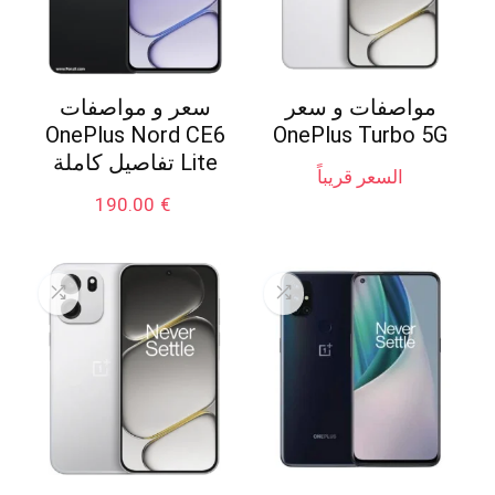
مواصفات و سعر
سعر و مواصفات
OnePlus Nord CE6
OnePlus Turbo 5G
Lite تفاصيل كاملة
السعر قريباً
190.00
€