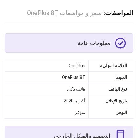
المواصفات:
سعر و مواصفات OnePlus 8T
معلومات عامة
العلامة التجارية
OnePlus
الموديل
OnePlus 8T
نوع الهاتف
هاتف ذكي
تاريخ الإعلان
أكتوبر 2020
التوفر
متوفر
التصميم والهيكل الخارجي