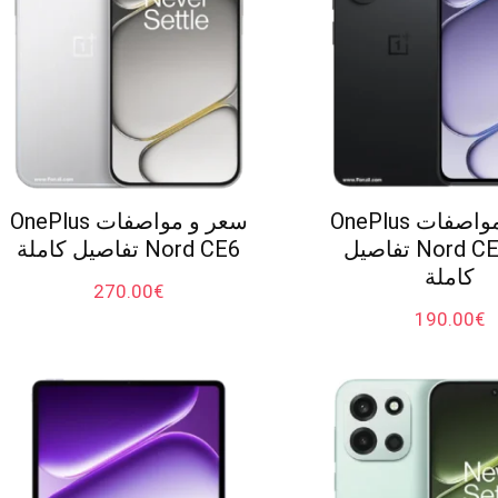
سعر و مواصفات OnePlus
سعر و مواصفات OnePlus
Nord CE6 Lite تفاصيل
Nord CE6 تفاصيل كاملة
كاملة
270.00
€
190.00
€