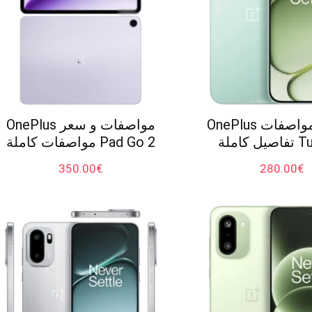
سعر و مواصفات OnePlus
مواصفات و سعر OnePlus
 كاملة
Pad Go 2 مواصفات كاملة
350.00
€
280.00
€