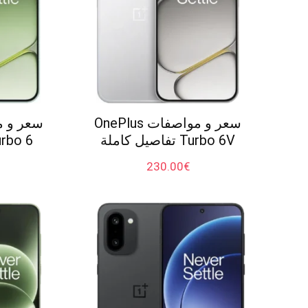
سعر و مواصفات OnePlus
Turbo 6V تفاصيل كاملة
Turbo 6 تفاصيل
230.00
€