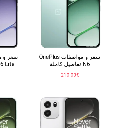
سعر و مواصفات OnePlus
N6 تفاصيل كاملة
210.00
€