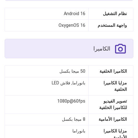
نظام التشغيل
Android 16
واجهة المستخدم
OxygenOS 16
الكاميرا
الكاميرا الخلفية
50 ميجا بكسل
مزايا الكاميرا
بانوراما, فلاش LED
الخلفية
تصوير الفيديو
1080p@60fps
للكاميرا الخلفية
الكاميرا الأمامية
8 ميجا بكسل
مزايا الكاميرا
بانوراما
الأمامية