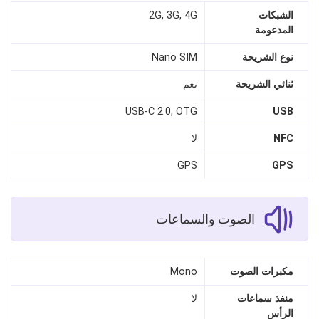
الشبكات
2G, 3G, 4G
المدعومة
نوع الشريحة
Nano SIM
ثنائي الشريحة
نعم
USB-C 2.0, OTG
USB
NFC
لا
GPS
GPS
الصوت والسماعات
مكبرات الصوت
Mono
منفذ سماعات
لا
الرأس