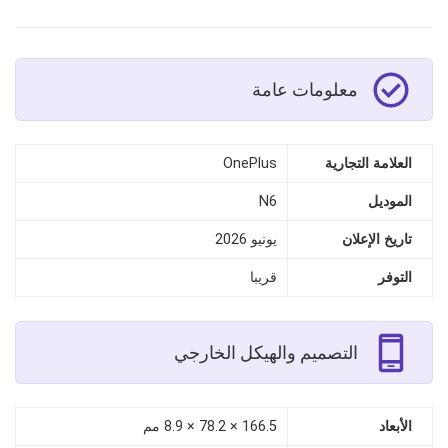
معلومات عامة
العلامة التجارية
OnePlus
الموديل
N6
تاريخ الإعلان
يونيو 2026
التوفر
قريبا
التصميم والهيكل الخارجي
الأبعاد
166.5 × 78.2 × 8.9 مم