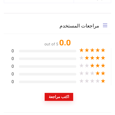
مراجعات المستخدم
0.0
out of 5
★
★
★
★
★
0
★
★
★
★
★
0
★
★
★
★
★
0
★
★
★
★
★
0
★
★
★
★
★
0
اكتب مراجعة