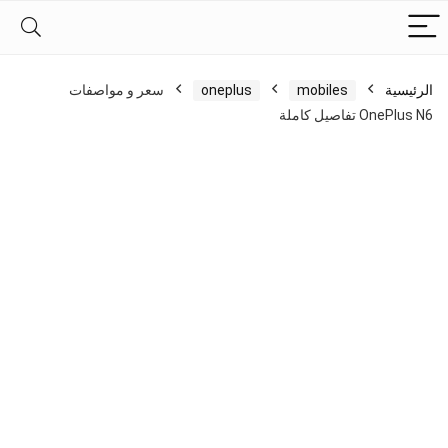
الرئيسية
mobiles
oneplus
سعر و مواصفات
OnePlus N6 تفاصيل كاملة