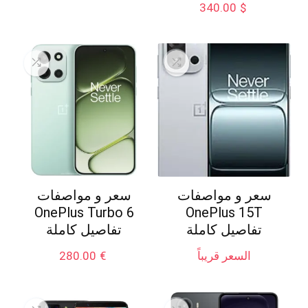
340.00
$
سعر و مواصفات
سعر و مواصفات
OnePlus Turbo 6
OnePlus 15T
تفاصيل كاملة
تفاصيل كاملة
السعر قريباً
€
280.00