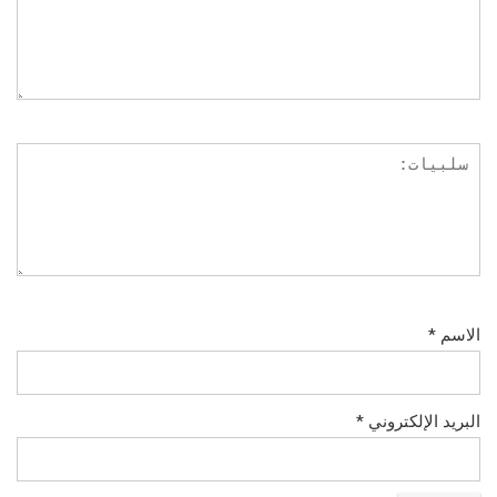
الاسم
*
البريد الإلكتروني
*