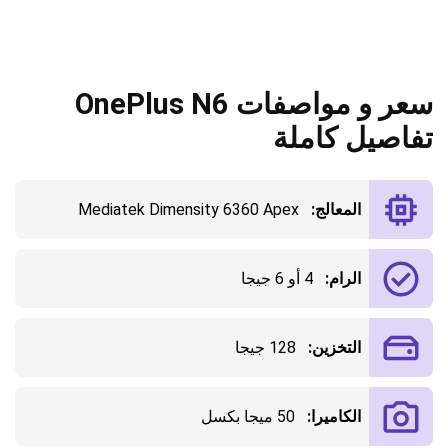
سعر و مواصفات OnePlus N6
تفاصيل كاملة
المعالج:
Mediatek Dimensity 6360 Apex
الرام:
4 أو 6 جيجا
التخزين:
128 جيجا
الكاميرا:
50 ميجا بكسل