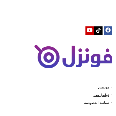
من نحن
تواصل معنا
سياسة الخصوصية