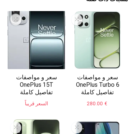
سعر و مواصفات
سعر و مواصفات
OnePlus 15T
OnePlus Turbo 6
تفاصيل كاملة
تفاصيل كاملة
€
280.00
السعر قريباً