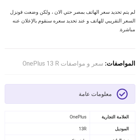
لم يتم تحديد سعر الهاتف بمصر حتي الان ، ولكن وضعت فونزل
السعر التقريبي للهاتف و عند تحديد سعره سنقوم بالإعلان عنه
مباشرة.
المواصفات:
سعر و مواصفات OnePlus 13 R
معلومات عامة
العلامة التجارية
OnePlus
الموديل
13R