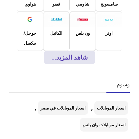
سامسونج
شاومي
فيفو
هواوي
اونر
ون بلص
الكاتيل
جوجل/
بيكسل
شاهد المزيد...
وسوم
,
,
اسعار الموبايلات
اسعار الموبايلات في مصر
اسعار موبايلات وان بلس