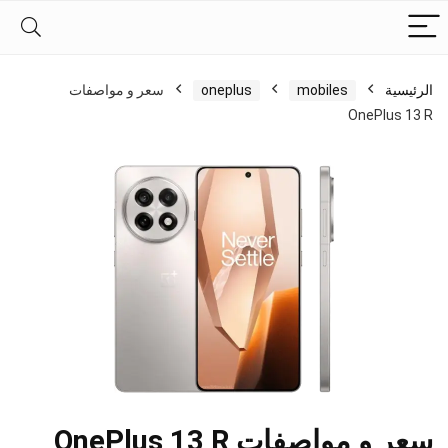
الرئيسية
mobiles
oneplus
سعر و مواصفات
OnePlus 13 R
سعر و مواصفات OnePlus 13 R