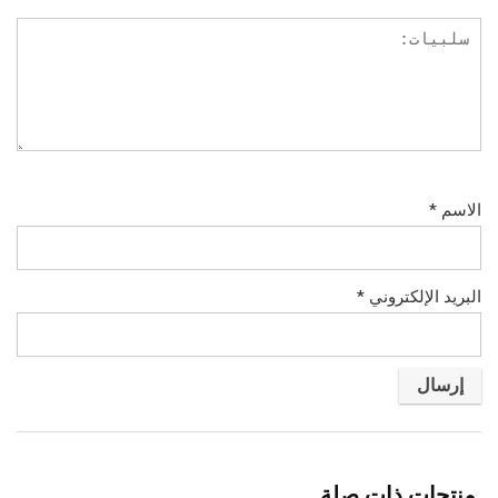
الاسم
*
البريد الإلكتروني
*
منتجات ذات صلة