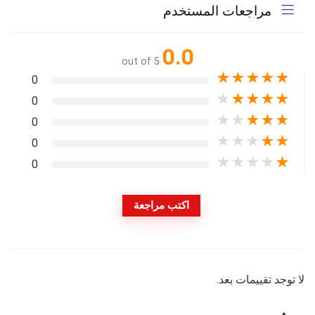
مراجعات المستخدم
0.0
out of 5
★
★
★
★
★
0
★
★
★
★
★
0
★
★
★
★
★
0
★
★
★
★
★
0
★
★
★
★
★
0
اكتب مراجعة
لا توجد تقييمات بعد.