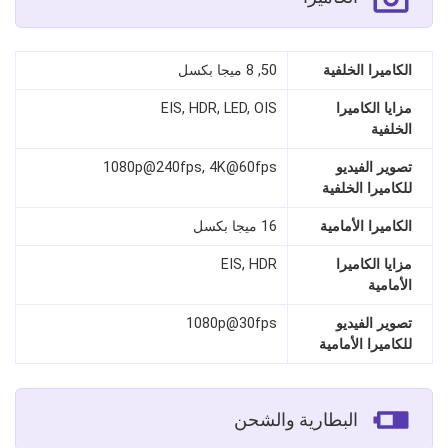
الكاميرا الخلفية
50, 8 ميجا بكسل
مزايا الكاميرا
EIS, HDR, LED, OIS
الخلفية
تصوير الفيديو
1080p@240fps, 4K@60fps
للكاميرا الخلفية
الكاميرا الأمامية
16 ميجا بكسل
مزايا الكاميرا
EIS, HDR
الأمامية
تصوير الفيديو
1080p@30fps
للكاميرا الأمامية
البطارية والشحن