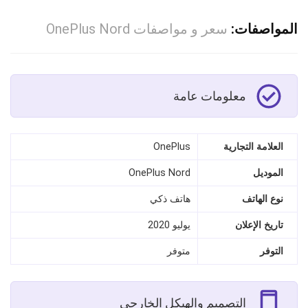
المواصفات:
سعر و مواصفات OnePlus Nord
معلومات عامة
العلامة التجارية
OnePlus
الموديل
OnePlus Nord
نوع الهاتف
هاتف ذكي
تاريخ الإعلان
يوليو 2020
التوفر
متوفر
التصميم والهيكل الخارجي