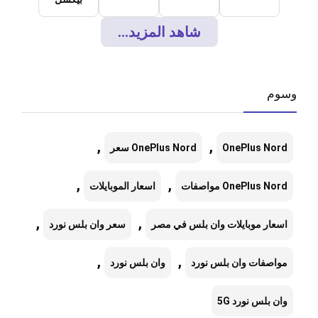
شاهد المزيد...
وسوم
,
,
OnePlus Nord
OnePlus Nord سعر
,
,
OnePlus Nord مواصفات
اسعار الموبايلات
,
,
اسعار موبايلات وان بلس في مصر
سعر وان بلس نورد
,
,
مواصفات وان بلس نورد
وان بلس نورد
وان بلس نورد 5G