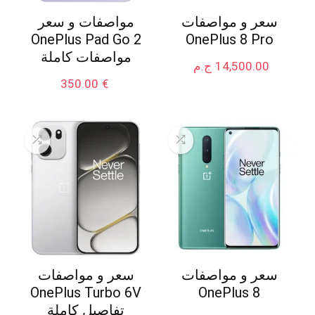
سعر و مواصفات
مواصفات و سعر
OnePlus Pad Go 2
OnePlus 8 Pro
مواصفات كاملة
14,500.00
ج.م
350.00
€
سعر و مواصفات
سعر و مواصفات
OnePlus Turbo 6V
OnePlus 8
تفاصيل كاملة