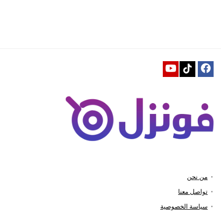
من نحن
تواصل معنا
سياسة الخصوصية