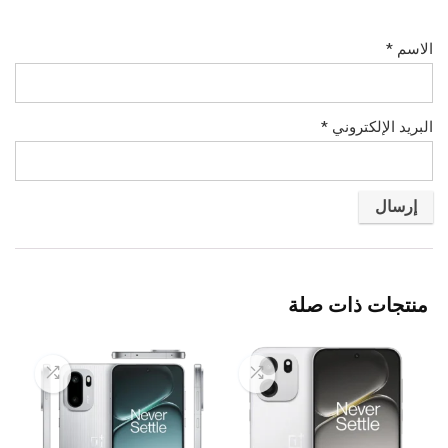
الاسم
*
البريد الإلكتروني
*
منتجات ذات صلة