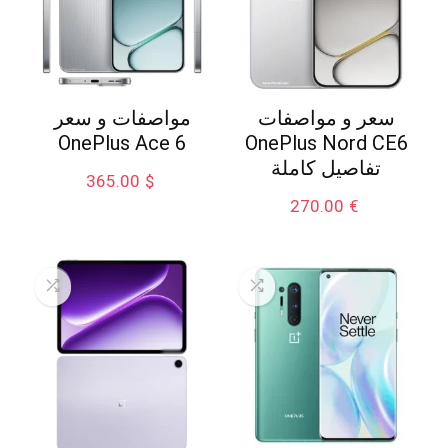
سعر و مواصفات
مواصفات و سعر
OnePlus Ace 6
OnePlus Nord CE6
تفاصيل كاملة
365.00
$
270.00
€