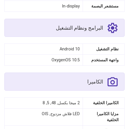
مستشعر البصمة
In-display
البرامج ونظام التشغيل
نظام التشغيل
Android 10
واجهة المستخدم
OxygenOS 10.5
الكاميرا
الكاميرا الخلفية
2 ميجا بكسل, 48, 5, 8
مزايا الكاميرا
LED فلاش مزدوج, OIS
الخلفية