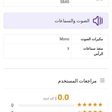
SBAS
الصوت والسماعات
مكبرات الصوت
Mono
منفذ سماعات
لا
الرأس
مراجعات المستخدم
0.0
out of 5
★
★
★
★
★
0