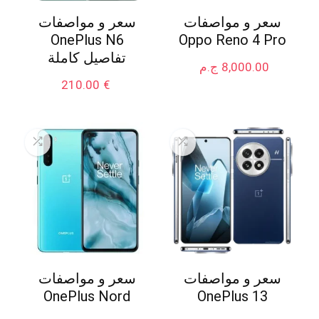
سعر و مواصفات
سعر و مواصفات
OnePlus N6
Oppo Reno 4 Pro
تفاصيل كاملة
8,000.00
ج.م
210.00
€
سعر و مواصفات
سعر و مواصفات
OnePlus Nord
OnePlus 13