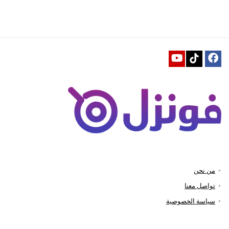
من نحن
تواصل معنا
سياسة الخصوصية