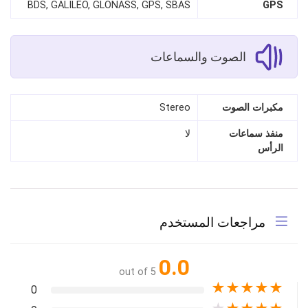
BDS, GALILEO, GLONASS, GPS, SBAS
GPS
الصوت والسماعات
مكبرات الصوت
Stereo
منفذ سماعات
لا
الرأس
مراجعات المستخدم
0.0
out of 5
★
★
★
★
★
0