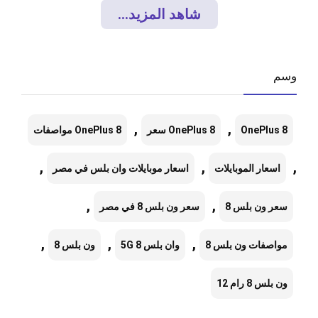
شاهد المزيد...
وسم
,
,
OnePlus 8
OnePlus 8 سعر
OnePlus 8 مواصفات
,
,
,
اسعار الموبايلات
اسعار موبايلات وان بلس في مصر
,
,
سعر ون بلس 8
سعر ون بلس 8 في مصر
,
,
,
مواصفات ون بلس 8
وان بلس 8 5G
ون بلس 8
ون بلس 8 رام 12