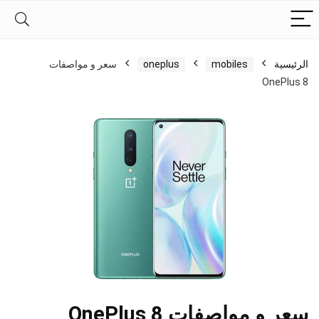
الرئيسية
mobiles
oneplus
سعر و مواصفات
OnePlus 8
سعر و مواصفات OnePlus 8