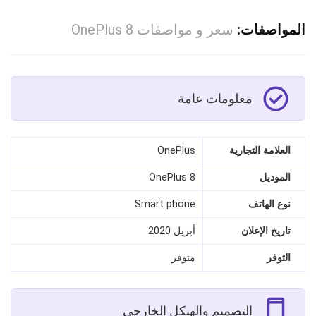
المواصفات:
سعر و مواصفات OnePlus 8
معلومات عامة
العلامة التجارية
OnePlus
الموديل
OnePlus 8
نوع الهاتف
Smart phone
تاريخ الإعلان
أبريل 2020
التوفر
متوفر
التصميم والهيكل الخارجي