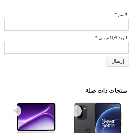
الاسم
*
البريد الإلكتروني
*
منتجات ذات صلة