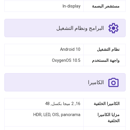
مستشعر البصمة
In-display
البرامج ونظام التشغيل
نظام التشغيل
Android 10
واجهة المستخدم
OxygenOS 10.5
الكاميرا
الكاميرا الخلفية
16, 2 ميجا بكسل, 48
مزايا الكاميرا
HDR, LED, OIS, panorama
الخلفية