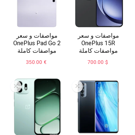
مواصفات و سعر
مواصفات و سعر
OnePlus Pad Go 2
OnePlus 15R
مواصفات كاملة
مواصفات كاملة
350.00
€
700.00
$