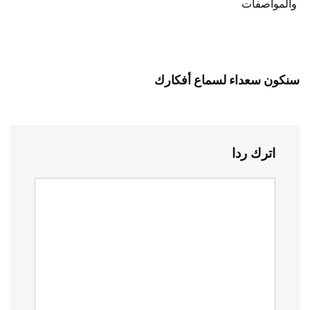
والمواصفات
سنكون سعداء لسماع أفكارك
اترك ردا