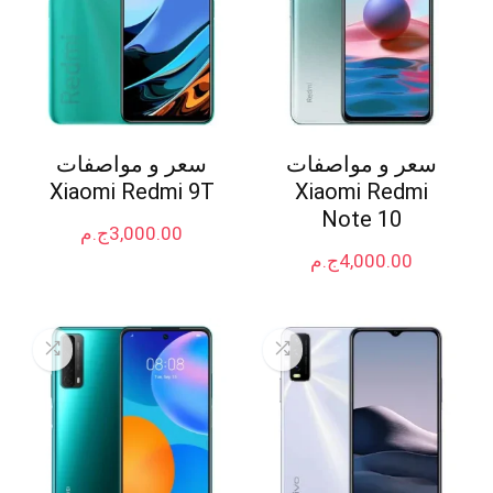
سعر و مواصفات
سعر و مواصفات
Xiaomi Redmi 9T
Xiaomi Redmi
Note 10
3,000.00
ج.م
4,000.00
ج.م