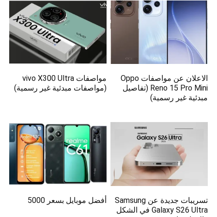
الاعلان عن مواصفات Oppo
مواصفات vivo X300 Ultra
Reno 15 Pro Mini (تفاصيل
(مواصفات مبدئية غير رسمية)
مبدئية غير رسمية)
تسريبات جديدة عن Samsung
أفضل موبايل بسعر 5000
Galaxy S26 Ultra في الشكل