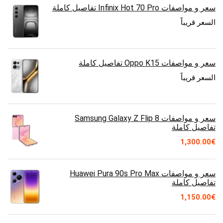
سعر و مواصفات Infinix Hot 70 Pro تفاصيل كاملة
السعر قريباً
سعر و مواصفات Oppo K15 تفاصيل كاملة
السعر قريباً
سعر و مواصفات Samsung Galaxy Z Flip 8
تفاصيل كاملة
1,300.00
€
سعر و مواصفات Huawei Pura 90s Pro Max
تفاصيل كاملة
1,150.00
€