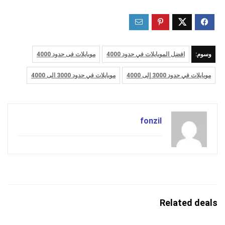
وسوم:
افضل الموبايلات في حدود 4000
موبايلات فى حدود 4000
موبايلات في حدود 3000 إلى 4000
موبايلات في حدود 3000 الى 4000
fonzil
Related deals