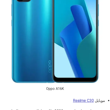
Oppo A16K
موبايل
Realme C30