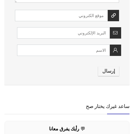
ساعد غيرك يختار صح
💬
رأيك يفرق معانا