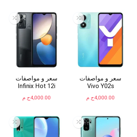
سعر و مواصفات
سعر و مواصفات
Infinix Hot 12i
Vivo Y02s
4,000.00
ج.م
4,000.00
ج.م