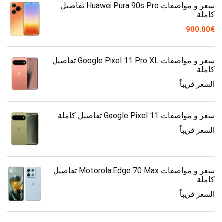
سعر و مواصفات Huawei Pura 90s Pro تفاصيل
كاملة
900.00
€
سعر و مواصفات Google Pixel 11 Pro XL تفاصيل
كاملة
السعر قريباً
سعر و مواصفات Google Pixel 11 تفاصيل كاملة
السعر قريباً
سعر و مواصفات Motorola Edge 70 Max تفاصيل
كاملة
السعر قريباً