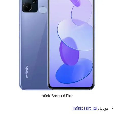
Infinix Smart 6 Plus
موبايل
Infinix Hot 12i