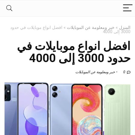
المنزل
»
خبر ومعلومة عن الموبايلات
»
افضل انواع موبايلات في حدود
3000 إلى 4000
افضل انواع موبايلات في
حدود 3000 إلى 4000
0
خبر ومعلومة عن الموبايلات