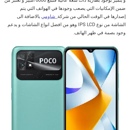
و يتميز بوجود بطارية ذات سعة عالية فتبلغ 6000 امبير و تعتبر من
ضمن الإمكانيات التي يصعب وجودها في الهواتف التي يتم
إصدارها في الوقت الحالي من شركة
شاومي
بالاضافة الى
الشاشة من نوع
IPS LCD وهو من افضل انواع الشاشات و يدعم
وجود بصمة في ظهر الهاتف.