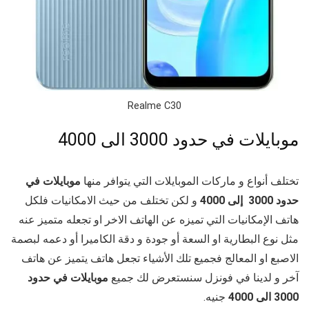
Realme C30
موبايلات في حدود 3000 الى 4000
تختلف أنواع و ماركات الموبايلات التي يتوافر منها
موبايلات في
حدود 3000 إلى 4000
و لكن تختلف من حيث الامكانيات فلكل
هاتف الإمكانيات التي تميزه عن الهاتف الاخر او تجعله متميز عنه
مثل نوع البطارية او السعة أو جودة و دقة الكاميرا أو دعمه لبصمة
الاصبع او المعالج فجميع تلك الأشياء تجعل هاتف يتميز عن هاتف
آخر و لدينا في فونزل سنستعرض لك جميع
موبايلات في حدود
3000 الى 4000
جنيه.