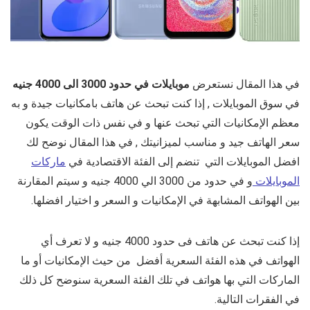
في هذا المقال نستعرض
موبايلات في حدود 3000 الى 4000 جنيه
في سوق الموبايلات , إذا كنت تبحث عن هاتف بامكانيات جيدة و به
معظم الإمكانيات التي تبحث عنها و في نفس ذات الوقت يكون
سعر الهاتف جيد و مناسب لميزانيتك , في هذا المقال نوضح لك
افضل الموبايلات التي تنضم إلى الفئة الاقتصادية في
ماركات
الموبايلات
و في حدود من 3000 الي 4000 جنيه و سيتم المقارنة
بين الهواتف المشابهة في الإمكانيات و السعر و اختيار افضلها.
إذا كنت تبحث عن هاتف فى حدود 4000 جنيه و لا تعرف أي
الهواتف في هذه الفئة السعرية أفضل من حيث الإمكانيات أو ما
الماركات التي بها هواتف في تلك الفئة السعرية سنوضح كل ذلك
في الفقرات التالية.