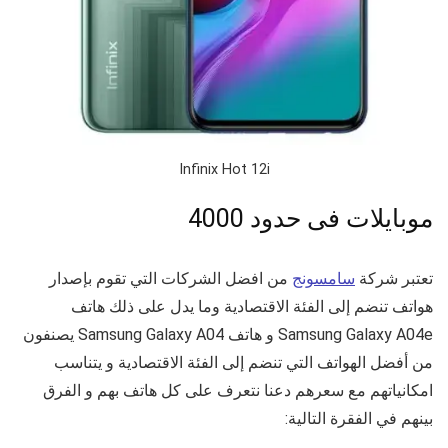
Infinix Hot 12i
موبايلات فى حدود 4000
تعتبر شركة
سامسونج
من افضل الشركات التي تقوم بإصدار
هواتف تنضم إلى الفئة الاقتصادية وما يدل على ذلك هاتف
Samsung Galaxy A04e و هاتف Samsung Galaxy A04 يصنفون
من أفضل الهواتف التي تنضم إلى الفئة الاقتصادية و يتناسب
امكانياتهم مع سعرهم دعنا نتعرف على كل هاتف بهم و الفرق
بينهم في الفقرة التالية: