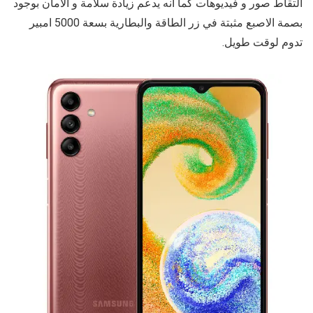
التقاط صور و فيديوهات كما انه يدعم زيادة سلامة و الأمان بوجود
بصمة الاصبع مثبتة في زر الطاقة والبطارية بسعة 5000 امبير
تدوم لوقت طويل.