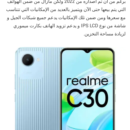
برغم من ان تم اصداره من 2022 ولكن مازال
من ضمن الهواتف
التي يتم بيعها حتى الآن ويتميز بالعديد من الإمكانيات التي تتناسب
مع سعرها ومن ضمن تلك الإمكانيات يدعم جميع شبكات الجيل و
شاشة
من نوع
IPS LCD و يدعم تزويد الهاتف بكارت ميموري
لزيادة مساحة التخزين.