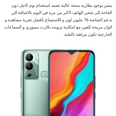
يتميز بوجود بطارية بسعة عالية تصمد استخدام يوم كامل دون
الحاجة إلى شحن الهاتف لأكثر من مرة في اليوم بالاضافة الي
تدعم الشاشة 16 مليون لون و للاستمتاع بأفضل تجربة مشاهدة و
الوان مريحة للعين مع امكانية تزويده بكارت ميموري و السماعات
الخارجية تكون مرفقة بالعلبة.