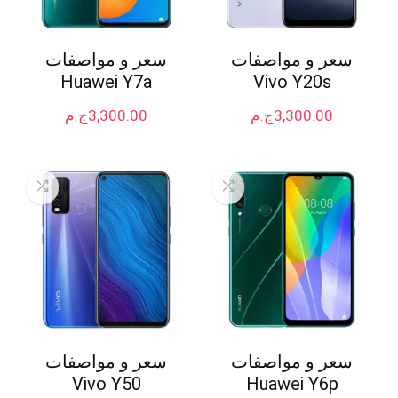
سعر و مواصفات
سعر و مواصفات
Huawei Y7a
Vivo Y20s
3,300.00
ج.م
3,300.00
ج.م
سعر و مواصفات
سعر و مواصفات
Vivo Y50
Huawei Y6p