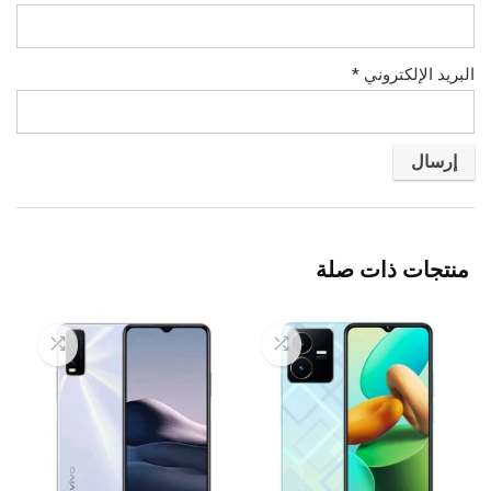
البريد الإلكتروني
*
منتجات ذات صلة