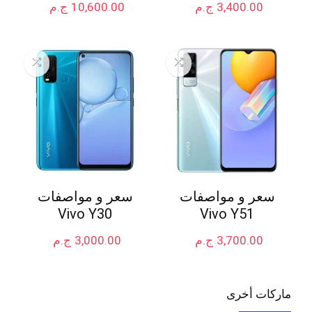
3,400.00
ج.م
10,600.00
ج.م
سعر و مواصفات
سعر و مواصفات
Vivo Y30
Vivo Y51
3,700.00
ج.م
3,000.00
ج.م
ماركات أخرى