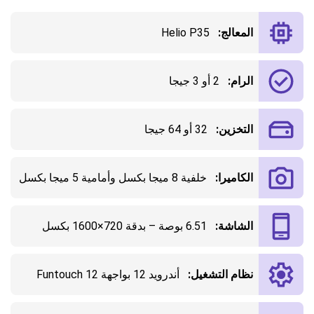
المعالج:
Helio P35
الرام:
2 أو 3 جيجا
التخزين:
32 أو 64 جيجا
الكاميرا:
خلفية 8 ميجا بكسل وأمامية 5 ميجا بكسل
الشاشة:
6.51 بوصة – بدقة 720×1600 بكسل
نظام التشغيل:
أندرويد 12 بواجهة Funtouch 12