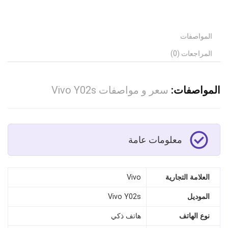
المواصفات
المراجعات (0)
المواصفات:
سعر و مواصفات Vivo Y02s
معلومات عامة
العلامة التجارية
Vivo
الموديل
Vivo Y02s
نوع الهاتف
هاتف ذكي