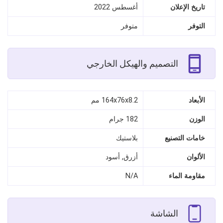
تاريخ الإعلان
أغسطس 2022
التوفر
متوفر
التصميم والهيكل الخارجي
الأبعاد
164x76x8.2 مم
الوزن
182 جرام
خامات التصنيع
بلاستيك
الألوان
أزرق, أسود
مقاومة الماء
N/A
الشاشة