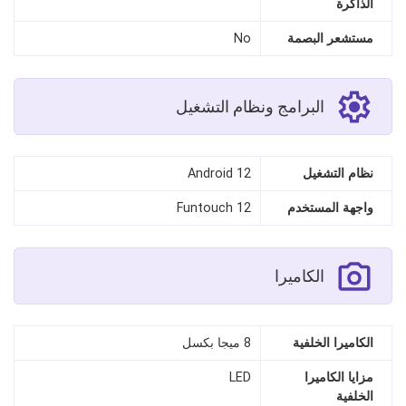
الذاكرة
مستشعر البصمة
No
البرامج ونظام التشغيل
نظام التشغيل
Android 12
واجهة المستخدم
Funtouch 12
الكاميرا
الكاميرا الخلفية
8 ميجا بكسل
مزايا الكاميرا
LED
الخلفية