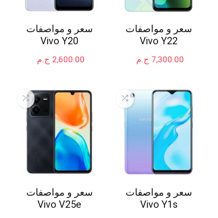
سعر و مواصفات
سعر و مواصفات
Vivo Y20
Vivo Y22
7,300.00
ج.م
2,600.00
ج.م
سعر و مواصفات
سعر و مواصفات
Vivo V25e
Vivo Y1s