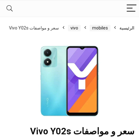
الرئيسية
mobiles
vivo
سعر و مواصفات Vivo Y02s
سعر و مواصفات Vivo Y02s