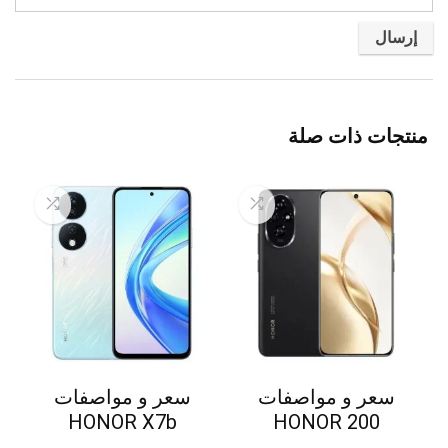
منتجات ذات صلة
سعر و مواصفات
سعر و مواصفات
HONOR X7b
HONOR 200