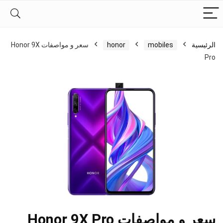
الرئيسية
mobiles
honor
سعر و مواصفات Honor 9X
Pro
سعر و مواصفات Honor 9X Pro