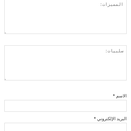
الاسم
*
البريد الإلكتروني
*