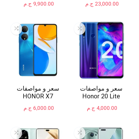
23,000.00
ج.م
9,900.00
ج.م
سعر و مواصفات
سعر و مواصفات
HONOR X7
Honor 20 Lite
4,000.00
ج.م
6,000.00
ج.م