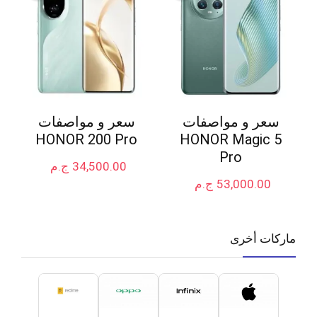
سعر و مواصفات
سعر و مواصفات
HONOR 200 Pro
HONOR Magic 5
Pro
34,500.00
ج.م
53,000.00
ج.م
ماركات أخرى