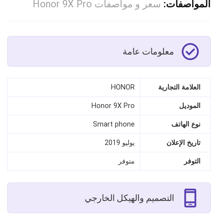
المواصفات:
سعر و مواصفات Honor 9X Pro
معلومات عامة
العلامة التجارية
HONOR
الموديل
Honor 9X Pro
نوع الهاتف
Smart phone
تاريخ الإعلان
يوليو 2019
التوفر
متوفر
التصميم والهيكل الخارجي