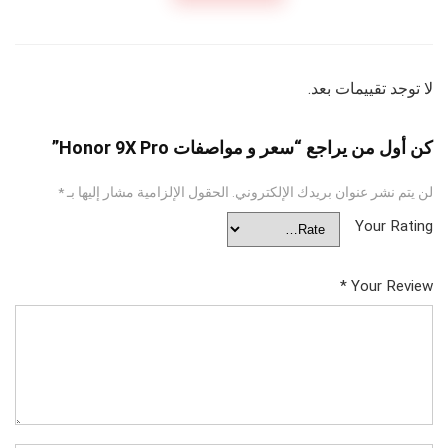
لا توجد تقييمات بعد.
كن أول من يراجع “سعر و مواصفات Honor 9X Pro”
لن يتم نشر عنوان بريدك الإلكتروني.
الحقول الإلزامية مشار إليها بـ
*
Your Rating
*
Your Review