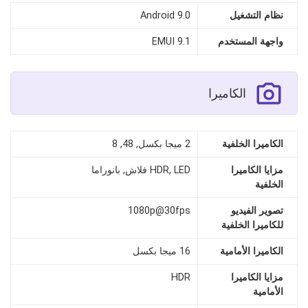
نظام التشغيل
Android 9.0
واجهة المستخدم
EMUI 9.1
الكاميرا
الكاميرا الخلفية
2 ميجا بكسل, 48, 8
مزايا الكاميرا
HDR, LED فلاش, بانوراما
الخلفية
تصوير الفيديو
1080p@30fps
للكاميرا الخلفية
الكاميرا الأمامية
16 ميجا بكسل
مزايا الكاميرا
HDR
الأمامية