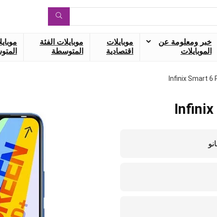
خبر ومعلومة عن
موبايلات
موبايلات الفئة
موبايل
الموبايلات
اقتصادية
المتوسطة
المتوس