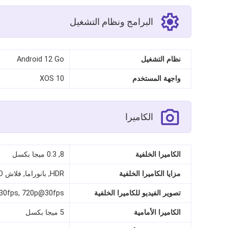
البرامج ونظام التشغيل
نظام التشغيل
Android 12 Go
واجهة المستخدم
XOS 10
الكاميرا
الكاميرا الخلفية
8, 0.3 ميجا بكسل
مزايا الكاميرا الخلفية
HDR, بانوراما, فلاش LED
تصوير الفيديو للكاميرا الخلفية
30fps, 720p@30fps
الكاميرا الأمامية
5 ميجا بكسل