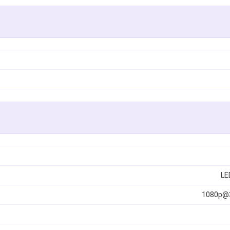
1080p@