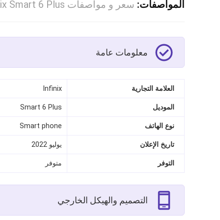
المواصفات:
سعر و مواصفات Infinix Smart 6 Plus
معلومات عامة
العلامة التجارية
Infinix
الموديل
Smart 6 Plus
نوع الهاتف
Smart phone
تاريخ الإعلان
يوليو 2022
التوفر
متوفر
التصميم والهيكل الخارجي