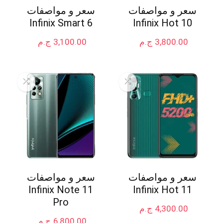
سعر و مواصفات
سعر و مواصفات
Infinix Smart 6
Infinix Hot 10
3,800.00
ج.م
3,100.00
ج.م
سعر و مواصفات
سعر و مواصفات
Infinix Note 11
Infinix Hot 11
Pro
4,300.00
ج.م
6,800.00
ج.م