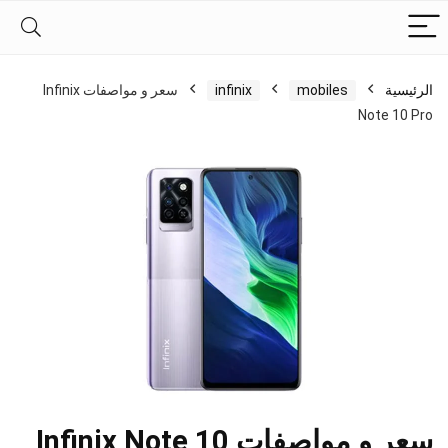
الرئيسية
mobiles
infinix
سعر و مواصفات Infinix
Note 10 Pro
سعر و مواصفات Infinix Note 10