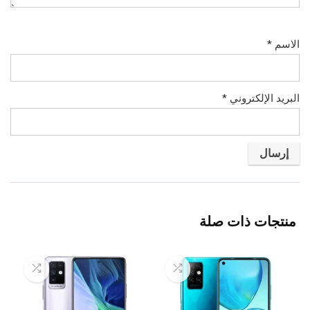
الاسم
*
البريد الإلكتروني
*
منتجات ذات صلة