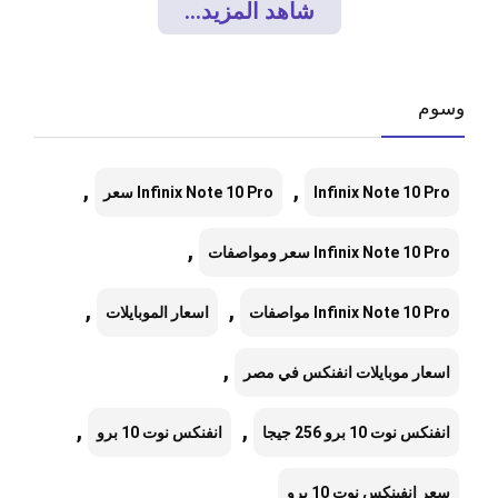
شاهد المزيد...
وسوم
,
,
Infinix Note 10 Pro
Infinix Note 10 Pro سعر
,
Infinix Note 10 Pro سعر ومواصفات
,
,
Infinix Note 10 Pro مواصفات
اسعار الموبايلات
,
اسعار موبايلات انفنكس في مصر
,
,
انفنكس نوت 10 برو 256 جيجا
انفنکس نوت 10 برو
سعر انفينكس نوت 10 برو