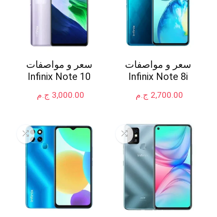
سعر و مواصفات
سعر و مواصفات
Infinix Note 10
Infinix Note 8i
2,700.00
ج.م
3,000.00
ج.م