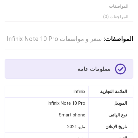
المواصفات
المراجعات (0)
المواصفات:
سعر و مواصفات Infinix Note 10 Pro
معلومات عامة
العلامة التجارية
Infinix
الموديل
Infinix Note 10 Pro
نوع الهاتف
Smart phone
تاريخ الإعلان
مايو 2021