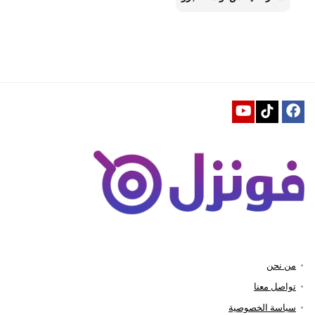
من نحن
تواصل معنا
سياسة الخصوصية