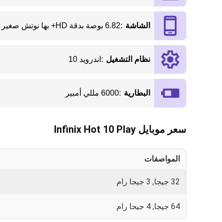
الشاشة
:
6.82 بوصة بدقة HD+ بها نوتش صغير
نظام التشغيل
:
اندرويد 10
البطارية
:
6000 مللي أمبير
سعر موبايل Infinix Hot 10 Play
المواصفات
32 جيجا, 3 جيجا رام
64 جيجا, 4 جيجا رام