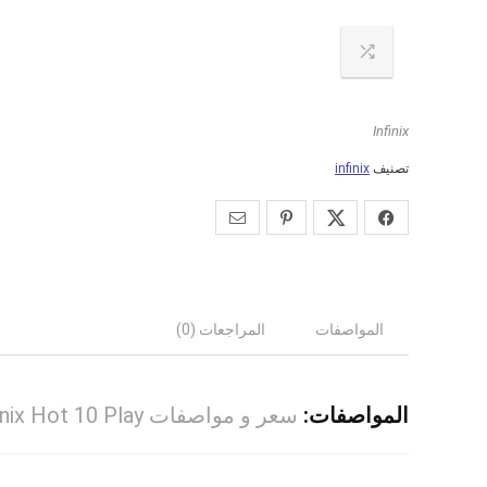
Infinix
تصنيف
infinix
المواصفات
المراجعات (0)
المواصفات:
سعر و مواصفات Infinix Hot 10 Play