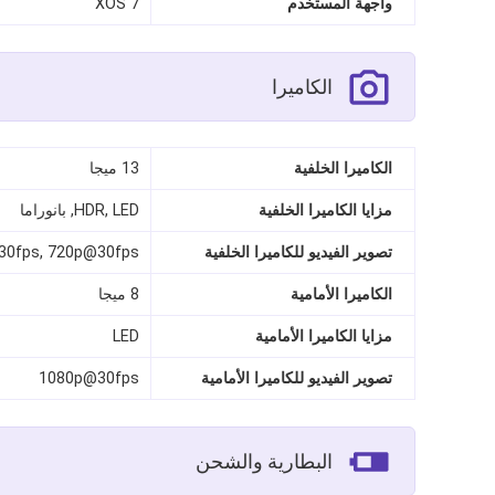
واجهة المستخدم
XOS 7
الكاميرا
الكاميرا الخلفية
13 ميجا
مزايا الكاميرا الخلفية
HDR, LED, بانوراما
تصوير الفيديو للكاميرا الخلفية
30fps, 720p@30fps
الكاميرا الأمامية
8 ميجا
مزايا الكاميرا الأمامية
LED
تصوير الفيديو للكاميرا الأمامية
1080p@30fps
البطارية والشحن