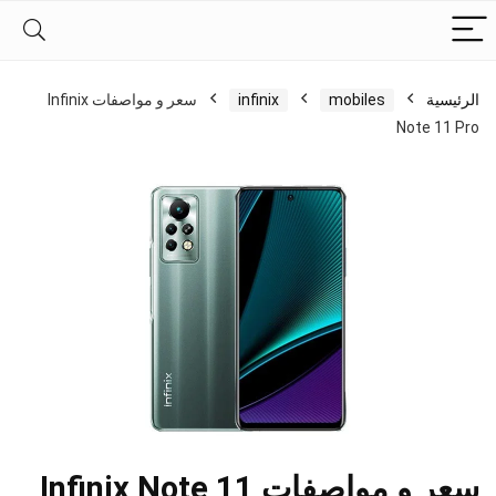
الرئيسية
mobiles
infinix
سعر و مواصفات Infinix
Note 11 Pro
سعر و مواصفات Infinix Note 11