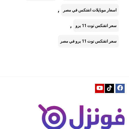
,
اسعار موبايلات انفنكس في مصر
,
سعر انفنكس نوت 11 برو
سعر انفنكس نوت 11 برو في مصر