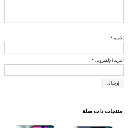
الاسم
*
البريد الإلكتروني
*
منتجات ذات صلة