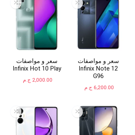
سعر و مواصفات
سعر و مواصفات
Infinix Hot 10 Play
Infinix Note 12
G96
2,000.00
ج.م
6,200.00
ج.م