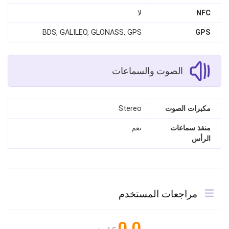
NFC
لا
BDS, GALILEO, GLONASS, GPS
GPS
الصوت والسماعات
مكبرات الصوت
Stereo
منفذ سماعات
نعم
الرأس
مراجعات المستخدم
0.0