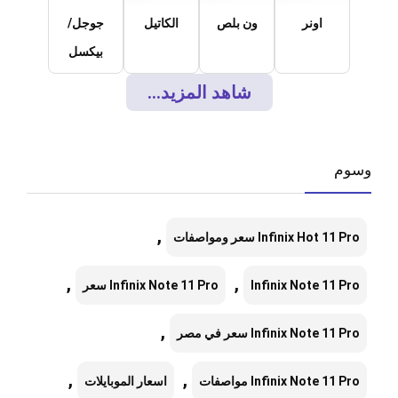
اونر
ون بلص
الكاتيل
جوجل/
بيكسل
شاهد المزيد...
وسوم
,
Infinix Hot 11 Pro سعر ومواصفات
,
,
Infinix Note 11 Pro
Infinix Note 11 Pro سعر
,
Infinix Note 11 Pro سعر في مصر
,
,
Infinix Note 11 Pro مواصفات
اسعار الموبايلات