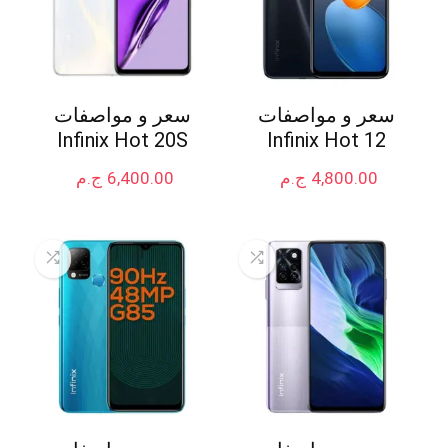
سعر و مواصفات
سعر و مواصفات
Infinix Hot 20S
Infinix Hot 12
4,800.00
ج.م
6,400.00
ج.م