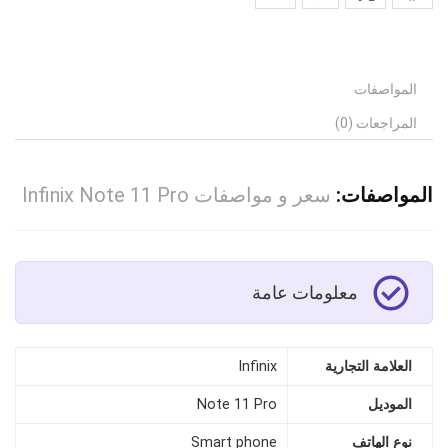
المواصفات
المراجعات (0)
المواصفات:
سعر و مواصفات Infinix Note 11 Pro
معلومات عامة
العلامة التجارية
Infinix
الموديل
Note 11 Pro
نوع الهاتف
Smart phone