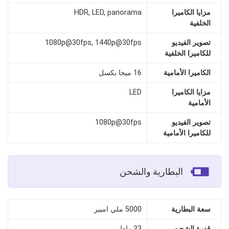
مزايا الكاميرا
HDR, LED, panorama
الخلفية
تصوير الفيديو
1080p@30fps, 1440p@30fps
للكاميرا الخلفية
الكاميرا الأمامية
16 ميجا بكسل
مزايا الكاميرا
LED
الأمامية
تصوير الفيديو
1080p@30fps
للكاميرا الأمامية
البطارية والشحن
سعة البطارية
5000 ملي امبير
قدرة الشحن
33 واط