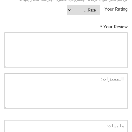
Your Rating
*
Your Review