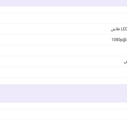
1080p@