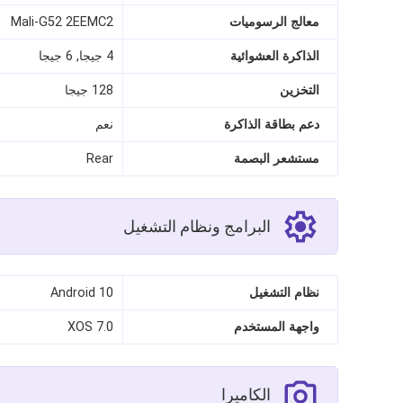
معالج الرسوميات
Mali-G52 2EEMC2
الذاكرة العشوائية
4 جيجا, 6 جيجا
التخزين
128 جيجا
دعم بطاقة الذاكرة
نعم
مستشعر البصمة
Rear
البرامج ونظام التشغيل
نظام التشغيل
Android 10
واجهة المستخدم
XOS 7.0
الكاميرا