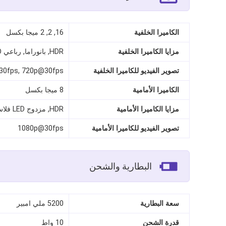
الكاميرا الخلفية
16, 2, 2 ميجا بكسل
مزايا الكاميرا الخلفية
HDR, بانوراما, رباعي LED فلاش
تصوير الفيديو للكاميرا الخلفية
30fps, 720p@30fps
الكاميرا الأمامية
8 ميجا بكسل
مزايا الكاميرا الأمامية
HDR, مزدوج LED فلاش
تصوير الفيديو للكاميرا الأمامية
1080p@30fps
البطارية والشحن
سعة البطارية
5200 ملي امبير
قدرة الشحن
10 واط