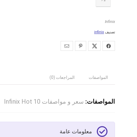
Infinix
تصنيف
infinix
المواصفات
المراجعات (0)
المواصفات:
سعر و مواصفات Infinix Hot 10
معلومات عامة