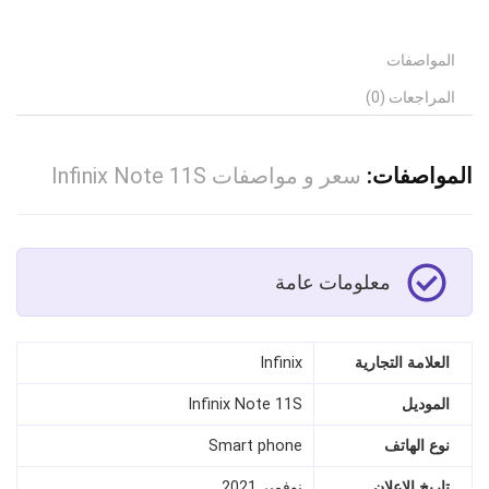
المواصفات
المراجعات (0)
المواصفات:
سعر و مواصفات Infinix Note 11S
معلومات عامة
العلامة التجارية
Infinix
الموديل
Infinix Note 11S
نوع الهاتف
Smart phone
تاريخ الإعلان
نوفمبر 2021