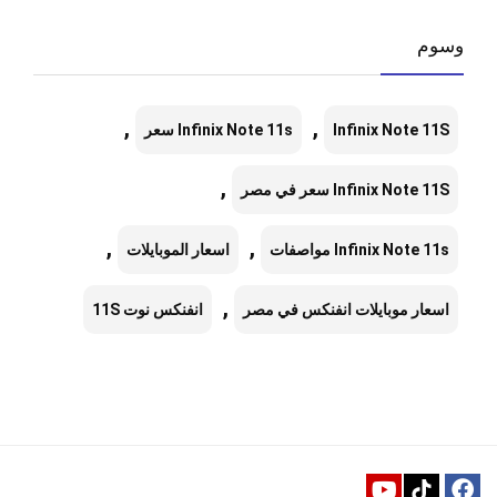
وسوم
,
,
Infinix Note 11S
Infinix Note 11s سعر
,
Infinix Note 11S سعر في مصر
,
,
Infinix Note 11s مواصفات
اسعار الموبايلات
,
اسعار موبايلات انفنكس في مصر
انفنكس نوت 11S