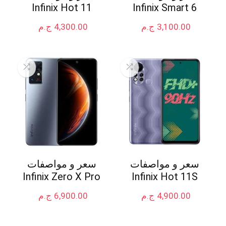
Infinix Hot 11
Infinix Smart 6
3,100.00
ج.م
4,300.00
ج.م
سعر و مواصفات
سعر و مواصفات
Infinix Zero X Pro
Infinix Hot 11S
4,900.00
ج.م
6,900.00
ج.م