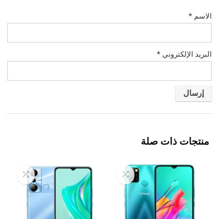
الاسم
*
البريد الإلكتروني
*
منتجات ذات صلة