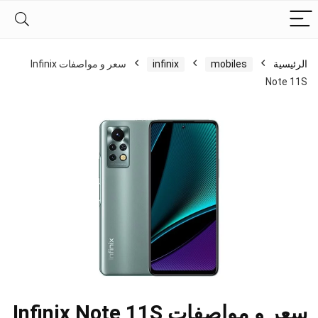
الرئيسية
mobiles
infinix
سعر و مواصفات Infinix
Note 11S
سعر و مواصفات Infinix Note 11S