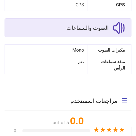
GPS
GPS
الصوت والسماعات
مكبرات الصوت
Mono
منفذ سماعات
نعم
الرأس
مراجعات المستخدم
0.0
out of 5
★
★
★
★
★
0