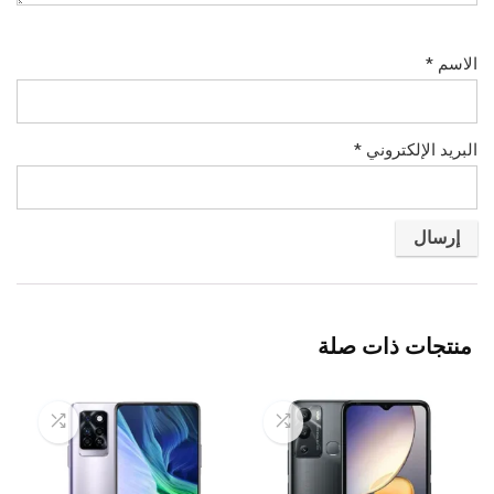
الاسم
*
البريد الإلكتروني
*
منتجات ذات صلة