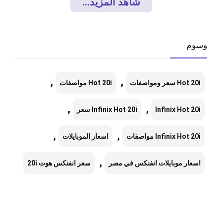
شاهد المزيد...
وسوم
,
,
Hot 20i سعر ومواصفات
Hot 20i مواصفات
,
,
Infinix Hot 20i
Infinix Hot 20i سعر
,
,
Infinix Hot 20i مواصفات
اسعار الموبايلات
,
اسعار موبايلات انفنكس في مصر
سعر انفنكس هوت 20i