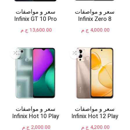
سعر و مواصفات
سعر و مواصفات
Infinix GT 10 Pro
Infinix Zero 8
4,000.00
ج.م
13,600.00
ج.م
سعر و مواصفات
سعر و مواصفات
Infinix Hot 10 Play
Infinix Hot 12 Play
4,200.00
ج.م
2,000.00
ج.م