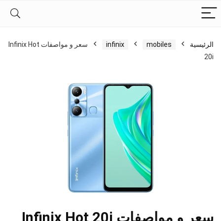
الرئيسية
mobiles
infinix
سعر و مواصفات Infinix Hot
20i
سعر و مواصفات Infinix Hot 20i