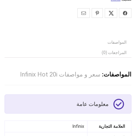
المواصفات
المراجعات (0)
المواصفات:
سعر و مواصفات Infinix Hot 20i
معلومات عامة
العلامة التجارية
Infinix