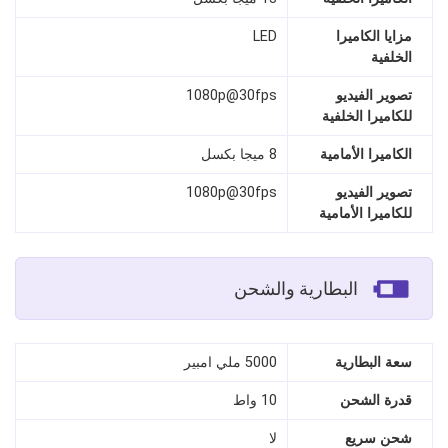
مزايا الكاميرا
LED
الخلفية
تصوير الفيديو
1080p@30fps
للكاميرا الخلفية
الكاميرا الأمامية
8 ميجا بكسل
تصوير الفيديو
1080p@30fps
للكاميرا الأمامية
البطارية والشحن
سعة البطارية
5000 ملي امبير
قدرة الشحن
10 واط
شحن سريع
لا