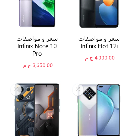
سعر و مواصفات
سعر و مواصفات
Infinix Note 10
Infinix Hot 12i
Pro
4,000.00
ج.م
3,650.00
ج.م