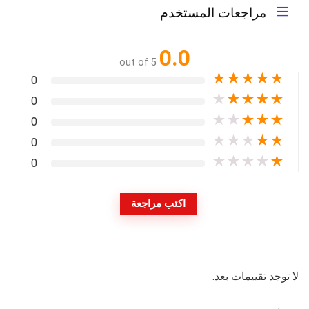
مراجعات المستخدم
0.0
out of 5
★
★
★
★
★
0
★
★
★
★
★
0
★
★
★
★
★
0
★
★
★
★
★
0
★
★
★
★
★
0
اكتب مراجعة
لا توجد تقييمات بعد.