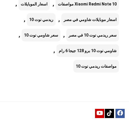
,
,
Xiaomi Redmi Note 10 مواصفات
اسعار الموبايلات
,
,
اسعار موبايلات شاومي في مصر
ريدمي نوت 10
,
,
سعر ريدمي نوت 10 في مصر
سعر شاومي نوت 10
,
شاومي نوت 10 برو 128 جيجا 6 رام
مواصفات ريدمي نوت 10