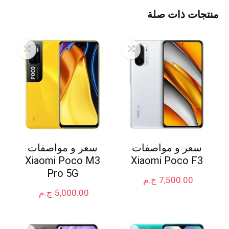
منتجات ذات صلة
سعر و مواصفات
سعر و مواصفات
Xiaomi Poco M3
Xiaomi Poco F3
Pro 5G
7,500.00
ج.م
5,000.00
ج.م