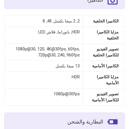
الكاميرا الخلفية
2, 2 ميجا بكسل, 48, 8
مزايا الكاميرا
HDR, بانوراما, فلاش LED
الخلفية
تصوير الفيديو
1080p@30, 120, 4K@30fps, 60fps,
للكاميرا الخلفية
720p@30, 240, 960fps
الكاميرا الأمامية
13 ميجا بكسل
مزايا الكاميرا
HDR
الأمامية
تصوير الفيديو
1080p@30fps
للكاميرا الأمامية
البطارية والشحن