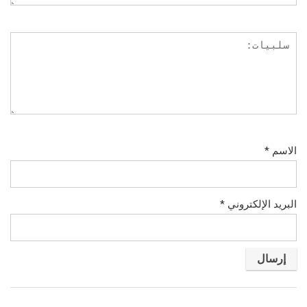
الاسم
*
البريد الإلكتروني
*