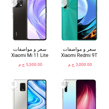
سعر و مواصفات
سعر و مواصفات
Xiaomi Mi 11 Lite
Xiaomi Redmi 9T
3,000.00
ج.م
5,500.00
ج.م