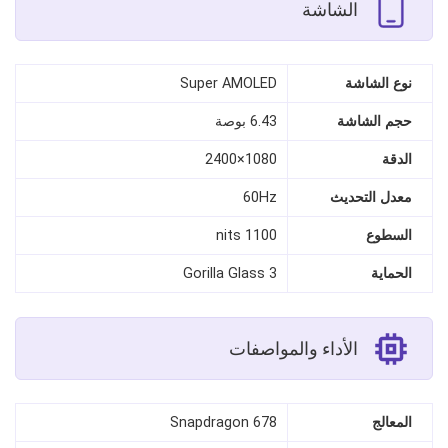
الشاشة
نوع الشاشة
Super AMOLED
حجم الشاشة
6.43 بوصة
الدقة
1080×2400
معدل التحديث
60Hz
السطوع
1100 nits
الحماية
Gorilla Glass 3
الأداء والمواصفات
المعالج
Snapdragon 678