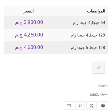
المواصفات
السعر
3,900.00
ج.م
64 جيجا, 4 جيجا رام
4,250.00
ج.م
128 جيجا, 4 جيجا رام
4,600.00
ج.م
128 جيجا, 6 جيجا رام
Xiaomi
تصنيف
xiaomi