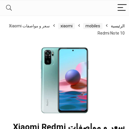
الرئيسية
mobiles
xiaomi
سعر و مواصفات Xiaomi
Redmi Note 10
سعر و مواصفات Xiaomi Redmi