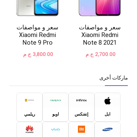
سعر و مواصفات
سعر و مواصفات
Xiaomi Redmi
Xiaomi Redmi
Note 9 Pro
Note 8 2021
2,700.00
ج.م
3,800.00
ج.م
ماركات أخرى
ابل
إنفنكس
اوبو
ريلمي