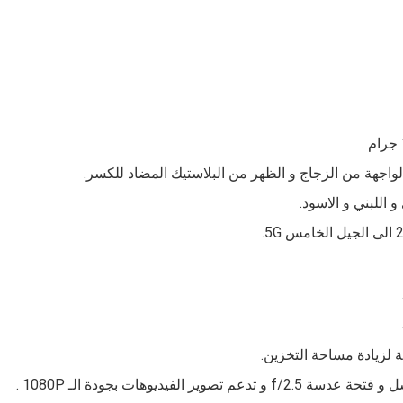
جرام .
الواجهة من الزجاج و الظهر من البلاستيك المضاد للكسر.
و اللبني و الاسود.
ة لزيادة مساحة التخزين.
f/2.5 و تدعم تصوير الفيديوهات بجودة الـ 1080P
.