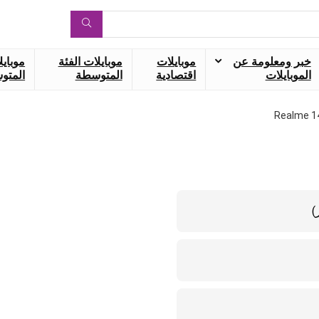
خبر ومعلومة عن
موبايلات
موبايلات الفئة
موبايل
الموبايلات
اقتصادية
المتوسطة
المتوس