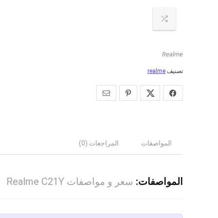
Realme
تصنيف
realme
المواصفات
المراجعات (0)
المواصفات:
سعر و مواصفات Realme C21Y