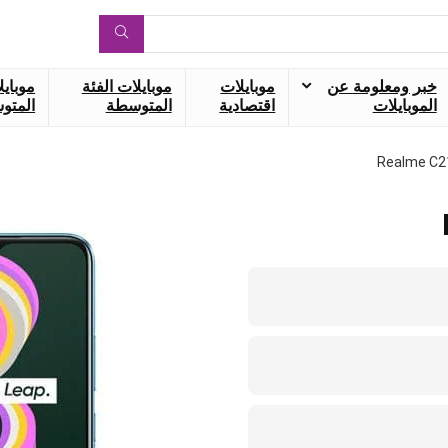
خبر ومعلومة عن
موبايلات
موبايلات الفئة
موبايل
الموبايلات
اقتصادية
المتوسطة
المتوس