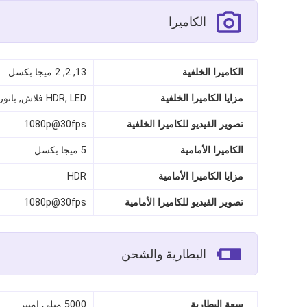
الكاميرا
الكاميرا الخلفية
13, 2, 2 ميجا بكسل
مزايا الكاميرا الخلفية
HDR, LED فلاش, بانوراما
تصوير الفيديو للكاميرا الخلفية
1080p@30fps
الكاميرا الأمامية
5 ميجا بكسل
مزايا الكاميرا الأمامية
HDR
تصوير الفيديو للكاميرا الأمامية
1080p@30fps
البطارية والشحن
سعة البطارية
5000 ميلي امبير