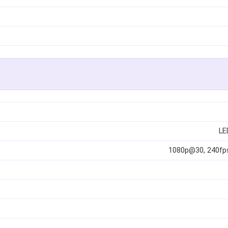
1080p@30, 240fps