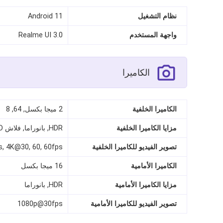
نظام التشغيل
Android 11
واجهة المستخدم
Realme UI 3.0
الكاميرا
الكاميرا الخلفية
2 ميجا بكسل, 64, 8
مزايا الكاميرا الخلفية
HDR, بانوراما, فلاش LED
تصوير الفيديو للكاميرا الخلفية
, 4K@30, 60, 60fps
الكاميرا الأمامية
16 ميجا بكسل
مزايا الكاميرا الأمامية
HDR, بانوراما
تصوير الفيديو للكاميرا الأمامية
1080p@30fps