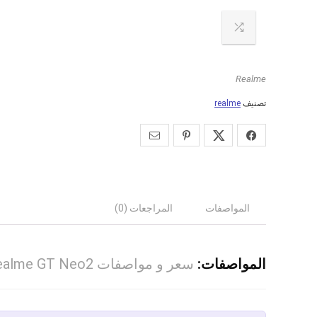
Realme
تصنيف
realme
المواصفات
المراجعات (0)
المواصفات:
سعر و مواصفات Realme GT Neo2