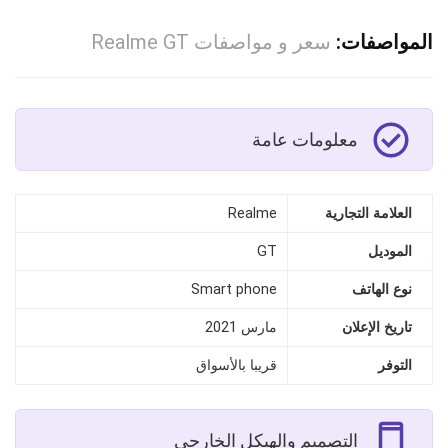
المواصفات:
سعر و مواصفات Realme GT
معلومات عامة
العلامة التجارية
Realme
الموديل
GT
نوع الهاتف
Smart phone
تاريخ الإعلان
مارس 2021
التوفر
قريبا بالأسواق
التصميم والهيكل الخارجي