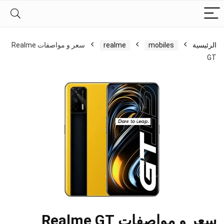
الرئيسية
mobiles
realme
سعر و مواصفات Realme
GT
سعر و مواصفات Realme GT