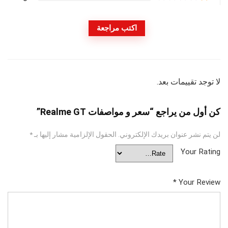
اكتب مراجعة
لا توجد تقييمات بعد.
كن أول من يراجع “سعر و مواصفات Realme GT”
لن يتم نشر عنوان بريدك الإلكتروني.
الحقول الإلزامية مشار إليها بـ
*
Your Rating
*
Your Review