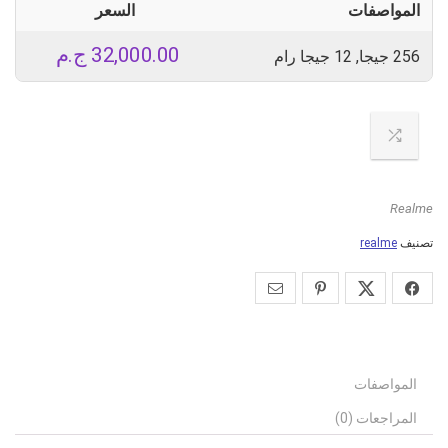
المواصفات
السعر
32,000.00
ج.م
256 جيجا, 12 جيجا رام
Realme
تصنيف
realme
المواصفات
المراجعات (0)