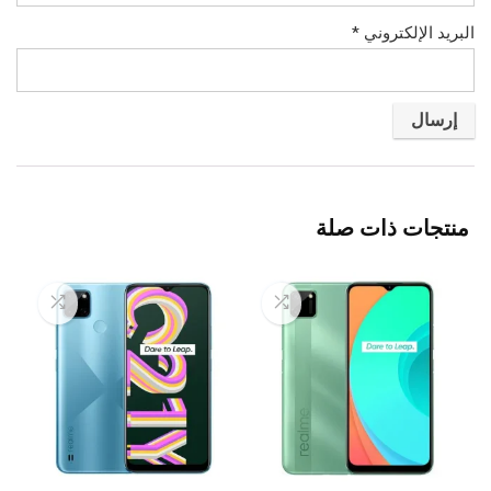
البريد الإلكتروني
*
منتجات ذات صلة