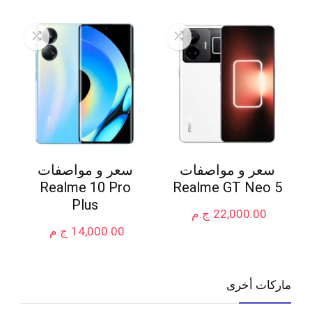
سعر و مواصفات
سعر و مواصفات
Realme 10 Pro
Realme GT Neo 5
Plus
22,000.00
ج.م
14,000.00
ج.م
ماركات أخرى