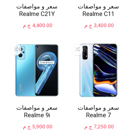
سعر و مواصفات
سعر و مواصفات
Realme C21Y
Realme C11
3,400.00
ج.م
4,400.00
ج.م
سعر و مواصفات
سعر و مواصفات
Realme 9i
Realme 7
7,250.00
ج.م
5,900.00
ج.م