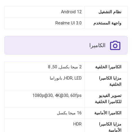
نظام التشغيل
Android 12
واجهة المستخدم
Realme UI 3.0
الكاميرا
الكاميرا الخلفية
2 ميجا بكسل, 50, 8
مزايا الكاميرا
HDR, LED, بانوراما
الخلفية
تصوير الفيديو
1080p@30, 4K@30, 60fps
للكاميرا الخلفية
الكاميرا الأمامية
16 ميجا بكسل
مزايا الكاميرا
HDR
الأمامية