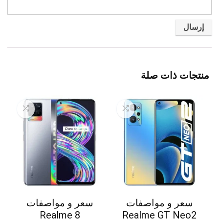
منتجات ذات صلة
سعر و مواصفات
سعر و مواصفات
Realme 8
Realme GT Neo2