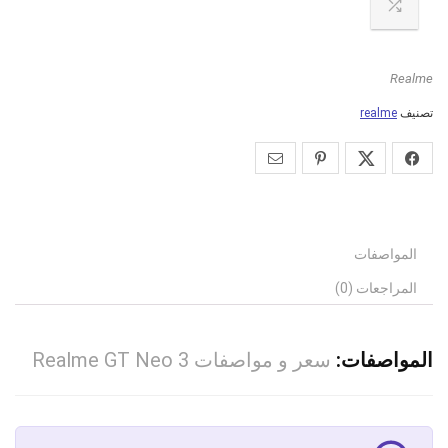
Realme
تصنيف
realme
المواصفات
المراجعات (0)
المواصفات:
سعر و مواصفات Realme GT Neo 3