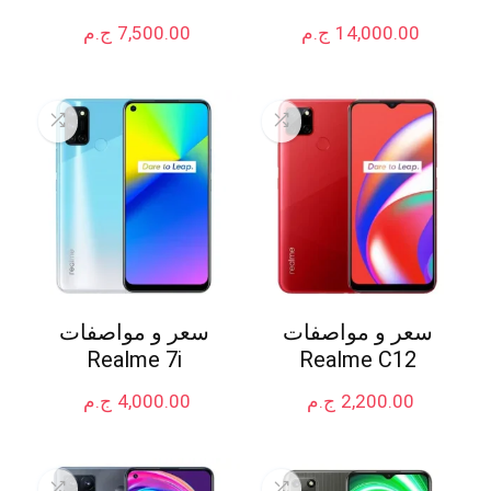
14,000.00
ج.م
7,500.00
ج.م
سعر و مواصفات
سعر و مواصفات
Realme 7i
Realme C12
2,200.00
ج.م
4,000.00
ج.م