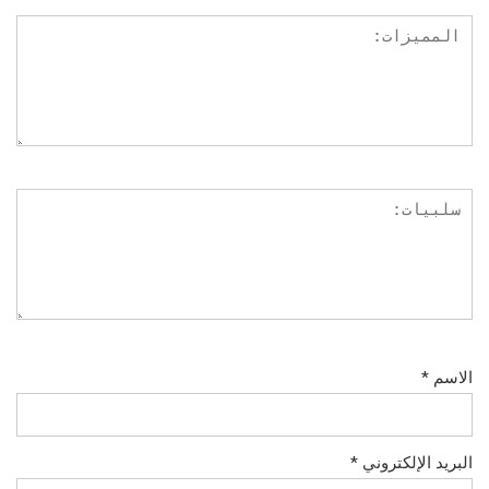
الاسم
*
البريد الإلكتروني
*