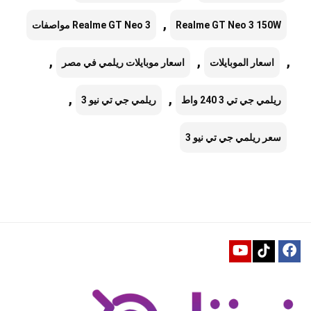
,
Realme GT Neo 3 150W
Realme GT Neo 3 مواصفات
,
,
,
اسعار الموبايلات
اسعار موبايلات ريلمي في مصر
,
,
ريلمي جي تي 3 240 واط
ريلمي جي تي نيو 3
سعر ريلمي جي تي نيو 3