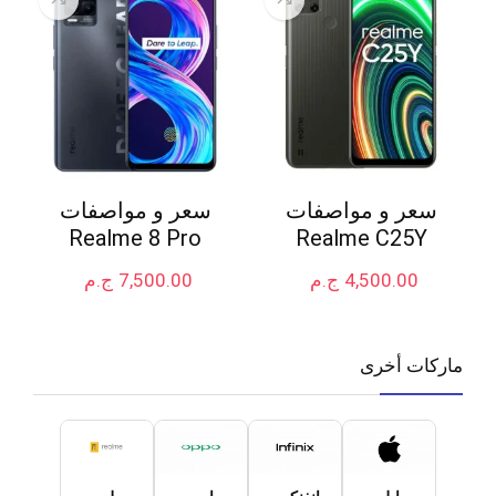
سعر و مواصفات
سعر و مواصفات
Realme 8 Pro
Realme C25Y
4,500.00
ج.م
7,500.00
ج.م
ماركات أخرى