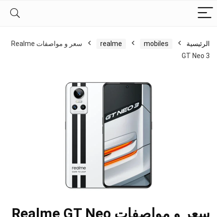
الرئيسية
mobiles
realme
سعر و مواصفات Realme
GT Neo 3
سعر و مواصفات Realme GT Neo