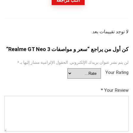
اكتب مراجعة
لا توجد تقييمات بعد.
كن أول من يراجع “سعر و مواصفات Realme GT Neo 3”
لن يتم نشر عنوان بريدك الإلكتروني.
الحقول الإلزامية مشار إليها بـ
*
Your Rating
*
Your Review