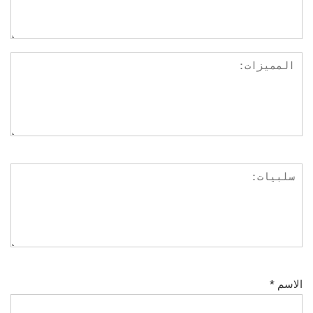
الاسم
*