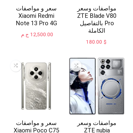
مواصفات وسعر
سعر و مواصفات
Xiaomi Redmi
ZTE Blade V80
Pro بالتفاصيل
Note 13 Pro 4G
الكاملة
12,500.00
ج.م
180.00
$
مواصفات وسعر
سعر و مواصفات
Xiaomi Poco C75
ZTE nubia