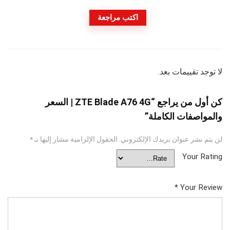
اكتب مراجعة
لا توجد تقييمات بعد.
كن أول من يراجع “ZTE Blade A76 4G | السعر
والمواصفات الكاملة”
لن يتم نشر عنوان بريدك الإلكتروني.
الحقول الإلزامية مشار إليها بـ
*
Your Rating
*
Your Review