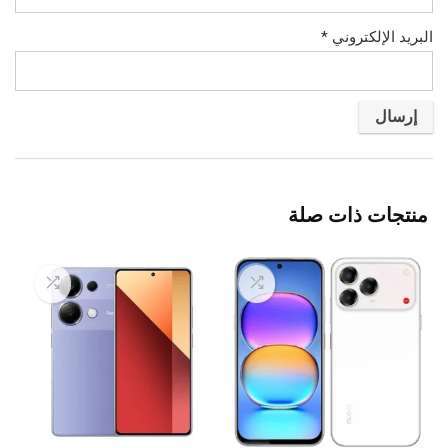
البريد الإلكتروني
*
منتجات ذات صلة