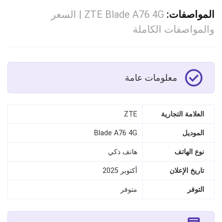
المواصفات:
ZTE Blade A76 4G | السعر
والمواصفات الكاملة
معلومات عامة
العلامة التجارية
ZTE
الموديل
Blade A76 4G
نوع الهاتف
هاتف ذكي
تاريخ الإعلان
أكتوبر 2025
التوفر
متوفر