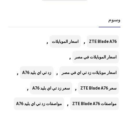
وسوم
,
,
ZTE Blade A76
اسعار الموبايلات
,
اسعار الموبايلات في مصر
,
,
اسعار موبايلات زد تي اي في مصر
زد تي اي بليد A76
,
,
سعر ZTE Blade A76
سعر زد تي اي بليد A76
,
مواصفات ZTE Blade A76
مواصفات زد تي اي بليد A76