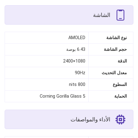
الشاشة
نوع الشاشة
AMOLED
حجم الشاشة
6.43 بوصة
الدقة
1080×2400
معدل التحديث
90Hz
السطوع
800 nits
الحماية
Corning Gorilla Glass 5
الأداء والمواصفات