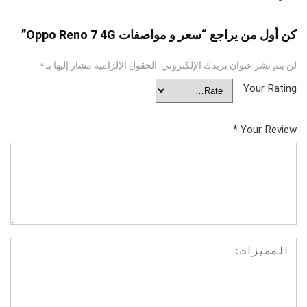
كن أول من يراجع “سعر و مواصفات Oppo Reno 7 4G”
لن يتم نشر عنوان بريدك الإلكتروني.
الحقول الإلزامية مشار إليها بـ
*
Your Rating
*
Your Review