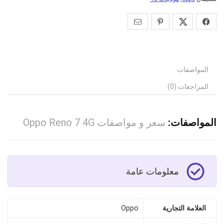
المواصفات
المراجعات (0)
المواصفات:
سعر و مواصفات Oppo Reno 7 4G
معلومات عامة
العلامة التجارية
Oppo