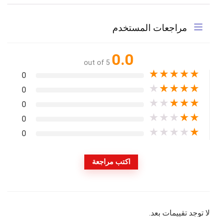
مراجعات المستخدم
0.0
out of 5
★
★
★
★
★
0
★
★
★
★
★
0
★
★
★
★
★
0
★
★
★
★
★
0
★
★
★
★
★
0
اكتب مراجعة
لا توجد تقييمات بعد.