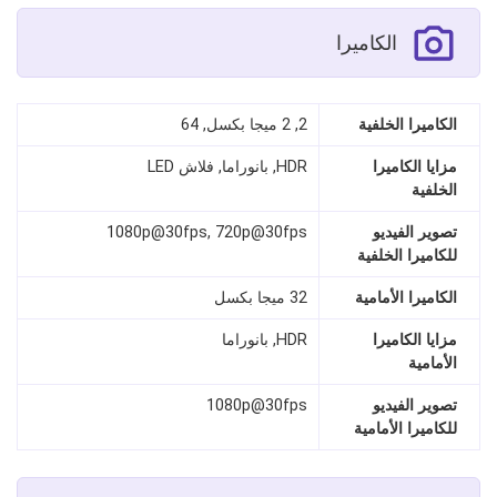
الكاميرا
الكاميرا الخلفية
2, 2 ميجا بكسل, 64
مزايا الكاميرا
HDR, بانوراما, فلاش LED
الخلفية
تصوير الفيديو
1080p@30fps, 720p@30fps
للكاميرا الخلفية
الكاميرا الأمامية
32 ميجا بكسل
مزايا الكاميرا
HDR, بانوراما
الأمامية
تصوير الفيديو
1080p@30fps
للكاميرا الأمامية