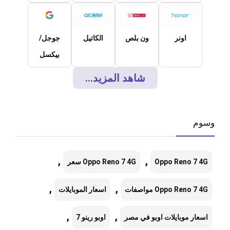
اونر
ون بلص
الكاتيل
جوجل/
بيكسل
شاهد المزيد...
وسوم
,
,
Oppo Reno 7 4G
Oppo Reno 7 4G سعر
,
,
Oppo Reno 7 4G مواصفات
اسعار الموبايلات
,
,
اسعار موبايلات اوبو في مصر
اوبو رينو 7