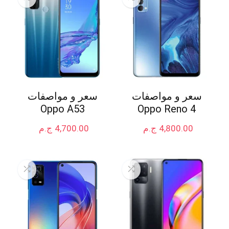
سعر و مواصفات
سعر و مواصفات
Oppo A53
Oppo Reno 4
4,800.00
ج.م
4,700.00
ج.م