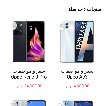
منتجات ذات صلة
سعر و مواصفات
سعر و مواصفات
Oppo Reno 9 Pro
Oppo A93
4,600.00
ج.م
24,000.00
ج.م