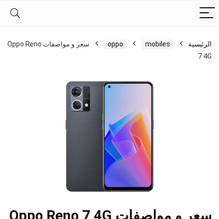
الرئيسية
mobiles
oppo
سعر و مواصفات Oppo Reno
7 4G
سعر و مواصفات Oppo Reno 7 4G