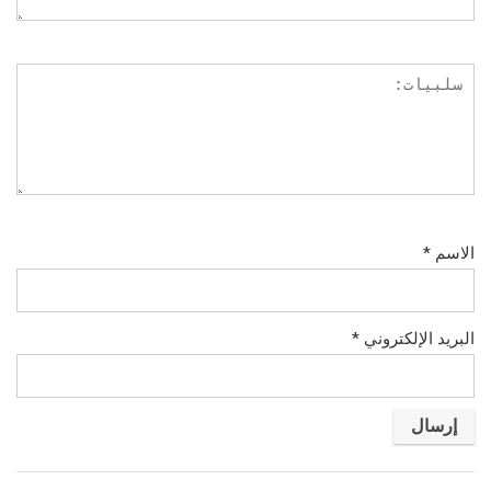
الاسم
*
البريد الإلكتروني
*