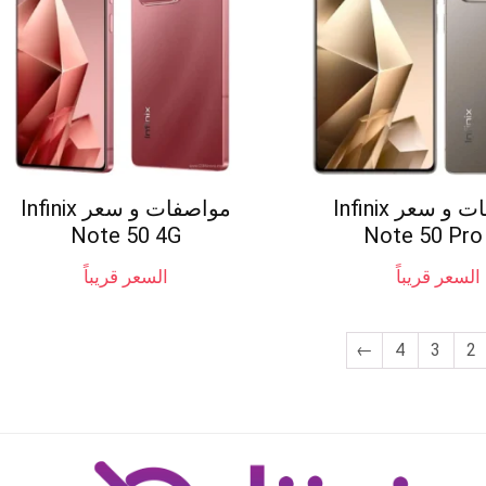
مواصفات و سعر Infinix
مواصفات و سعر Infinix
Note 50 4G
Note 50 Pro
السعر قريباً
السعر قريباً
←
4
3
2