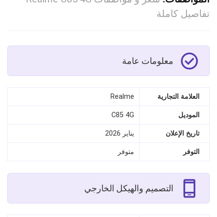
تفاصيل كاملة
معلومات عامة
العلامة التجارية
Realme
الموديل
C85 4G
تاريخ الإعلان
يناير 2026
التوفر
متوفر
التصميم والهيكل الخارجي