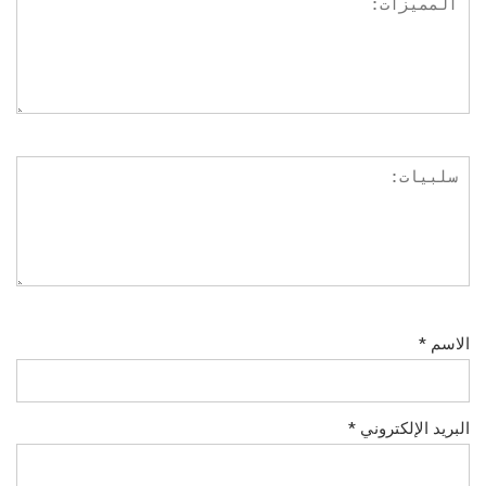
الاسم
*
البريد الإلكتروني
*