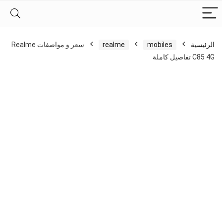
الرئيسية
mobiles
realme
سعر و مواصفات Realme
C85 4G تفاصيل كاملة