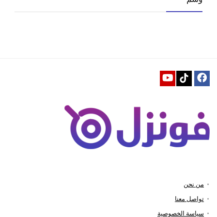
من نحن
تواصل معنا
سياسة الخصوصية