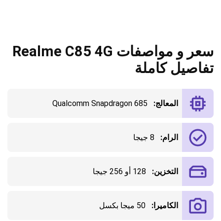
سعر و مواصفات Realme C85 4G
تفاصيل كاملة
المعالج:
Qualcomm Snapdragon 685
الرام:
8 جيجا
التخزين:
128 أو 256 جيجا
الكاميرا:
50 ميجا بكسل