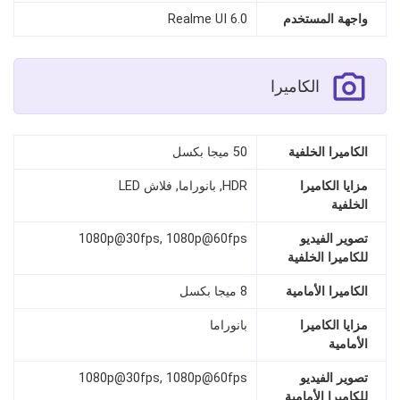
واجهة المستخدم
Realme UI 6.0
الكاميرا
الكاميرا الخلفية
50 ميجا بكسل
مزايا الكاميرا
HDR, بانوراما, فلاش LED
الخلفية
تصوير الفيديو
1080p@30fps, 1080p@60fps
للكاميرا الخلفية
الكاميرا الأمامية
8 ميجا بكسل
مزايا الكاميرا
بانوراما
الأمامية
تصوير الفيديو
1080p@30fps, 1080p@60fps
للكاميرا الأمامية