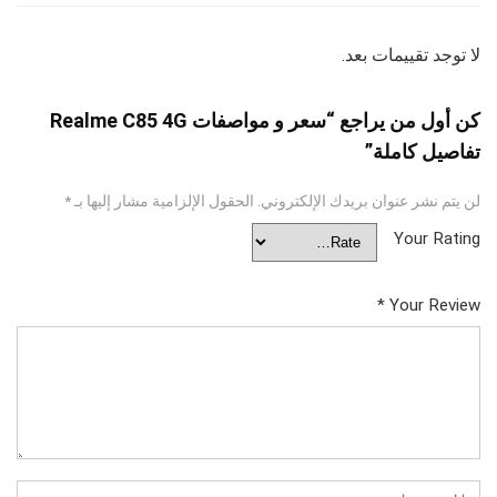
لا توجد تقييمات بعد.
كن أول من يراجع “سعر و مواصفات Realme C85 4G
تفاصيل كاملة”
لن يتم نشر عنوان بريدك الإلكتروني.
الحقول الإلزامية مشار إليها بـ
*
Your Rating
*
Your Review