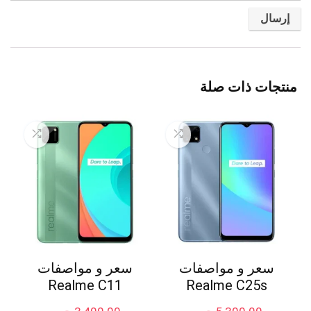
منتجات ذات صلة
سعر و مواصفات
سعر و مواصفات
Realme C11
Realme C25s