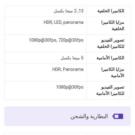
الكاميرا الخلفية
13, 2 ميجا بكسل
مزايا الكاميرا
HDR, LED, panorama
الخلفية
تصوير الفيديو
1080p@30fps, 720p@30fps
للكاميرا الخلفية
الكاميرا الأمامية
5 ميجا بكسل
مزايا الكاميرا
HDR, Panorama
الأمامية
تصوير الفيديو
1080p@30fps
للكاميرا الأمامية
البطارية والشحن