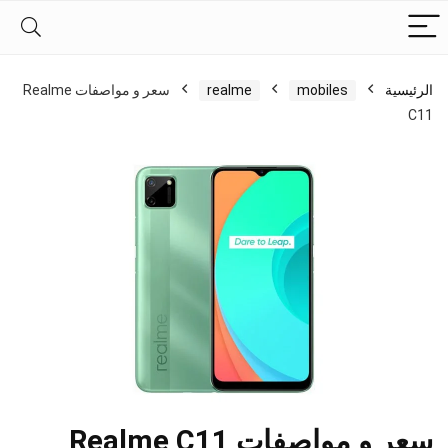
الرئيسية
mobiles
realme
سعر و مواصفات Realme
C11
سعر و مواصفات Realme C11