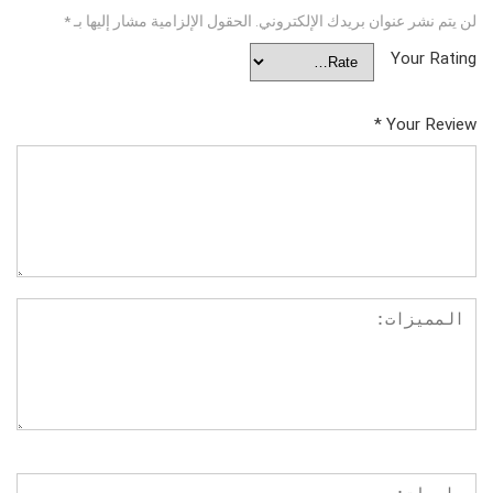
لن يتم نشر عنوان بريدك الإلكتروني.
الحقول الإلزامية مشار إليها بـ
*
Your Rating
*
Your Review