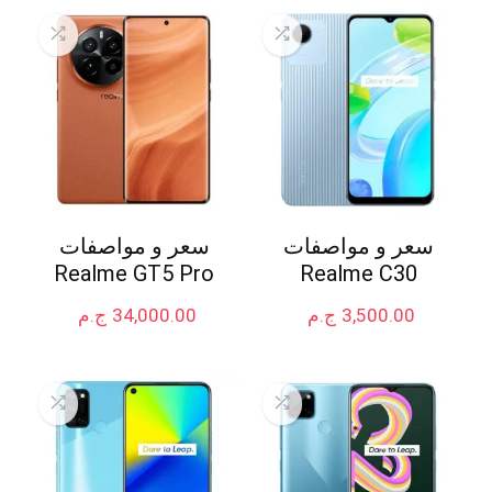
سعر و مواصفات
سعر و مواصفات
Realme GT5 Pro
Realme C30
3,500.00
ج.م
34,000.00
ج.م