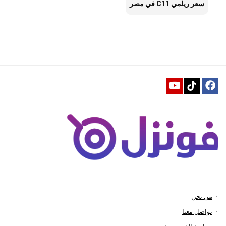
سعر ريلمي C11 في مصر
من نحن
تواصل معنا