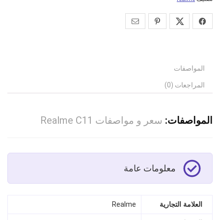
المواصفات
المراجعات (0)
المواصفات:
سعر و مواصفات Realme C11
معلومات عامة
العلامة التجارية
Realme