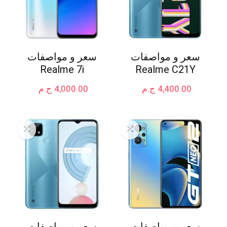
سعر و مواصفات
سعر و مواصفات
Realme 7i
Realme C21Y
4,400.00
ج.م
4,000.00
ج.م
سعر و مواصفات
سعر و مواصفات