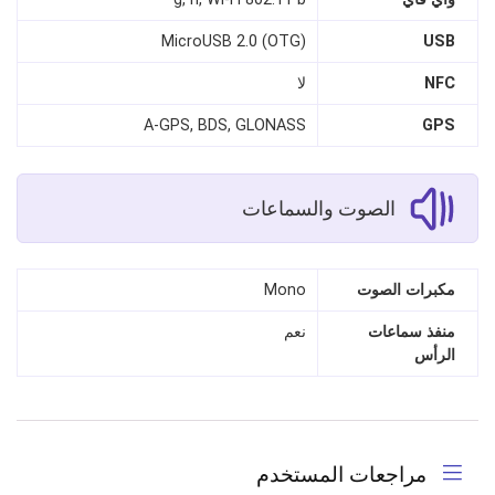
MicroUSB 2.0 (OTG)
USB
NFC
لا
A-GPS, BDS, GLONASS
GPS
الصوت والسماعات
مكبرات الصوت
Mono
منفذ سماعات
نعم
الرأس
مراجعات المستخدم