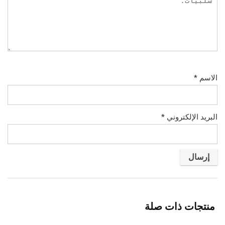
الاسم
*
البريد الإلكتروني
*
منتجات ذات صلة