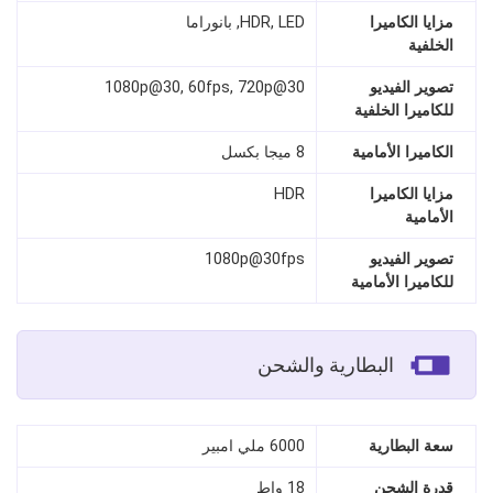
مزايا الكاميرا
HDR, LED, بانوراما
الخلفية
تصوير الفيديو
1080p@30, 60fps, 720p@30
للكاميرا الخلفية
الكاميرا الأمامية
8 ميجا بكسل
مزايا الكاميرا
HDR
الأمامية
تصوير الفيديو
1080p@30fps
للكاميرا الأمامية
البطارية والشحن
سعة البطارية
6000 ملي امبير
قدرة الشحن
18 واط