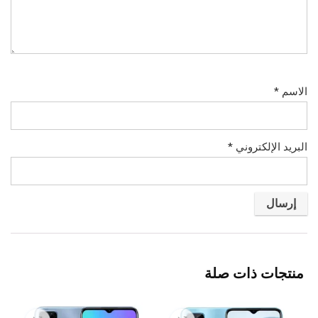
الاسم
*
البريد الإلكتروني
*
منتجات ذات صلة