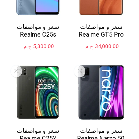
سعر و مواصفات
سعر و مواصفات
Realme C25s
Realme GT5 Pro
34,000.00
ج.م
5,300.00
ج.م
سعر و مواصفات
سعر و مواصفات
Realme C25Y
Realme Narzo 50i