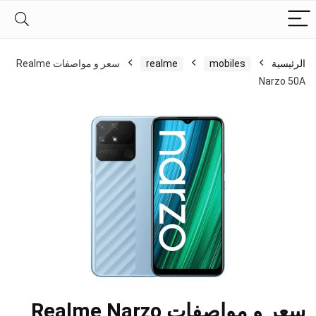
الرئيسية
mobiles
realme
سعر و مواصفات Realme
Narzo 50A
سعر و مواصفات Realme Narzo