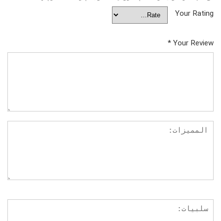
Your Rating
*
Your Review