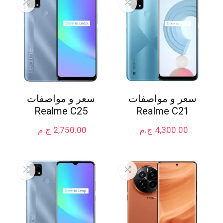
سعر و مواصفات
سعر و مواصفات
Realme C25
Realme C21
4,300.00
ج.م
2,750.00
ج.م