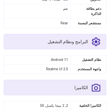
دعم بطاقة
نعم
الذاكرة
مستشعر البصمة
Rear
البرامج ونظام التشغيل
نظام التشغيل
Android 11
واجهة المستخدم
Realme UI 2.0
الكاميرا
الكاميرا الخلفية
2, 2 ميجا بكسل, 50