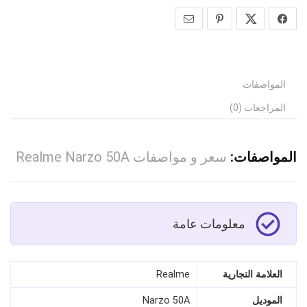
المواصفات
المراجعات (0)
المواصفات:
سعر و مواصفات Realme Narzo 50A
معلومات عامة
العلامة التجارية
Realme
الموديل
Narzo 50A