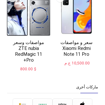
سعر و مواصفات
مواصفات وسعر
ZTE nubia
Xiaomi Redmi
RedMagic 11
Note 11 Pro
Pro+
10,500.00
ج.م
800.00
$
ماركات أخرى