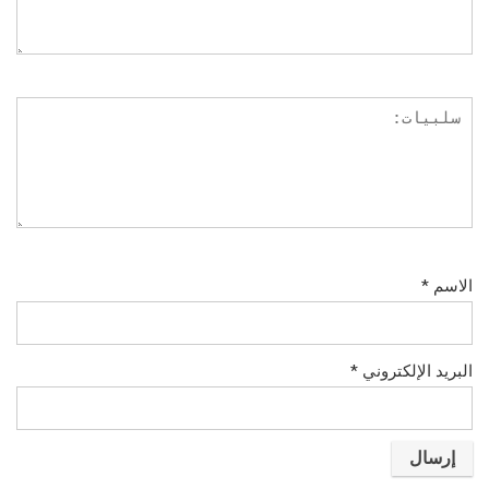
الاسم
*
البريد الإلكتروني
*