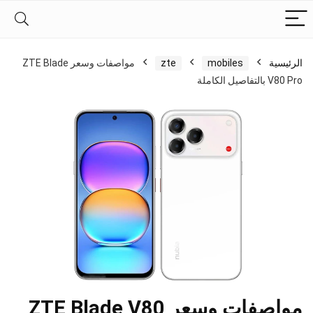
الرئيسية
mobiles
zte
مواصفات وسعر ZTE Blade
V80 Pro بالتفاصيل الكاملة
مواصفات وسعر ZTE Blade V80