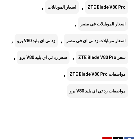
,
,
ZTE Blade V80 Pro
اسعار الموبايلات
,
اسعار الموبايلات في مصر
,
,
اسعار موبايلات زد تي اي في مصر
زد تي اي بليد V80 برو
,
,
سعر ZTE Blade V80 Pro
سعر زد تي اي بليد V80 برو
,
مواصفات ZTE Blade V80 Pro
مواصفات زد تي اي بليد V80 برو