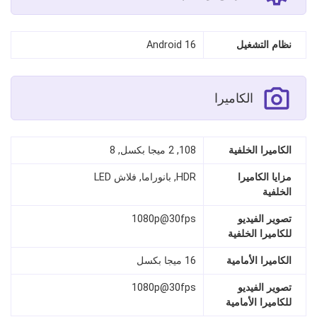
نظام التشغيل
Android 16
الكاميرا
الكاميرا الخلفية
108, 2 ميجا بكسل, 8
مزايا الكاميرا
HDR, بانوراما, فلاش LED
الخلفية
تصوير الفيديو
1080p@30fps
للكاميرا الخلفية
الكاميرا الأمامية
16 ميجا بكسل
تصوير الفيديو
1080p@30fps
للكاميرا الأمامية