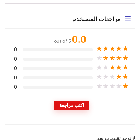
مراجعات المستخدم
0.0
out of 5
★
★
★
★
★
0
★
★
★
★
★
0
★
★
★
★
★
0
★
★
★
★
★
0
★
★
★
★
★
0
اكتب مراجعة
لا توجد تقييمات بعد.