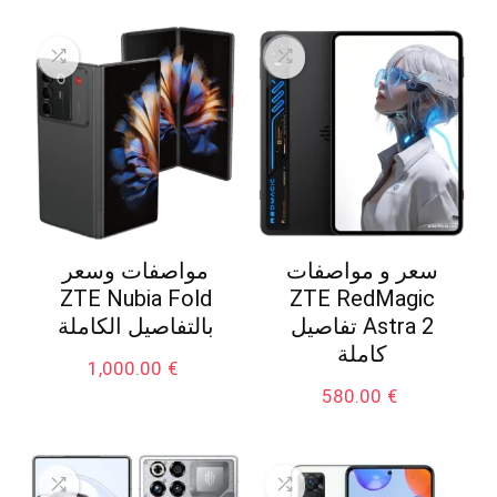
سعر و مواصفات
مواصفات وسعر
ZTE Nubia Fold
ZTE RedMagic
Astra 2 تفاصيل
بالتفاصيل الكاملة
كاملة
1,000.00
€
580.00
€