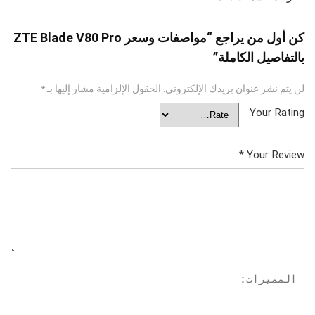
كن أول من يراجع “مواصفات وسعر ZTE Blade V80 Pro
بالتفاصيل الكاملة”
لن يتم نشر عنوان بريدك الإلكتروني.
الحقول الإلزامية مشار إليها بـ
*
Your Rating
*
Your Review