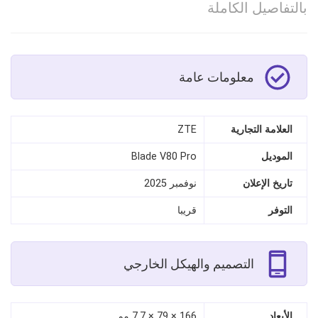
بالتفاصيل الكاملة
معلومات عامة
العلامة التجارية
ZTE
الموديل
Blade V80 Pro
تاريخ الإعلان
نوفمبر 2025
التوفر
قريبا
التصميم والهيكل الخارجي
الأبعاد
166 × 79 × 7.7 مم