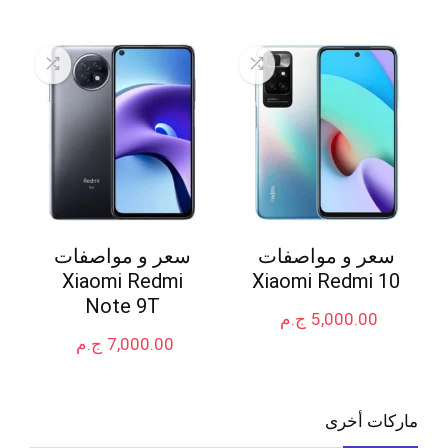
سعر و مواصفات
سعر و مواصفات
Xiaomi Redmi
Xiaomi Redmi 10
Note 9T
5,000.00
ج.م
7,000.00
ج.م
ماركات أخرى