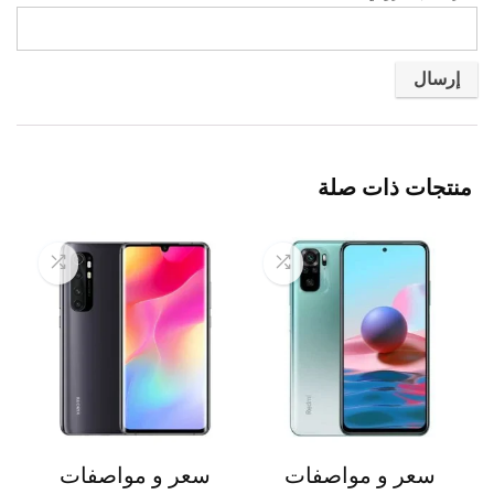
منتجات ذات صلة
سعر و مواصفات
سعر و مواصفات