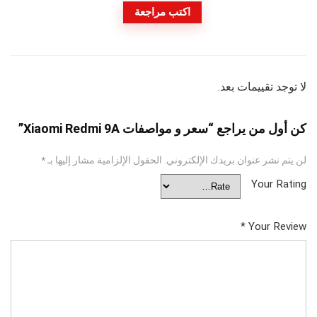
اكتب مراجعة
لا توجد تقييمات بعد.
كن أول من يراجع “سعر و مواصفات Xiaomi Redmi 9A”
لن يتم نشر عنوان بريدك الإلكتروني.
الحقول الإلزامية مشار إليها بـ
*
Your Rating
*
Your Review