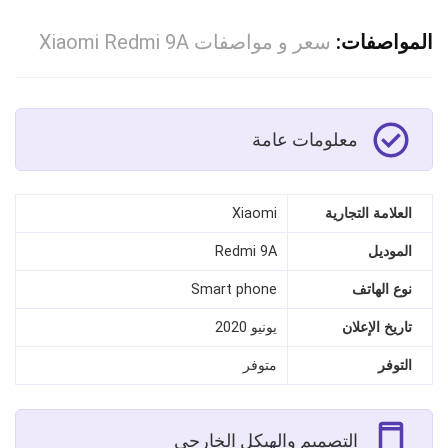
المواصفات:
سعر و مواصفات Xiaomi Redmi 9A
معلومات عامة
العلامة التجارية
Xiaomi
الموديل
Redmi 9A
نوع الهاتف
Smart phone
تاريخ الإعلان
يونيو 2020
التوفر
متوفر
التصميم والهيكل الخارجي