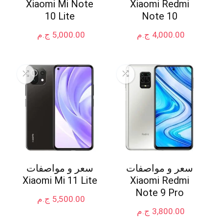
Xiaomi Mi Note
Xiaomi Redmi
10 Lite
Note 10
4,000.00
ج.م
5,000.00
ج.م
سعر و مواصفات
سعر و مواصفات
Xiaomi Mi 11 Lite
Xiaomi Redmi
Note 9 Pro
5,500.00
ج.م
3,800.00
ج.م