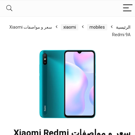
الرئيسية
mobiles
xiaomi
سعر و مواصفات Xiaomi
Redmi 9A
سعر و مواصفات Xiaomi Redmi