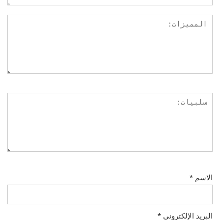
الاسم
*
البريد الإلكتروني
*