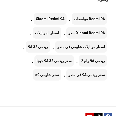
,
,
Redmi 9A مواصفات
Xiaomi Redmi 9A
,
,
Xiaomi Redmi 9A سعر
اسعار الموبايلات
,
,
اسعار موبايلات شاومي في مصر
ريدمي 9A 32
,
,
ريدمي 9A رام 2
سعر ريدمي 9A 32 جيجا
,
سعر ريدمي 9A في مصر
سعر شاومي a9