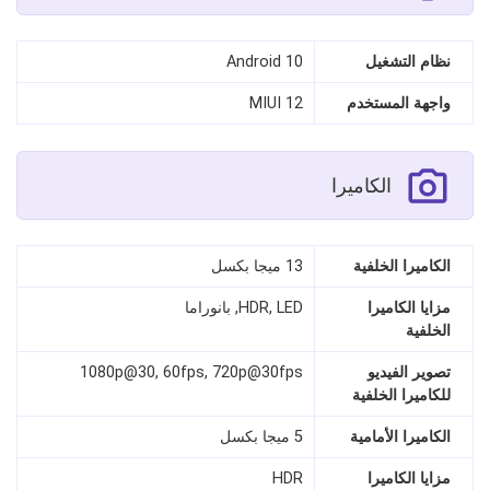
نظام التشغيل
Android 10
واجهة المستخدم
MIUI 12
الكاميرا
الكاميرا الخلفية
13 ميجا بكسل
مزايا الكاميرا
HDR, LED, بانوراما
الخلفية
تصوير الفيديو
1080p@30, 60fps, 720p@30fps
للكاميرا الخلفية
الكاميرا الأمامية
5 ميجا بكسل
مزايا الكاميرا
HDR