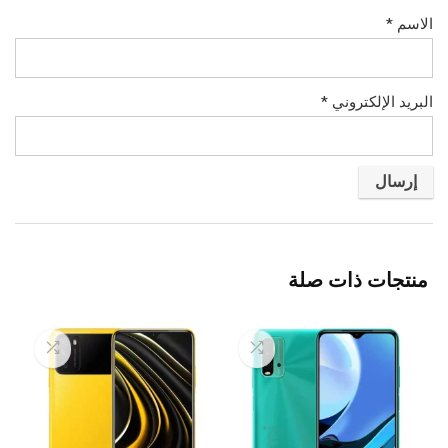
الاسم
*
البريد الإلكتروني
*
منتجات ذات صلة