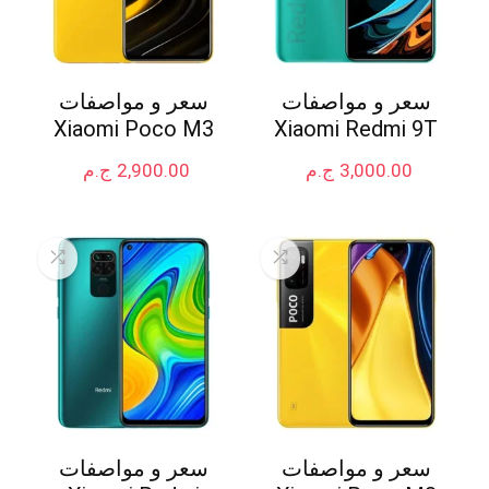
سعر و مواصفات
سعر و مواصفات
Xiaomi Poco M3
Xiaomi Redmi 9T
3,000.00
ج.م
2,900.00
ج.م
سعر و مواصفات
سعر و مواصفات