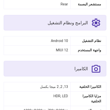
مستشعر البصمة
Rear
البرامج ونظام التشغيل
نظام التشغيل
Android 10
واجهة المستخدم
MIUI 12
الكاميرا
الكاميرا الخلفية
13, 2, 2 ميجا بكسل
مزايا الكاميرا
HDR, LED
الخلفية