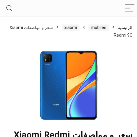
الرئيسية
mobiles
xiaomi
سعر و مواصفات Xiaomi
Redmi 9C
سعر و مواصفات Xiaomi Redmi