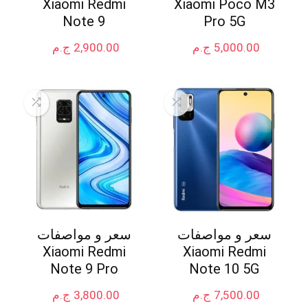
Xiaomi Redmi
Xiaomi Poco M3
Note 9
Pro 5G
5,000.00
ج.م
2,900.00
ج.م
سعر و مواصفات
سعر و مواصفات
Xiaomi Redmi
Xiaomi Redmi
Note 9 Pro
Note 10 5G
7,500.00
ج.م
3,800.00
ج.م