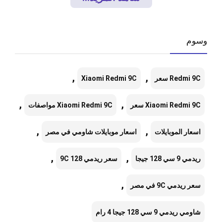
وسوم
,
,
Redmi 9C سعر
Xiaomi Redmi 9C
,
,
Xiaomi Redmi 9C سعر
Xiaomi Redmi 9C مواصفات
,
,
اسعار الموبايلات
اسعار موبايلات شاومي في مصر
,
,
ريدمي 9 سي 128 جيجا
سعر ريدمي 9C 128
,
سعر ريدمي 9C في مصر
شاومي ريدمي 9 سي 128 جيجا 4 رام