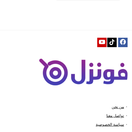
من نحن
تواصل معنا
سياسة الخصوصية