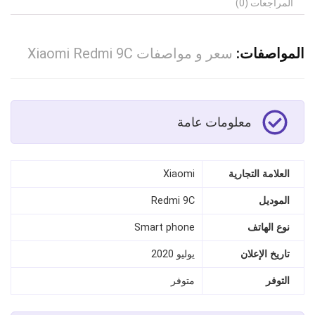
المراجعات (0)
المواصفات:
سعر و مواصفات Xiaomi Redmi 9C
معلومات عامة
العلامة التجارية
Xiaomi
الموديل
Redmi 9C
نوع الهاتف
Smart phone
تاريخ الإعلان
يوليو 2020
التوفر
متوفر