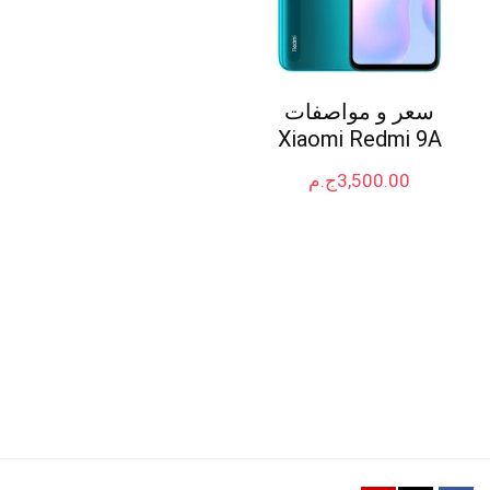
سعر و مواصفات
Xiaomi Redmi 9A
3,500.00
ج.م