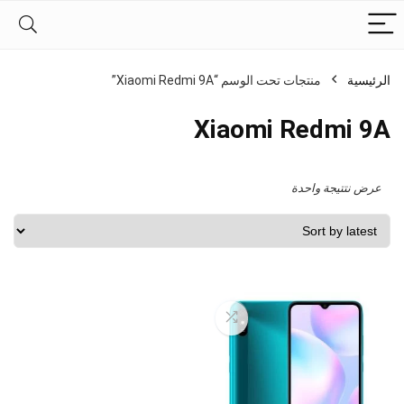
الرئيسية
منتجات تحت الوسم “Xiaomi Redmi 9A”
Xiaomi Redmi 9A
عرض نتتيجة واحدة