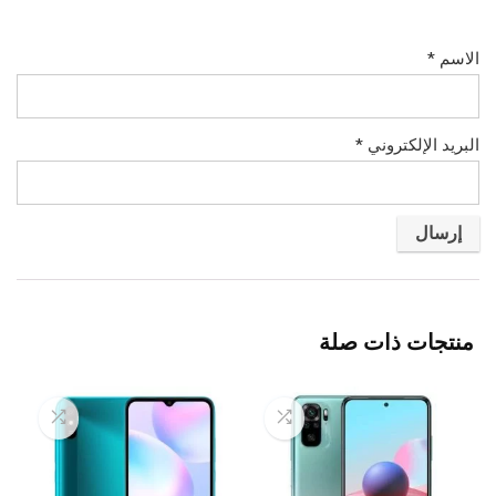
الاسم
*
البريد الإلكتروني
*
منتجات ذات صلة