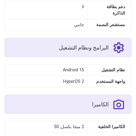
دعم بطاقة
لا
الذاكرة
مستشعر البصمة
جانبي
البرامج ونظام التشغيل
نظام التشغيل
Android 15
واجهة المستخدم
HyperOS 2
الكاميرا
الكاميرا الخلفية
2 ميجا بكسل, 50