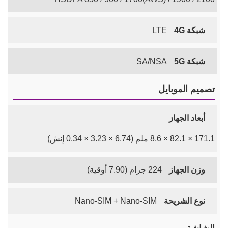
شبكة 4G
LTE
شبكة 5G
SA/NSA
تصميم الموبايل
أبعاد الجهاز
171.1 × 82.1 × 8.6 ملم (6.74 × 3.23 × 0.34 إنش)
وزن الجهاز
224 جرام (7.90 أوقية)
نوع الشريحة
Nano-SIM + Nano-SIM