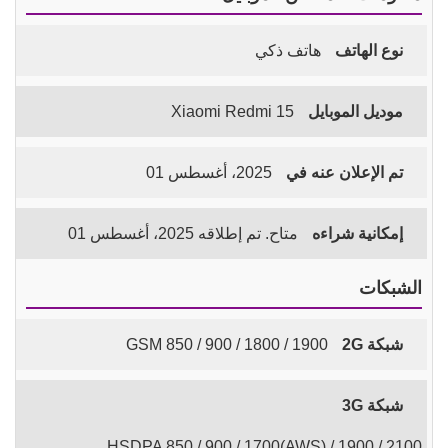
نوع الهاتف
هاتف ذكي
موديل الموبايل
Xiaomi Redmi 15
تم الإعلان عنه في
2025، أغسطس 01
إمكانية شراءه
متاح. تم إطلاقه 2025، أغسطس 01
الشبكات
شبكة 2G
GSM 850 / 900 / 1800 / 1900
شبكة 3G
HSDPA 850 / 900 / 1700(AWS) / 1900 / 2100