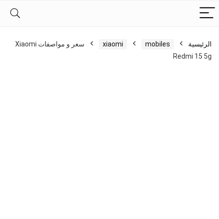
الرئيسية
mobiles
xiaomi
سعر و مواصفات Xiaomi
Redmi 15 5g