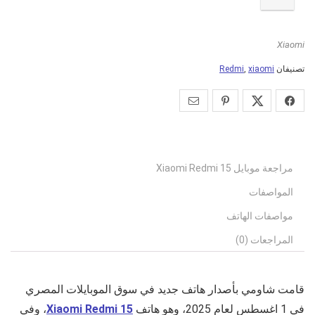
Xiaomi
تصنيفان
xiaomi
,
Redmi
مراجعة موبايل Xiaomi Redmi 15
المواصفات
مواصفات الهاتف
المراجعات (0)
قامت شاومي بأصدار هاتف جديد في سوق الموبايلات المصري
في 1 اغسطس لعام 2025، وهو هاتف
Xiaomi Redmi 15
، وفي