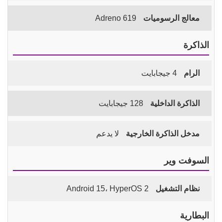
معالج الرسوميات
Adreno 619
الذاكرة
الرام
4 جيجابايت
الذاكرة الداخلية
128 جيجابايت
مدخل الذاكرة الخارجية
لا يدعم
السوفت وير
نظام التشغيل
Android 15، HyperOS 2
البطارية