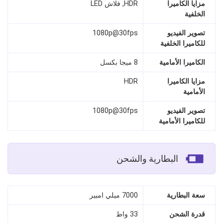
مزايا الكاميرا
HDR, فلاش LED
الخلفية
تصوير الفيديو
1080p@30fps
للكاميرا الخلفية
الكاميرا الأمامية
8 ميجا بكسل
مزايا الكاميرا
HDR
الأمامية
تصوير الفيديو
1080p@30fps
للكاميرا الأمامية
البطارية والشحن
سعة البطارية
7000 ميلي امبير
قدرة الشحن
33 واط