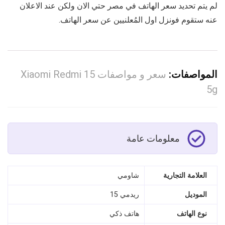
لم يتم تحديد سعر الهاتف في مصر حتي الان ولكن عند الاعلان
عنه ستقوم فونزل اول المُعلنيين عن سعر الهاتف.
المواصفات:
سعر و مواصفات Xiaomi Redmi 15
5g
معلومات عامة
العلامة التجارية
شاومي
الموديل
ريدمي 15
نوع الهاتف
هاتف ذكي