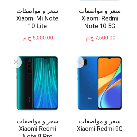
سعر و مواصفات
سعر و مواصفات
Xiaomi Mi Note
Xiaomi Redmi
10 Lite
Note 10 5G
7,500.00
ج.م
5,000.00
ج.م
سعر و مواصفات
سعر و مواصفات
Xiaomi Redmi
Xiaomi Redmi 9C
Note 8 Pro