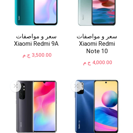
سعر و مواصفات
سعر و مواصفات
Xiaomi Redmi 9A
Xiaomi Redmi
Note 10
3,500.00
ج.م
4,000.00
ج.م