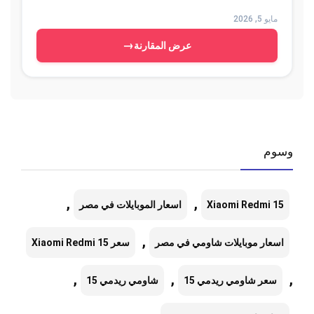
مايو 5, 2026
→
عرض المقارنة
وسوم
,
,
Xiaomi Redmi 15
اسعار الموبايلات في مصر
,
اسعار موبايلات شاومي في مصر
سعر Xiaomi Redmi 15
,
,
,
سعر شاومي ريدمي 15
شاومي ريدمي 15