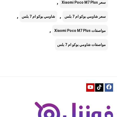
,
سعر Xiaomi Poco M7 Plus
,
,
سعر شاومي بوكو ام 7 بلس
شاومي بوكو ام 7 بلس
,
مواصفات Xiaomi Poco M7 Plus
مواصفات شاومي بوكو ام 7 بلس