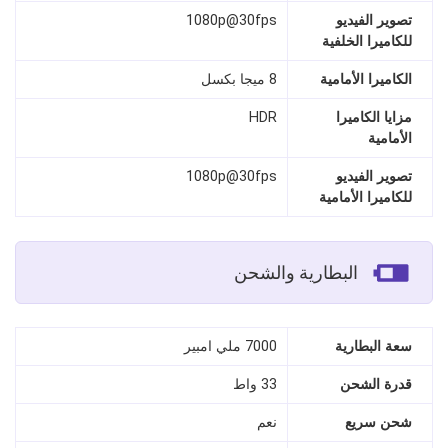
تصوير الفيديو
1080p@30fps
للكاميرا الخلفية
الكاميرا الأمامية
8 ميجا بكسل
مزايا الكاميرا
HDR
الأمامية
تصوير الفيديو
1080p@30fps
للكاميرا الأمامية
البطارية والشحن
سعة البطارية
7000 ملي امبير
قدرة الشحن
33 واط
شحن سريع
نعم