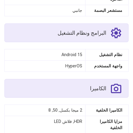
مستشعر البصمة
جانبي
البرامج ونظام التشغيل
نظام التشغيل
Android 15
واجهة المستخدم
HyperOS
الكاميرا
الكاميرا الخلفية
2 ميجا بكسل, 50, 8
مزايا الكاميرا
HDR, فلاش LED
الخلفية