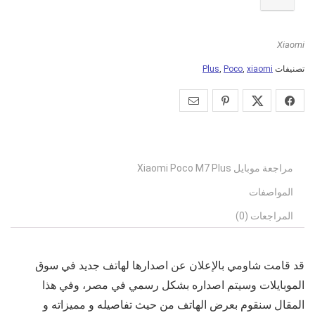
Xiaomi
تصنيفات
xiaomi
,
Poco
,
Plus
مراجعة موبايل Xiaomi Poco M7 Plus
المواصفات
المراجعات (0)
قد قامت شاومي بالإعلان عن اصدارها لهاتف جديد في سوق
الموبايلات وسيتم اصداره بشكل رسمي في مصر، وفي هذا
المقال سنقوم بعرض الهاتف من حيث تفاصيله و مميزاته و