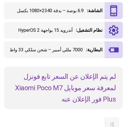
الشاشة:
6.9 بوصة – بدقة 2340×1080 بكسل
نظام التشغيل:
أندرويد 15 بواجهة HyperOS 2
البطارية:
7000 مللي أمبير – شحن سلكي 33 واط
لم يتم الإعلان عن السعر تابع فونزل
لمعرفة سعر موبايل Xiaomi Poco M7
Plus فور الإعلان عنه