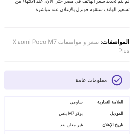
لم يتم تحديد سعر الهاتف في مصر حتي الآن، عند الانتهاء من
تسعير الهاتف ستقوم فونزل بالإعلان عنه مباشرة.
المواصفات:
سعر و مواصفات Xiaomi Poco M7
Plus
معلومات عامة
العلامة التجارية
شاومي
الموديل
بوكو M7 بلس
تاريخ الإعلان
غير معلن بعد