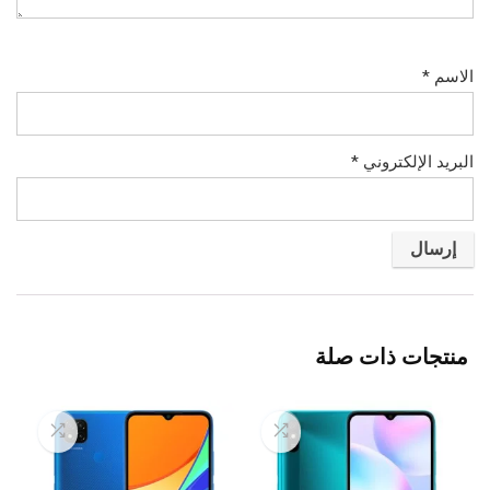
الاسم
*
البريد الإلكتروني
*
منتجات ذات صلة