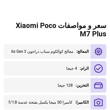
سعر و مواصفات Xiaomi Poco
M7 Plus
المعالج:
معالج كوالكوم سناب دراجون 6s Gen 3
الرام:
4 جيجا
التخزين:
128 جيجا
الكاميرا:
كاميرا 50 ميجا بكسل بفتحة عدسة f/1.8