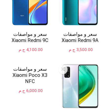
سعر و مواصفات
سعر و مواصفات
Xiaomi Redmi 9C
Xiaomi Redmi 9A
3,500.00
ج.م
4,100.00
ج.م
سعر و مواصفات
Xiaomi Poco X3
NFC
6,000.00
ج.م