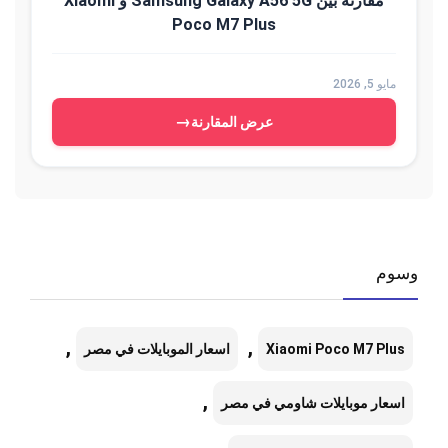
مقارنة بين Samsung Galaxy A56 5G و Xiaomi
Poco M7 Plus
مايو 5, 2026
→
عرض المقارنة
وسوم
,
,
Xiaomi Poco M7 Plus
اسعار الموبايلات في مصر
,
اسعار موبايلات شاومي في مصر