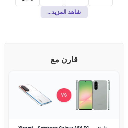
شاهد المزيد...
قارن مع
VS