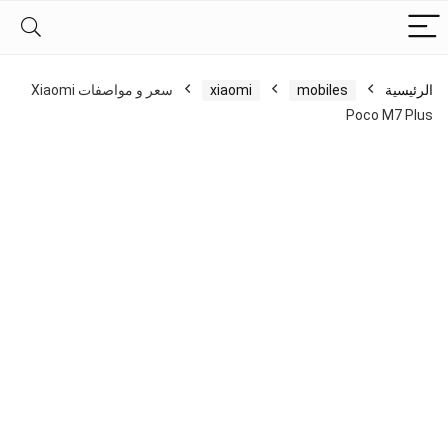
الرئيسية
mobiles
xiaomi
سعر و مواصفات Xiaomi
Poco M7 Plus