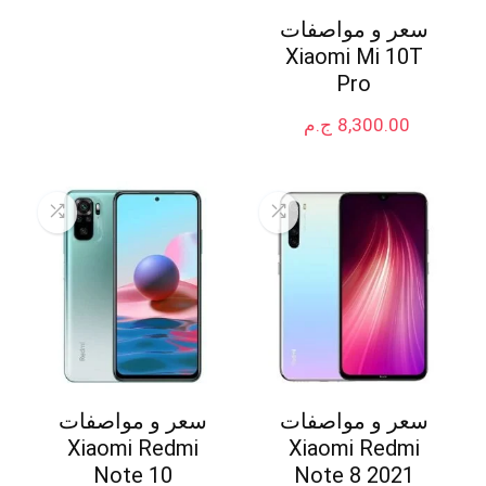
سعر و مواصفات
Xiaomi Mi 10T
Pro
8,300.00
ج.م
سعر و مواصفات
سعر و مواصفات
Xiaomi Redmi
Xiaomi Redmi
Note 10
Note 8 2021