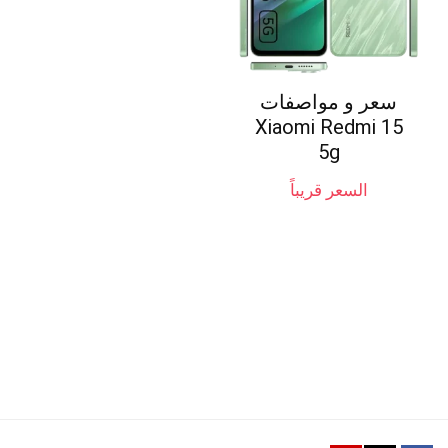
سعر و مواصفات
Xiaomi Redmi 15
5g
السعر قريباً