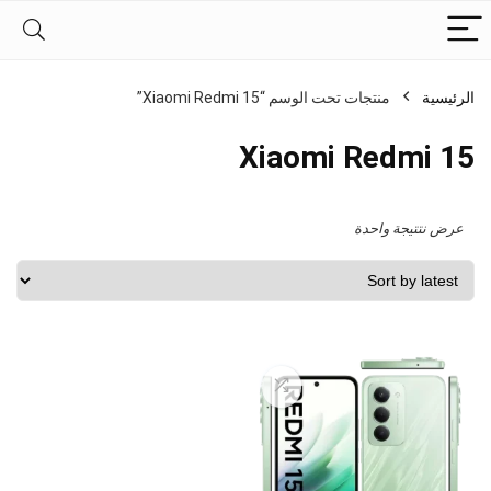
الرئيسية
منتجات تحت الوسم “Xiaomi Redmi 15”
Xiaomi Redmi 15
عرض نتتيجة واحدة