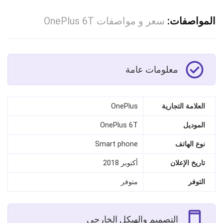
المواصفات:
سعر و مواصفات OnePlus 6T
معلومات عامة
العلامة التجارية
OnePlus
الموديل
OnePlus 6T
نوع الهاتف
Smart phone
تاريخ الإعلان
أكتوبر 2018
التوفر
متوفر
التصميم والهيكل الخارجي