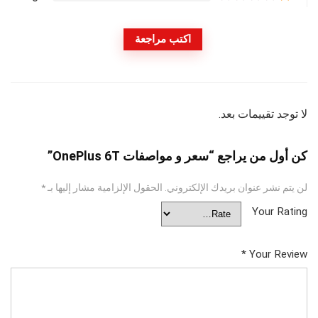
اكتب مراجعة
لا توجد تقييمات بعد.
كن أول من يراجع “سعر و مواصفات OnePlus 6T”
لن يتم نشر عنوان بريدك الإلكتروني.
الحقول الإلزامية مشار إليها بـ
*
Your Rating
*
Your Review