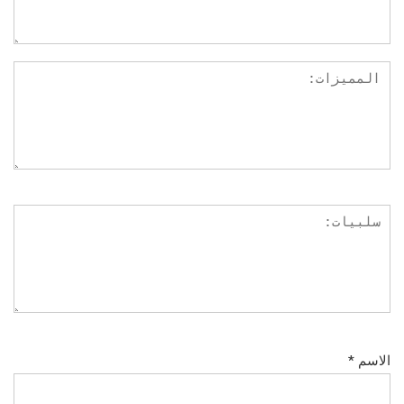
الاسم
*