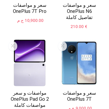
سعر و مواصفات
سعر و مواصفات
OnePlus 7T Pro
OnePlus N6
تفاصيل كاملة
10,900.00
ج.م
210.00
€
سعر و مواصفات
مواصفات و سعر
OnePlus Pad Go 2
OnePlus 7T
مواصفات كاملة
9,000.00
ج.م