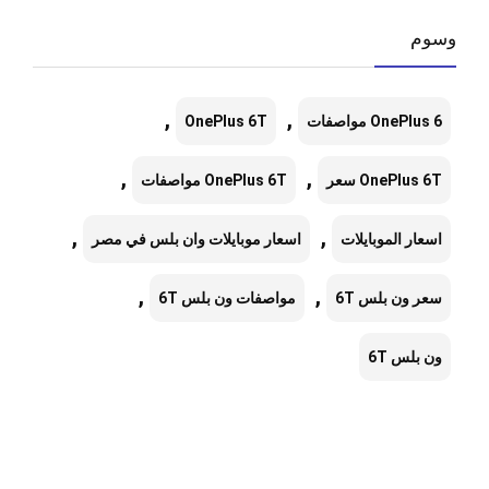
وسوم
,
,
OnePlus 6 مواصفات
OnePlus 6T
,
,
OnePlus 6T سعر
OnePlus 6T مواصفات
,
,
اسعار الموبايلات
اسعار موبايلات وان بلس في مصر
,
,
سعر ون بلس 6T
مواصفات ون بلس 6T
ون بلس 6T