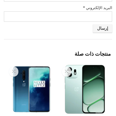
البريد الإلكتروني
*
منتجات ذات صلة