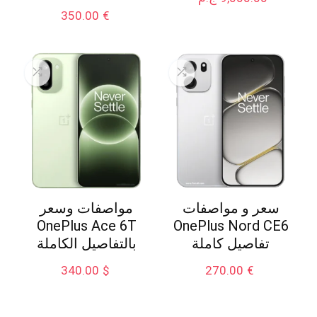
350.00
€
سعر و مواصفات
مواصفات وسعر
OnePlus Ace 6T
OnePlus Nord CE6
تفاصيل كاملة
بالتفاصيل الكاملة
340.00
$
270.00
€