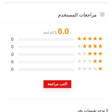
مراجعات المستخدم
0.0
out of 5
★
★
★
★
★
0
★
★
★
★
★
0
★
★
★
★
★
0
★
★
★
★
★
0
★
★
★
★
★
0
اكتب مراجعة
لا توجد تقييمات بعد.