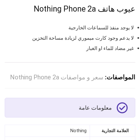
عيوب هاتف Nothing Phone 2a
لا يوجد منفذ للسماعات الخارجية
لا يدعم وجود كارت ميموري لزيادة مساحة التخزين
غير مضاد للماء او الغبار
المواصفات:
سعر و مواصفات Nothing Phone 2a
معلومات عامة
العلامة التجارية
Nothing