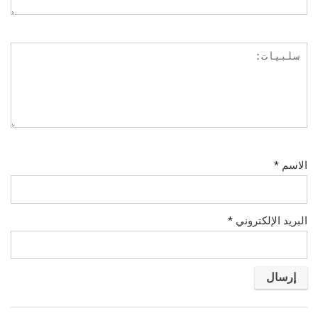
الاسم
*
البريد الإلكتروني
*