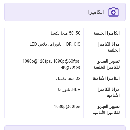
الكاميرا
الكاميرا الخلفية
50, 50 ميجا بكسل
مزايا الكاميرا
HDR, OIS, بانوراما, فلاش LED
الخلفية
تصوير الفيديو
1080p@120fps, 1080p@60fps,
للكاميرا الخلفية
4K@30fps
الكاميرا الأمامية
32 ميجا بكسل
مزايا الكاميرا
HDR, بانوراما
الأمامية
تصوير الفيديو
1080p@60fps
للكاميرا الأمامية