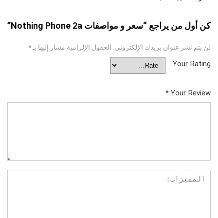
كن أول من يراجع “سعر و مواصفات Nothing Phone 2a”
لن يتم نشر عنوان بريدك الإلكتروني.
الحقول الإلزامية مشار إليها بـ
*
Your Rating
*
Your Review