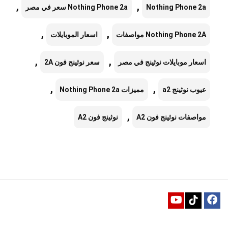
,
,
Nothing Phone 2a
Nothing Phone 2a سعر في مصر
,
,
Nothing Phone 2A مواصفات
اسعار الموبايلات
,
,
اسعار موبايلات نوثينج في مصر
سعر نوثينج فون 2A
,
,
عيوب نوثينج a2
مميزات Nothing Phone 2a
,
مواصفات نوثينج فون A2
نوثينج فون A2