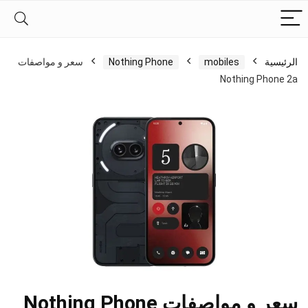
الرئيسية
mobiles
Nothing Phone
سعر و مواصفات
Nothing Phone 2a
سعر و مواصفات Nothing Phone