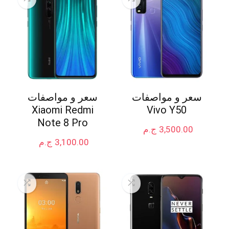
سعر و مواصفات
سعر و مواصفات
Xiaomi Redmi
Vivo Y50
Note 8 Pro
3,500.00
ج.م
3,100.00
ج.م