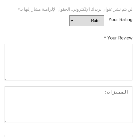
لن يتم نشر عنوان بريدك الإلكتروني.
الحقول الإلزامية مشار إليها بـ
*
Your Rating
*
Your Review