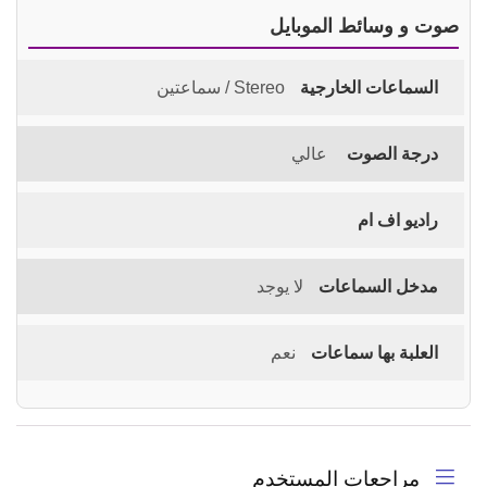
صوت و وسائط الموبايل
السماعات الخارجية
Stereo / سماعتين
درجة الصوت
عالي
راديو اف ام
مدخل السماعات
لا يوجد
العلبة بها سماعات
نعم
مراجعات المستخدم