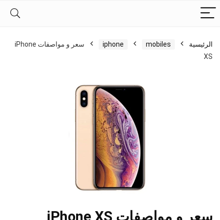
الرئيسية
mobiles
iphone
سعر و مواصفات iPhone
XS
سعر و مواصفات iPhone XS