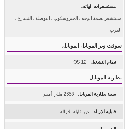
مستشعرات الهاتف
مستشعر بصمة الوجه , الجيروسكوب , البوصلة , التسارع ,
القرب
سوفت وير الموبايل الموبايل
نظام التشغيل
IOS 12
بطارية الموبايل
سعة بطارية الموبايل
2658 مللي أمبير
قابلية الإزالة
غير قابلة للازالة