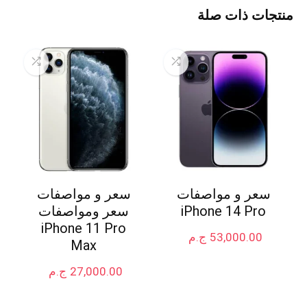
منتجات ذات صلة
سعر و مواصفات
سعر و مواصفات
iPhone 14 Pro
سعر ومواصفات
iPhone 11 Pro
53,000.00
ج.م
Max
27,000.00
ج.م