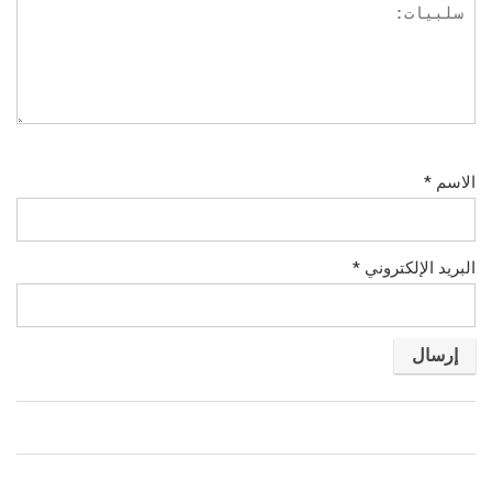
الاسم
*
البريد الإلكتروني
*