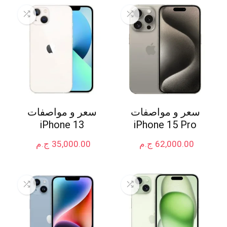
سعر و مواصفات
سعر و مواصفات
iPhone 13
iPhone 15 Pro
62,000.00
ج.م
35,000.00
ج.م