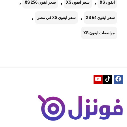
,
,
,
ايفون XS
سعر ايفون XS
سعر ايفون XS 256
,
,
سعر ايفون XS 64
سعر ايفون XS في مصر
مواصفات ايفون XS