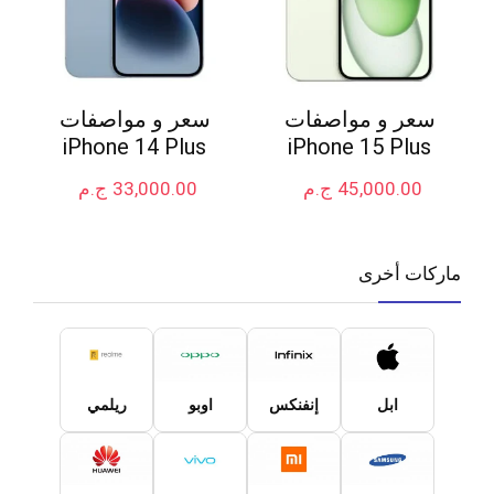
سعر و مواصفات
سعر و مواصفات
iPhone 14 Plus
iPhone 15 Plus
45,000.00
ج.م
33,000.00
ج.م
ماركات أخرى
ابل
إنفنكس
اوبو
ريلمي