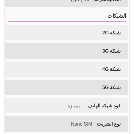
الشبكات
شبكة 2G
شبكة 3G
شبكة 4G
شبكة 5G
قوة شبكة الهاتف:
ممتازة
نوع الشريحة
Nano SIM