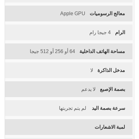
معالج الرسوميات
Apple GPU
الرام
4 جيجا رام
مساحة الهاتف الداخلية
64 أو 256 أو 512 جيجا
مدخل الذاكرة
لا
بصمة الإصبع
لا يدعم
سرعة بصمة اليد
لم يتم تجربتها
لمبة الاشعارات