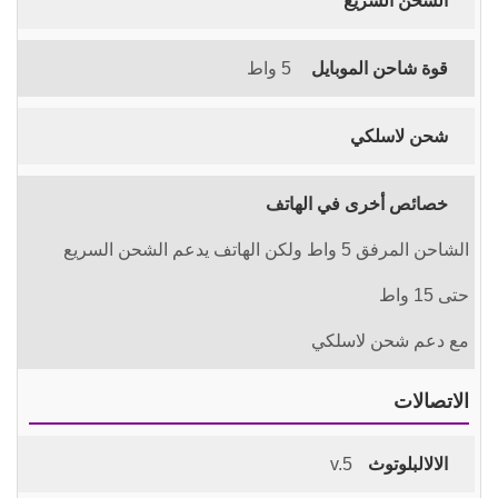
الشحن السريع
قوة شاحن الموبايل
5 واط
شحن لاسلكي
خصائص أخرى في الهاتف
الشاحن المرفق 5 واط ولكن الهاتف يدعم الشحن السريع
حتى 15 واط
مع دعم شحن لاسلكي
الاتصالات
الالالبلوتوث
v.5