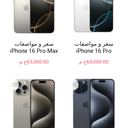
سعر و مواصفات
سعر و مواصفات
iPhone 16 Pro Max
iPhone 16 Pro
60,000.00
ج.م
63,000.00
ج.م