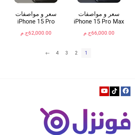
سعر و مواصفات
سعر و مواصفات
iPhone 15 Pro
iPhone 15 Pro Max
66,000.00
ج.م
62,000.00
ج.م
←
4
3
2
1