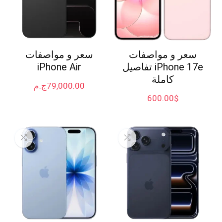
سعر و مواصفات
سعر و مواصفات
iPhone 17e تفاصيل
iPhone Air
كاملة
79,000.00
ج.م
600.00
$