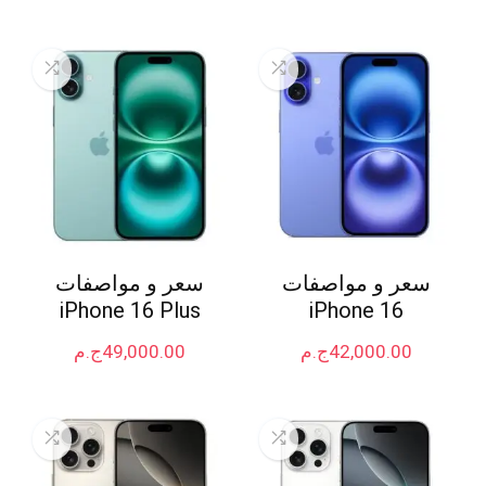
سعر و مواصفات
سعر و مواصفات
iPhone 16 Plus
iPhone 16
42,000.00
ج.م
49,000.00
ج.م