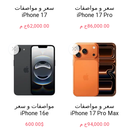
سعر و مواصفات
سعر و مواصفات
iPhone 17
iPhone 17 Pro
86,000.00
ج.م
62,000.00
ج.م
سعر و مواصفات
مواصفات و سعر
iPhone 16e
iPhone 17 Pro Max
94,000.00
ج.م
$
600.00