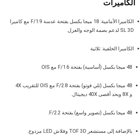
الكاميرات
الكاميرا الأمامية: 18 ميجا بكسل بفتحة عدسة F/1.9 مع كاميرا
SL 3D لدعم بصمة الوجه والعزل.
الكاميرا الخلفية: ثلاثية
48 ميجا بكسل (أساسية) بفتحة F/1.6 مع OIS.
48 ميجا بكسل (تلي فوتو) بفتحة F/2.8 مع OIS للتقريب 4X
و 8X وبحد أقصى 40X ديجيتال.
48 ميجا بكسل (تصوير واسع) بفتحة F/2.2.
بالإضافة إلى مستشعر TOF 3D وفلاش LED مزدوج.