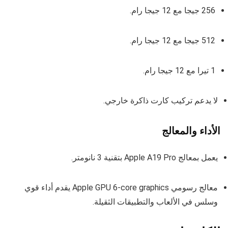
256 جيجا مع 12 جيجا رام.
512 جيجا مع 12 جيجا رام.
1 تيرا مع 12 جيجا رام.
لا يدعم تركيب كارت ذاكرة خارجي.
الأداء والمعالج
يعمل بمعالج Apple A19 Pro بتقنية 3 نانومتر.
معالج رسومي Apple GPU 6-core graphics يقدم أداء قوي
وسلس في الألعاب والتطبيقات الثقيلة.