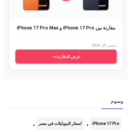
مقارنة بين iPhone 17 Pro و iPhone 17 Pro Max
نوفمبر 25, 2025
→
عرض المقارنة
وسوم
,
,
iPhone 17 Pro
اسعار الموبايلات في مصر