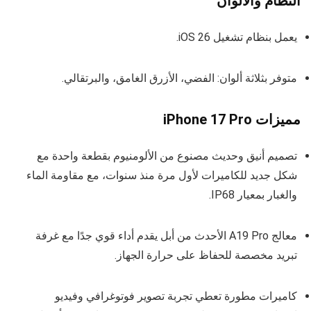
النظام والألوان
يعمل بنظام تشغيل iOS 26.
متوفر بثلاثة ألوان: الفضي، الأزرق الغامق، والبرتقالي.
مميزات iPhone 17 Pro
تصميم أنيق وحديث مصنوع من الألومنيوم بقطعة واحدة مع
شكل جديد للكاميرات لأول مرة منذ سنوات، مع مقاومة الماء
والغبار بمعيار IP68.
معالج A19 Pro الأحدث من أبل يقدم أداء قوي جدًا مع غرفة
تبريد مخصصة للحفاظ على حرارة الجهاز.
كاميرات مطورة تعطي تجربة تصوير فوتوغرافي وفيديو