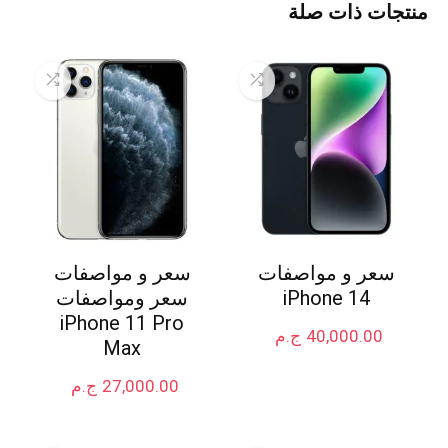
منتجات ذات صلة
سعر و مواصفات
سعر و مواصفات
iPhone 14
سعر ومواصفات
iPhone 11 Pro
40,000.00
ج.م
Max
27,000.00
ج.م