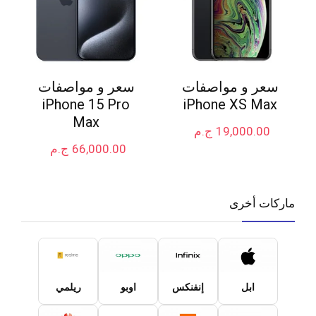
سعر و مواصفات
سعر و مواصفات
iPhone 15 Pro
iPhone XS Max
Max
19,000.00
ج.م
66,000.00
ج.م
ماركات أخرى
ابل
إنفنكس
اوبو
ريلمي