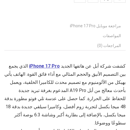
مراجعة موبايل iPhone 17 Pro
المواصفات
المراجعات (0)
كشفت شركة أبل عن هاتفها الجديد
iPhone 17 Pro
الذي يجمع
بين التصميم الأنيق والحجم المثالي مع أداء فائق القوة. الهاتف يأتي
بهيكل من الألومنيوم مع تصميم محدث للكاميرا الخلفية، ويعمل
بأحدث معالج من أبل A19 Pro المدعوم بغرفة تبريد جديدة
للحفاظ على الحرارة. كما حصل على عدسة تلي فوتو مطورة بدقة
48 ميجا بكسل لتجربة زوم أفضل، وكاميرا سيلفي جديدة بدقة 18
ميجا بكسل، بالإضافة إلى بطارية أكبر وشاشة 6.3 بوصة أكثر
سطوعًا ووضوحًا.