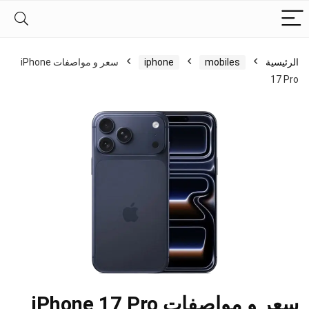
الرئيسية
mobiles
iphone
سعر و مواصفات iPhone
17 Pro
سعر و مواصفات iPhone 17 Pro