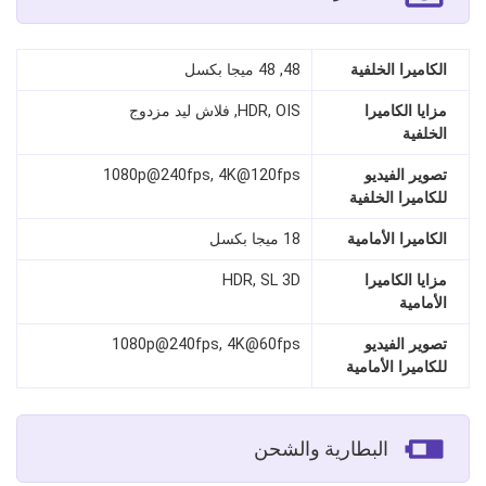
الكاميرا الخلفية
48, 48 ميجا بكسل
مزايا الكاميرا
HDR, OIS, فلاش ليد مزدوج
الخلفية
تصوير الفيديو
1080p@240fps, 4K@120fps
للكاميرا الخلفية
الكاميرا الأمامية
18 ميجا بكسل
مزايا الكاميرا
HDR, SL 3D
الأمامية
تصوير الفيديو
1080p@240fps, 4K@60fps
للكاميرا الأمامية
البطارية والشحن