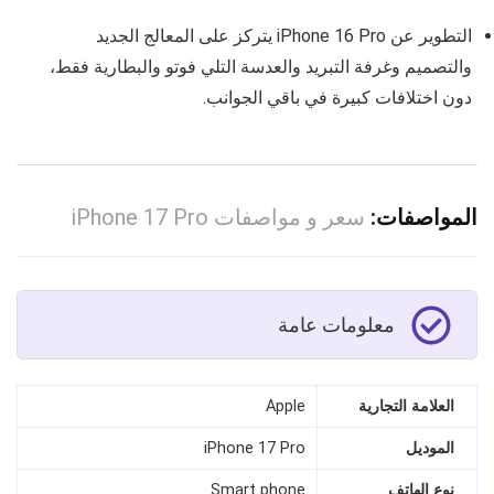
التطوير عن iPhone 16 Pro يتركز على المعالج الجديد
والتصميم وغرفة التبريد والعدسة التلي فوتو والبطارية فقط،
دون اختلافات كبيرة في باقي الجوانب.
المواصفات:
سعر و مواصفات iPhone 17 Pro
معلومات عامة
العلامة التجارية
Apple
الموديل
iPhone 17 Pro
نوع الهاتف
Smart phone