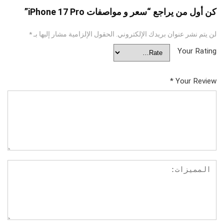
كن أول من يراجع “سعر و مواصفات iPhone 17 Pro”
لن يتم نشر عنوان بريدك الإلكتروني.
الحقول الإلزامية مشار إليها بـ
*
Your Rating
*
Your Review