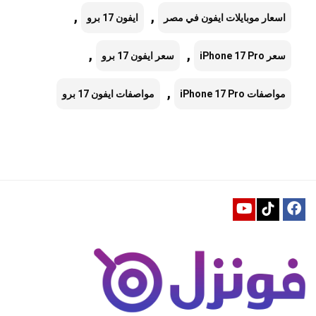
,
,
اسعار موبايلات ايفون في مصر
ايفون 17 برو
,
,
سعر iPhone 17 Pro
سعر ايفون 17 برو
,
مواصفات iPhone 17 Pro
مواصفات ايفون 17 برو