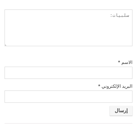
الاسم
*
البريد الإلكتروني
*