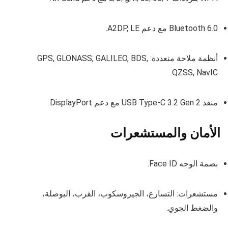
Bluetooth 6.0 مع دعم A2DP, LE.
أنظمة ملاحة متعددة: GPS, GLONASS, GALILEO, BDS,
QZSS, NavIC.
منفذ USB Type-C 3.2 Gen 2 مع دعم DisplayPort.
الأمان والمستشعرات
بصمة الوجه Face ID.
مستشعرات: التسارع، الجيروسكوب، القرب، البوصلة،
والضغط الجوي.