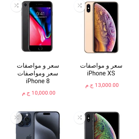
سعر و مواصفات
سعر و مواصفات
iPhone XS
سعر ومواصفات
iPhone 8
13,000.00
ج.م
10,000.00
ج.م