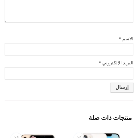
الاسم
*
البريد الإلكتروني
*
منتجات ذات صلة