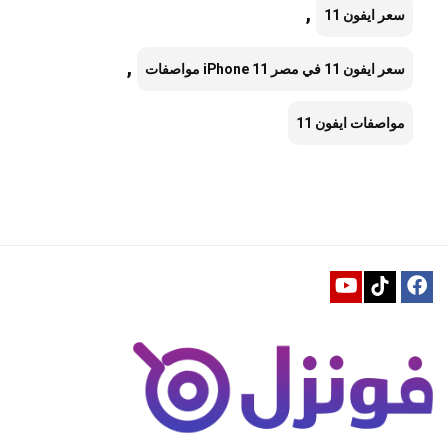
,
سعر ايفون 11
,
سعر ايفون 11 في مصر iPhone 11 مواصفات
مواصفات ايفون 11