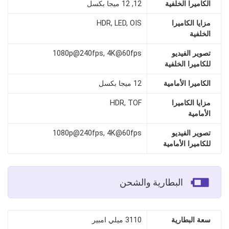
الكاميرا الخلفية
12, 12 ميجا بكسل
مزايا الكاميرا
HDR, LED, OIS
الخلفية
تصوير الفيديو
1080p@240fps, 4K@60fps
للكاميرا الخلفية
الكاميرا الأمامية
12 ميجا بكسل
مزايا الكاميرا
HDR, TOF
الأمامية
تصوير الفيديو
1080p@240fps, 4K@60fps
للكاميرا الأمامية
البطارية والشحن
سعة البطارية
3110 ميلي امبير