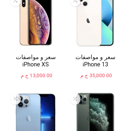
سعر و مواصفات
سعر و مواصفات
iPhone XS
iPhone 13
35,000.00
ج.م
13,000.00
ج.م