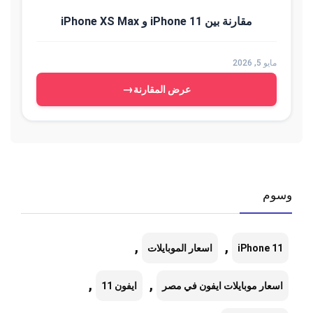
مقارنة بين iPhone 11 و iPhone XS Max
مايو 5, 2026
→
عرض المقارنة
وسوم
,
,
iPhone 11
اسعار الموبايلات
,
,
اسعار موبايلات ايفون في مصر
ايفون 11