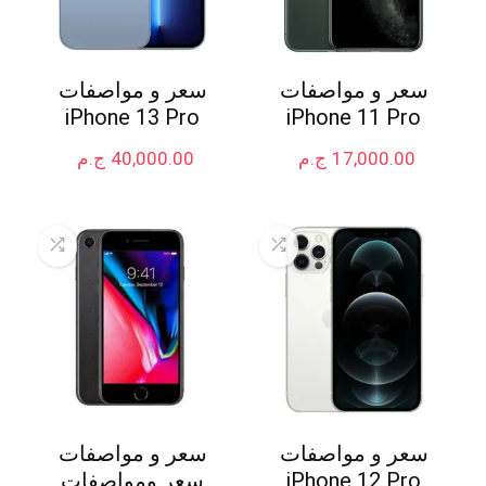
سعر و مواصفات
سعر و مواصفات
iPhone 13 Pro
iPhone 11 Pro
17,000.00
ج.م
40,000.00
ج.م
سعر و مواصفات
سعر و مواصفات
iPhone 12 Pro
سعر ومواصفات