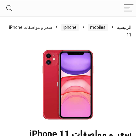
الرئيسية
mobiles
iphone
سعر و مواصفات iPhone
11
سعر و مواصفات iPhone 11