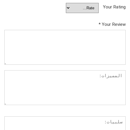
Your Rating
*
Your Review