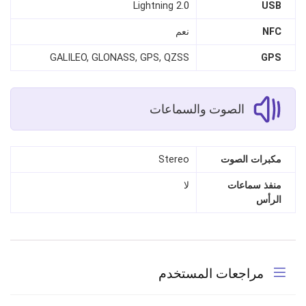
Lightning 2.0
USB
NFC
نعم
GALILEO, GLONASS, GPS, QZSS
GPS
الصوت والسماعات
مكبرات الصوت
Stereo
منفذ سماعات
لا
الرأس
مراجعات المستخدم