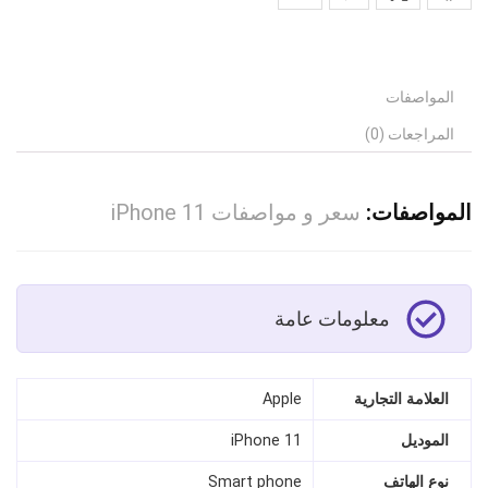
المواصفات
المراجعات (0)
المواصفات:
سعر و مواصفات iPhone 11
معلومات عامة
العلامة التجارية
Apple
الموديل
iPhone 11
نوع الهاتف
Smart phone