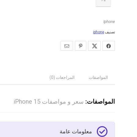
Iphone
تصنيف
iphone
المواصفات
المراجعات (0)
المواصفات:
سعر و مواصفات iPhone 15
معلومات عامة