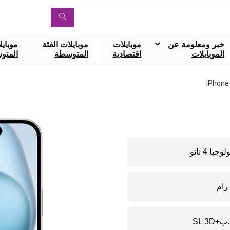
خبر ومعلومة عن
موبايلات
موبايلات الفئة
موبايل
الموبايلات
اقتصادية
المتوسطة
المتوس