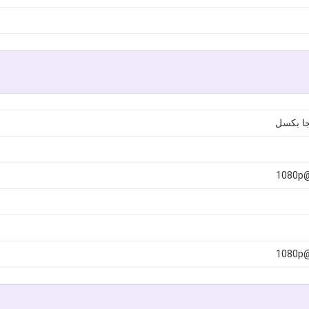
1080p@
1080p@