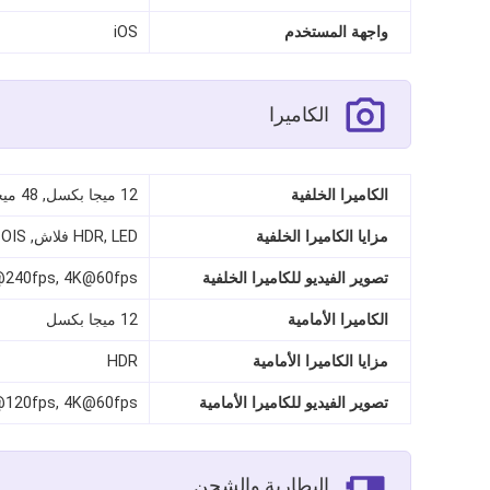
واجهة المستخدم
iOS
الكاميرا
الكاميرا الخلفية
12 ميجا بكسل, 48 ميجا بكسل
مزايا الكاميرا الخلفية
HDR, LED فلاش, OIS
تصوير الفيديو للكاميرا الخلفية
240fps, 4K@60fps
الكاميرا الأمامية
12 ميجا بكسل
مزايا الكاميرا الأمامية
HDR
تصوير الفيديو للكاميرا الأمامية
120fps, 4K@60fps
البطارية والشحن