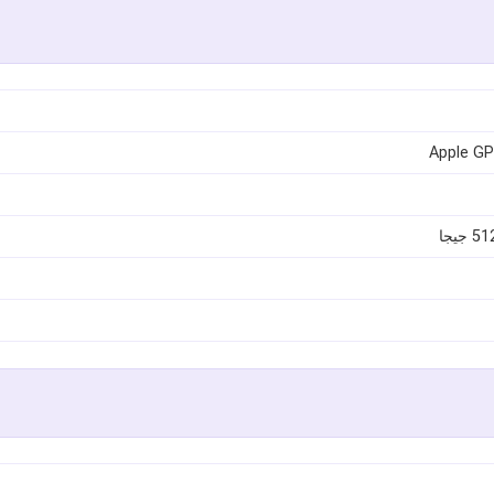
Apple GP