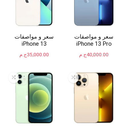
سعر و مواصفات
سعر و مواصفات
iPhone 13
iPhone 13 Pro
40,000.00
ج.م
35,000.00
ج.م