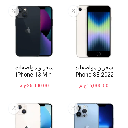
سعر و مواصفات
سعر و مواصفات
iPhone 13 Mini
iPhone SE 2022
15,000.00
ج.م
26,000.00
ج.م