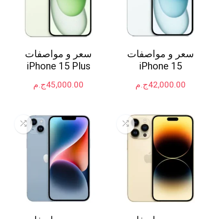
سعر و مواصفات
سعر و مواصفات
iPhone 15 Plus
iPhone 15
42,000.00
ج.م
45,000.00
ج.م