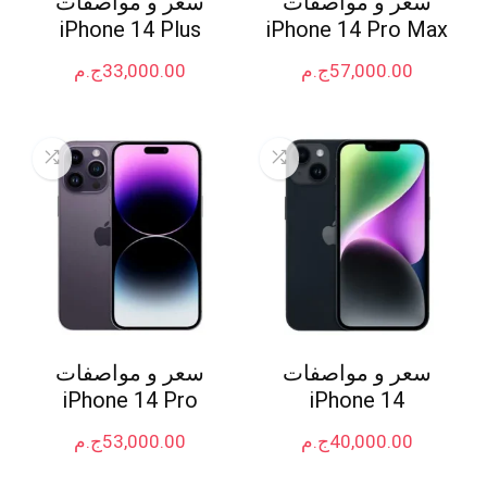
سعر و مواصفات
سعر و مواصفات
iPhone 14 Plus
iPhone 14 Pro Max
57,000.00
ج.م
33,000.00
ج.م
سعر و مواصفات
سعر و مواصفات
iPhone 14 Pro
iPhone 14
40,000.00
ج.م
53,000.00
ج.م