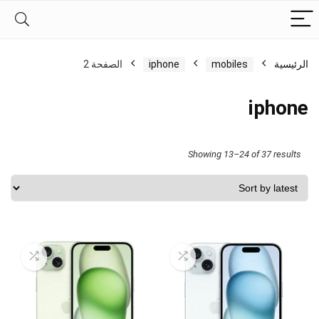
الرئيسية
mobiles
iphone
الصفحة 2
iphone
Sorted
Showing 13–24 of 37 results
by
latest