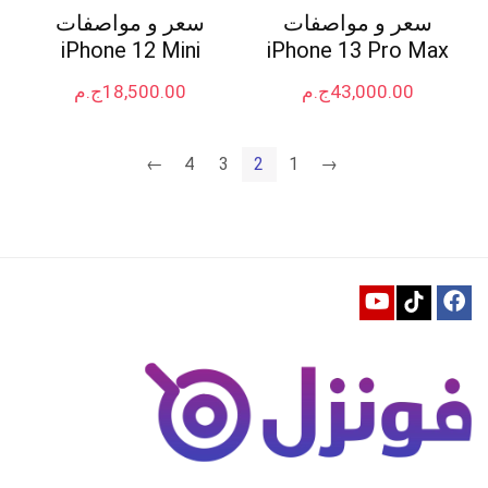
سعر و مواصفات
سعر و مواصفات
iPhone 12 Mini
iPhone 13 Pro Max
43,000.00
ج.م
18,500.00
ج.م
←
4
3
2
1
→