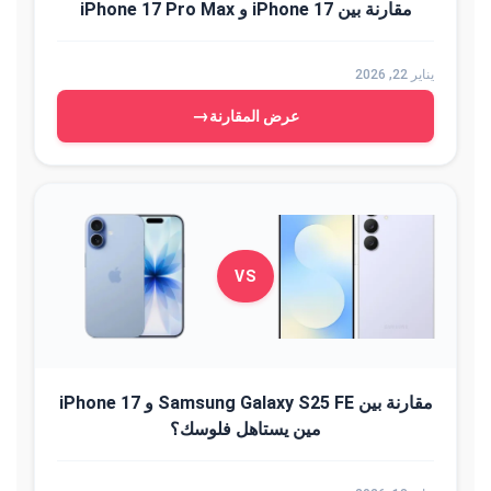
مقارنة بين iPhone 17 و iPhone 17 Pro Max
يناير 22, 2026
→
عرض المقارنة
VS
مقارنة بين Samsung Galaxy S25 FE و iPhone 17
مين يستاهل فلوسك؟