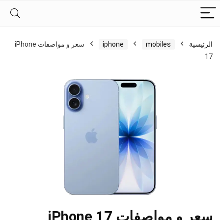
الرئيسية
mobiles
iphone
سعر و مواصفات iPhone
17
سعر و مواصفات iPhone 17