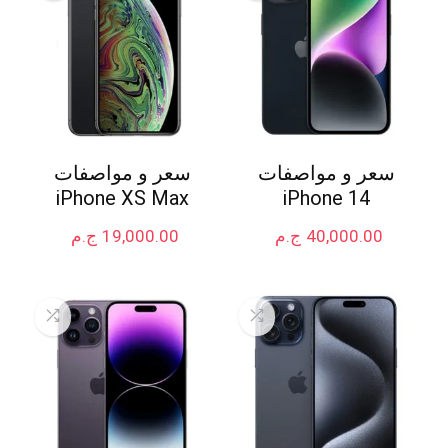
سعر و مواصفات
سعر و مواصفات
iPhone XS Max
iPhone 14
40,000.00
ج.م
19,000.00
ج.م