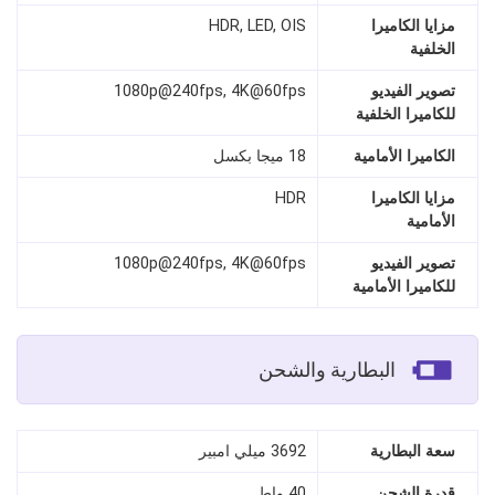
مزايا الكاميرا
HDR, LED, OIS
الخلفية
تصوير الفيديو
1080p@240fps, 4K@60fps
للكاميرا الخلفية
الكاميرا الأمامية
18 ميجا بكسل
مزايا الكاميرا
HDR
الأمامية
تصوير الفيديو
1080p@240fps, 4K@60fps
للكاميرا الأمامية
البطارية والشحن
سعة البطارية
3692 ميلي امبير
قدرة الشحن
40 واط