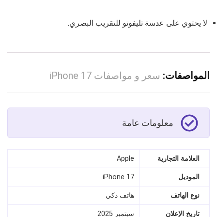
لا يحتوي على عدسة تليفوتو للتقريب البصري.
المواصفات:
سعر و مواصفات iPhone 17
معلومات عامة
العلامة التجارية
Apple
الموديل
iPhone 17
نوع الهاتف
هاتف ذكي
تاريخ الإعلان
سبتمبر 2025