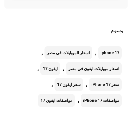
وسوم
,
,
iphone 17
اسعار الموبايلات في مصر
,
,
اسعار موبايلات ايفون في مصر
ايفون 17
,
,
سعر iPhone 17
سعر ايفون 17
,
مواصفات iPhone 17
مواصفات ايفون 17