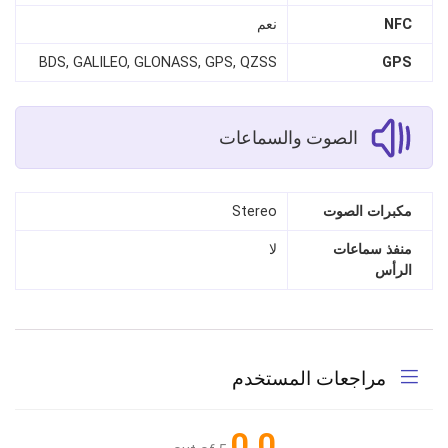
NFC
نعم
BDS, GALILEO, GLONASS, GPS, QZSS
GPS
الصوت والسماعات
مكبرات الصوت
Stereo
منفذ سماعات
لا
الرأس
مراجعات المستخدم
0.0