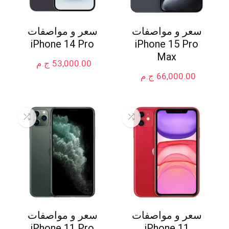
سعر و مواصفات
سعر و مواصفات
iPhone 14 Pro
iPhone 15 Pro
Max
53,000.00
ج.م
66,000.00
ج.م
سعر و مواصفات
سعر و مواصفات
iPhone 11 Pro
iPhone 11