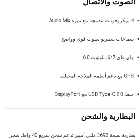
الصوت والاتصال
4 ميكروفونات مدمجة مع ميزة Audio Mix.
سماعات ستيريو بصوت قوي وواضح.
واي فاي 6/7، بلوتوث 6.0.
GPS مع دعم أنظمة الملاحة المختلفة.
منفذ USB Type-C 2.0 مع DisplayPort.
البطارية والشحن
بطارية بسعة 3692 مللي أمبير تدعم شحن سريع 40 واط، شحن