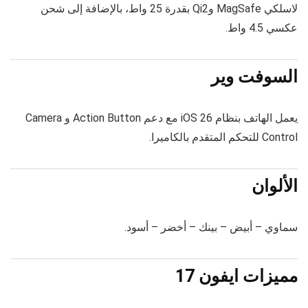
لاسلكي MagSafe وQi2 بقدرة 25 واط، بالإضافة إلى شحن
عكسي 4.5 واط.
السوفت وير
يعمل الهاتف بنظام iOS 26 مع دعم Action Button و Camera
Control للتحكم المتقدم بالكاميرا.
الألوان
سماوي – أبيض – بينك – أخضر – أسود.
مميزات ايفون 17