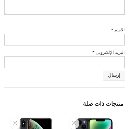
الاسم
*
البريد الإلكتروني
*
منتجات ذات صلة