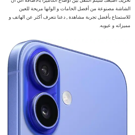
تحريك اصبعك سيتم التنقل بين أوضاع الكاميرا بالاضافة الي ان
الشاشة مصنوعة من أفضل الخامات و الوانها مريحة للعين
للاستمتاع بأفضل تجربة مشاهدة , دعنا نتعرف أكثر عن الهاتف و
مميزاته و عيوبه.