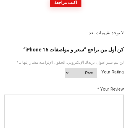
اكتب مراجعة
لا توجد تقييمات بعد.
كن أول من يراجع “سعر و مواصفات iPhone 16”
لن يتم نشر عنوان بريدك الإلكتروني.
الحقول الإلزامية مشار إليها بـ
*
Your Rating
*
Your Review