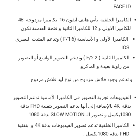
.
FACE ID
الكاميرا الخلفية يأتي هاتف آيفون 16 بكاميرا مزدوجة 48
للكاميرا الاولي و 12 للكاميرا الثانية و فتحة العدسة تكون
الكاميرا الأولى و الأساسية (
F/1.6 ) وتدعم المثبت البصري
IOS.
الكاميرا الثانية ( F/2.2 ) وتدعم التصوير الواسع أو التصوير
من زاوية بعيدة و الماكرو.
و تدعم وجود فلاش مزدوج من نوع ليد فلاش مزدوج.
الفيديوهات تجربة التصوير في الكاميرا الأمامية تدعم التصوير
بدقة
4K بالإضافة إلى أنها يدعم التصوير بتقنية FHD بدقة
1080بكسل و تصوير الـ SLOW MOTION بدقة 1080.
الكاميرا الخلفية تدعم تصوير الفيديوهات بدقة 4K و بتقنية
FHD بدقة 1080بكسل .