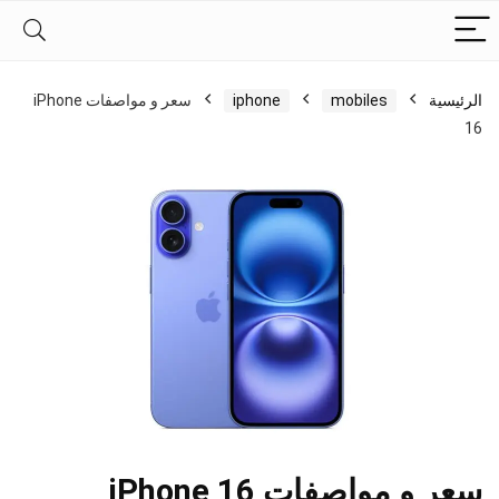
الرئيسية
mobiles
iphone
سعر و مواصفات iPhone
16
سعر و مواصفات iPhone 16