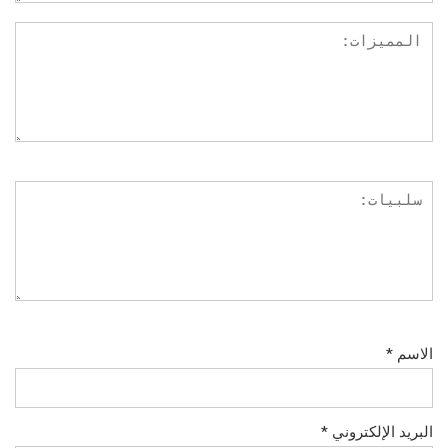
الاسم
*
البريد الإلكتروني
*