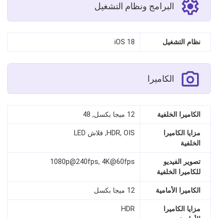
البرامج ونظام التشغيل
نظام التشغيل
iOS 18
الكاميرا
الكاميرا الخلفية
12 ميجا بكسل, 48
مزايا الكاميرا
HDR, OIS, فلاش LED
الخلفية
تصوير الفيديو
1080p@240fps, 4K@60fps
للكاميرا الخلفية
الكاميرا الأمامية
12 ميجا بكسل
مزايا الكاميرا
HDR