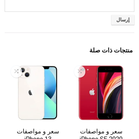
منتجات ذات صلة
سعر و مواصفات
سعر و مواصفات
iPhone 13
iPhone SE 2020