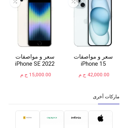
سعر و مواصفات
سعر و مواصفات
iPhone SE 2022
iPhone 15
42,000.00
ج.م
15,000.00
ج.م
ماركات أخرى