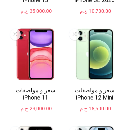
10,700.00
ج.م
35,000.00
ج.م
سعر و مواصفات
سعر و مواصفات
iPhone 11
iPhone 12 Mini
18,500.00
ج.م
23,000.00
ج.م