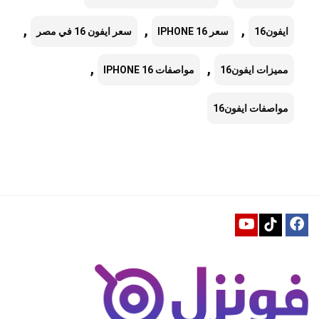
,
,
,
ايفون16
سعر IPHONE 16
سعر ايفون 16 في مصر
,
,
مميزات ايفون16
مواصفات IPHONE 16
مواصفات ايفون16