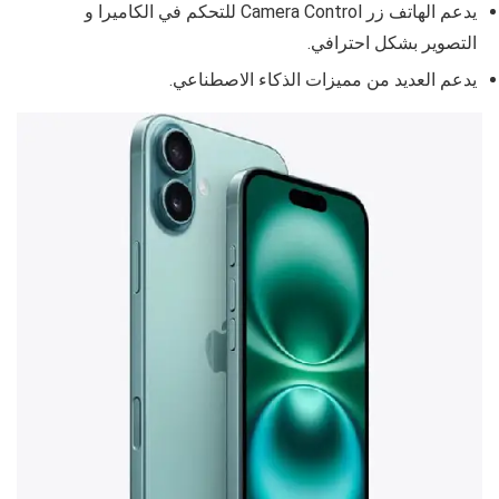
يدعم الهاتف
زر Camera Control للتحكم في الكاميرا و
التصوير بشكل احترافي.
يدعم العديد من مميزات الذكاء الاصطناعي.