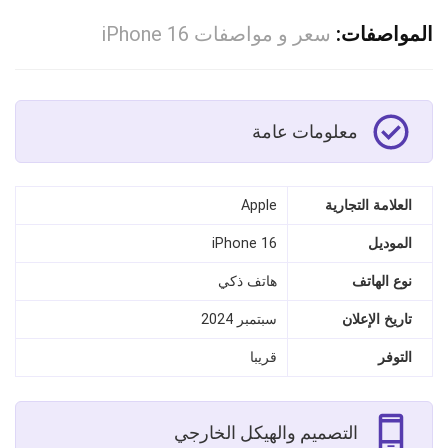
المواصفات:
سعر و مواصفات iPhone 16
معلومات عامة
العلامة التجارية
Apple
الموديل
iPhone 16
نوع الهاتف
هاتف ذكي
تاريخ الإعلان
سبتمبر 2024
التوفر
قريبا
التصميم والهيكل الخارجي