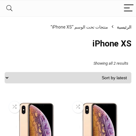
الرئيسية
منتجات تحت الوسم “iPhone XS”
iPhone XS
Sorted
Showing all 2 results
by
latest