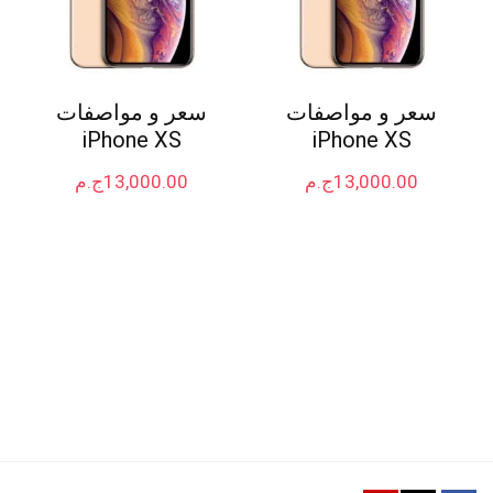
سعر و مواصفات
سعر و مواصفات
iPhone XS
iPhone XS
13,000.00
ج.م
13,000.00
ج.م