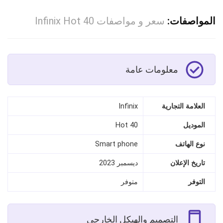
المواصفات:
سعر و مواصفات Infinix Hot 40
معلومات عامة
العلامة التجارية
Infinix
الموديل
Hot 40
نوع الهاتف
Smart phone
تاريخ الإعلان
ديسمبر 2023
التوفر
متوفر
التصميم والهيكل الخارجي