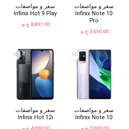
سعر و مواصفات
سعر و مواصفات
Infinix Hot 9 Play
Infinix Note 10
Pro
8,891.00
ج.م
3,650.00
ج.م
سعر و مواصفات
سعر و مواصفات
Infinix Hot 12i
Infinix Note 10
3,000.00
ج.م
4,000.00
ج.م