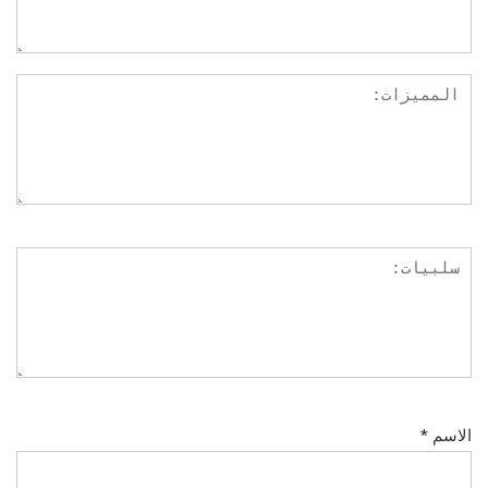
الاسم
*