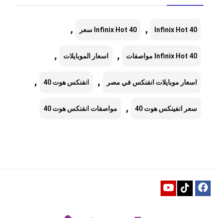
,
,
Infinix Hot 40
Infinix Hot 40 سعر
,
,
Infinix Hot 40 مواصفات
اسعار الموبايلات
,
,
اسعار موبايلات انفنكس في مصر
انفنكس هوت 40
,
سعر انفينكس هوت 40
مواصفات انفنكس هوت 40