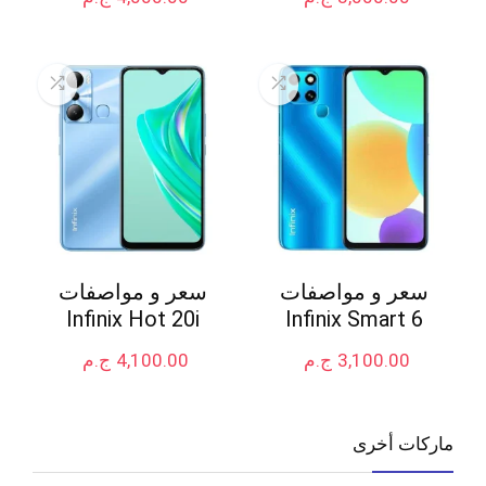
سعر و مواصفات
سعر و مواصفات
Infinix Hot 20i
Infinix Smart 6
3,100.00
ج.م
4,100.00
ج.م
ماركات أخرى