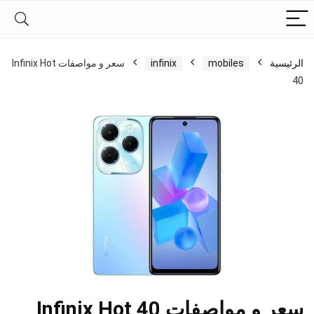
الرئيسية
mobiles
infinix
سعر و مواصفات Infinix Hot
40
سعر و مواصفات Infinix Hot 40