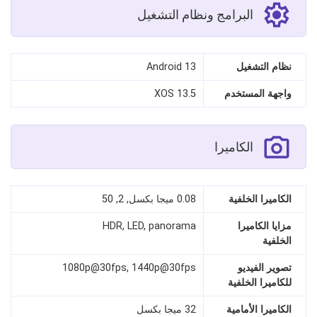
البرامج ونظام التشغيل
نظام التشغيل
Android 13
واجهة المستخدم
XOS 13.5
الكاميرا
الكاميرا الخلفية
0.08 ميجا بكسل, 2, 50
مزايا الكاميرا
HDR, LED, panorama
الخلفية
تصوير الفيديو
1080p@30fps, 1440p@30fps
للكاميرا الخلفية
الكاميرا الأمامية
32 ميجا بكسل