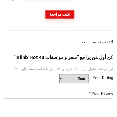
اكتب مراجعة
لا توجد تقييمات بعد.
كن أول من يراجع “سعر و مواصفات Infinix Hot 40”
لن يتم نشر عنوان بريدك الإلكتروني.
الحقول الإلزامية مشار إليها بـ
*
Your Rating
*
Your Review