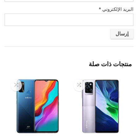
البريد الإلكتروني
*
منتجات ذات صلة